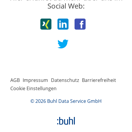
Social Web:
AGB
Impressum
Datenschutz
Barrierefreiheit
Cookie Einstellungen
© 2026 Buhl Data Service GmbH