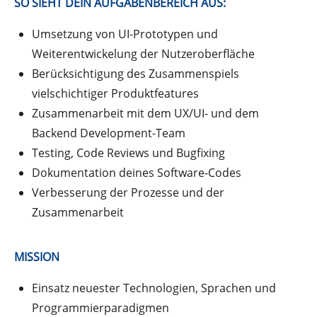
SO SIEHT DEIN AUFGABENBEREICH AUS:
Umsetzung von UI-Prototypen und
Weiterentwickelung der Nutzeroberfläche
Berücksichtigung des Zusammenspiels
vielschichtiger Produktfeatures
Zusammenarbeit mit dem UX/UI- und dem
Backend Development-Team
Testing, Code Reviews und Bugfixing
Dokumentation deines Software-Codes
Verbesserung der Prozesse und der
Zusammenarbeit
MISSION
Einsatz neuester Technologien, Sprachen und
Programmierparadigmen