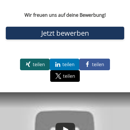
Wir freuen uns auf deine Bewerbung!
Jetzt bewerben
teilen
teilen
teilen
teilen