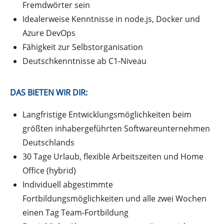
Fremdwörter sein
Idealerweise Kenntnisse in node.js, Docker und
Azure DevOps
Fähigkeit zur Selbstorganisation
Deutschkenntnisse ab C1-Niveau
DAS BIETEN WIR DIR:
Langfristige Entwicklungsmöglichkeiten beim
größten inhabergeführten Softwareunternehmen
Deutschlands
30 Tage Urlaub, flexible Arbeitszeiten und Home
Office (hybrid)
Individuell abgestimmte
Fortbildungsmöglichkeiten und alle zwei Wochen
einen Tag Team-Fortbildung