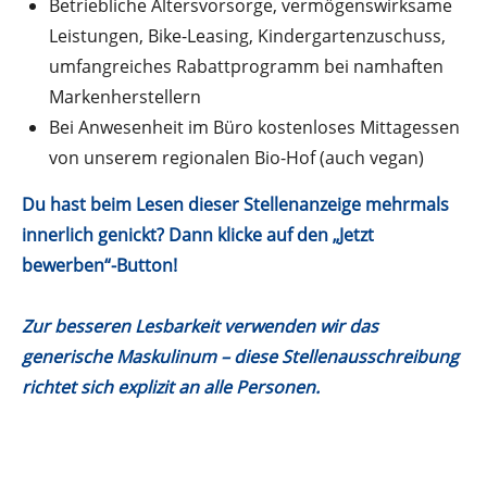
Betriebliche Altersvorsorge, vermögenswirksame
Leistungen, Bike-Leasing, Kindergartenzuschuss,
umfangreiches Rabattprogramm bei namhaften
Markenherstellern
Bei Anwesenheit im Büro kostenloses Mittagessen
von unserem regionalen Bio-Hof (auch vegan)
Du hast beim Lesen dieser Stellenanzeige mehrmals
innerlich genickt? Dann klicke auf den „Jetzt
bewerben“-Button!
Zur besseren Lesbarkeit verwenden wir das
generische Maskulinum – diese Stellenausschreibung
richtet sich explizit an alle Personen.