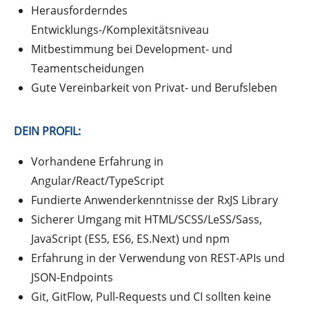
Herausforderndes
Entwicklungs-/Komplexitätsniveau
Mitbestimmung bei Development- und
Teamentscheidungen
Gute Vereinbarkeit von Privat- und Berufsleben
DEIN PROFIL:
Vorhandene Erfahrung in
Angular/React/TypeScript
Fundierte Anwenderkenntnisse der RxJS Library
Sicherer Umgang mit HTML/SCSS/LeSS/Sass,
JavaScript (ES5, ES6, ES.Next) und npm
Erfahrung in der Verwendung von REST-APIs und
JSON-Endpoints
Git, GitFlow, Pull-Requests und CI sollten keine