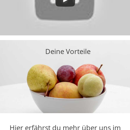
Deine Vorteile
Hier erfährst du mehr über uns im