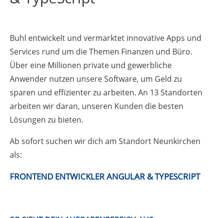
Buhl entwickelt und vermarktet innovative Apps und
Services rund um die Themen Finanzen und Büro.
Über eine Millionen private und gewerbliche
Anwender nutzen unsere Software, um Geld zu
sparen und effizienter zu arbeiten. An 13 Standorten
arbeiten wir daran, unseren Kunden die besten
Lösungen zu bieten.
Ab sofort suchen wir dich am Standort Neunkirchen
als:
FRONTEND ENTWICKLER ANGULAR & TYPESCRIPT