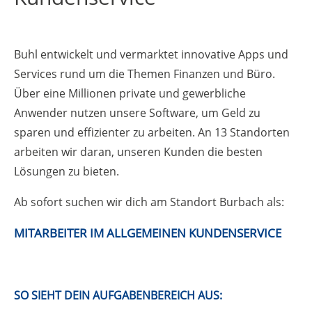
Buhl entwickelt und vermarktet innovative Apps und
Services rund um die Themen Finanzen und Büro.
Über eine Millionen private und gewerbliche
Anwender nutzen unsere Software, um Geld zu
sparen und effizienter zu arbeiten. An 13 Standorten
arbeiten wir daran, unseren Kunden die besten
Lösungen zu bieten.
Ab sofort suchen wir dich am Standort Burbach als:
MITARBEITER IM ALLGEMEINEN KUNDENSERVICE
SO SIEHT DEIN AUFGABENBEREICH AUS: