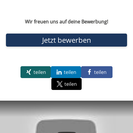
Wir freuen uns auf deine Bewerbung!
Jetzt bewerben
teilen
teilen
teilen
teilen