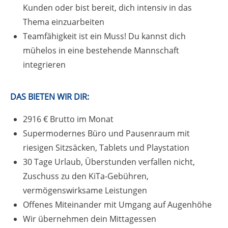
Kunden oder bist bereit, dich intensiv in das
Thema einzuarbeiten
Teamfähigkeit ist ein Muss! Du kannst dich
mühelos in eine bestehende Mannschaft
integrieren
DAS BIETEN WIR DIR:
2916 € Brutto im Monat
Supermodernes Büro und Pausenraum mit
riesigen Sitzsäcken, Tablets und Playstation
30 Tage Urlaub, Überstunden verfallen nicht,
Zuschuss zu den KiTa-Gebühren,
vermögenswirksame Leistungen
Offenes Miteinander mit Umgang auf Augenhöhe
Wir übernehmen dein Mittagessen