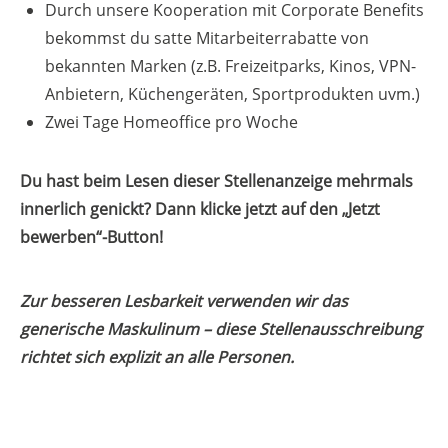
Durch unsere Kooperation mit Corporate Benefits
bekommst du satte Mitarbeiterrabatte von
bekannten Marken (z.B. Freizeitparks, Kinos, VPN-
Anbietern, Küchengeräten, Sportprodukten uvm.)
Zwei Tage Homeoffice pro Woche
Du hast beim Lesen dieser Stellenanzeige mehrmals
innerlich genickt? Dann klicke jetzt auf den „Jetzt
bewerben“-Button!
Zur besseren Lesbarkeit verwenden wir das
generische Maskulinum – diese Stellenausschreibung
richtet sich explizit an alle Personen.