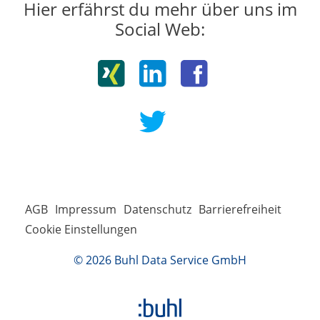
Hier erfährst du mehr über uns im
Social Web:
AGB
Impressum
Datenschutz
Barrierefreiheit
Cookie Einstellungen
© 2026 Buhl Data Service GmbH