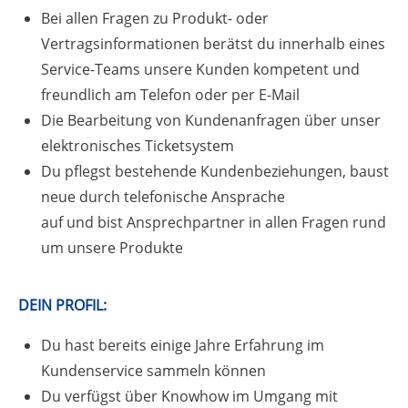
Bei allen Fragen zu Produkt- oder
Vertragsinformationen berätst du innerhalb eines
Service-Teams unsere Kunden kompetent und
freundlich am Telefon oder per E-Mail
Die Bearbeitung von Kundenanfragen über unser
elektronisches Ticketsystem
Du pflegst bestehende Kundenbeziehungen, baust
neue durch telefonische Ansprache
auf und bist Ansprechpartner in allen Fragen rund
um unsere Produkte
DEIN PROFIL:
Du hast bereits einige Jahre Erfahrung im
Kundenservice sammeln können
Du verfügst über Knowhow im Umgang mit