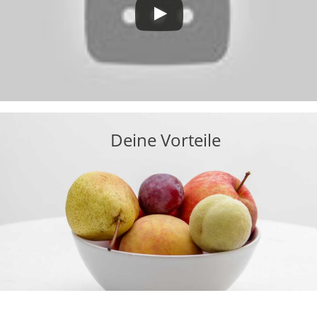
Deine Vorteile