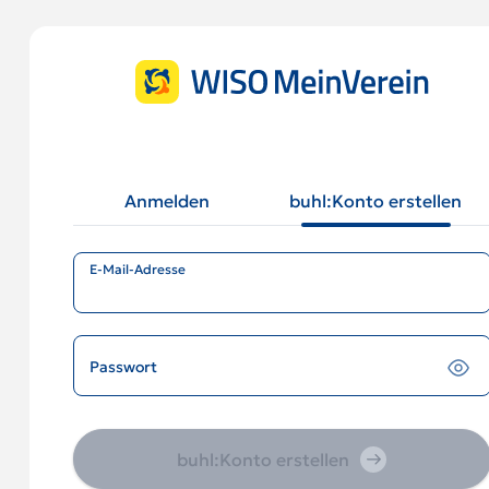
Anmelden
buhl:Konto erstellen
E-Mail-Adresse
Passwort
buhl:Konto erstellen