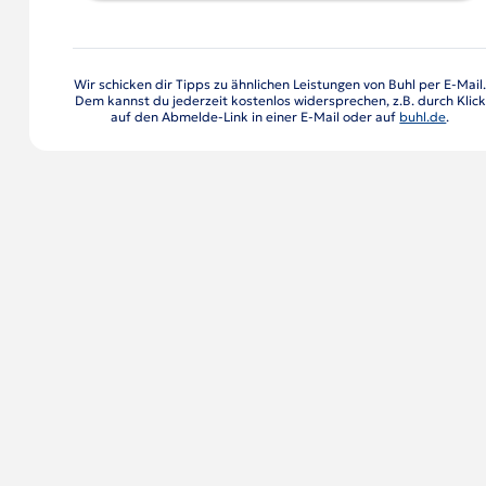
Wir schicken dir Tipps zu ähnlichen Leistungen von Buhl per E-Mail
Dem kannst du jederzeit kostenlos widersprechen, z.B. durch Klick
auf den Abmelde-Link in einer E-Mail oder auf
buhl.de
.