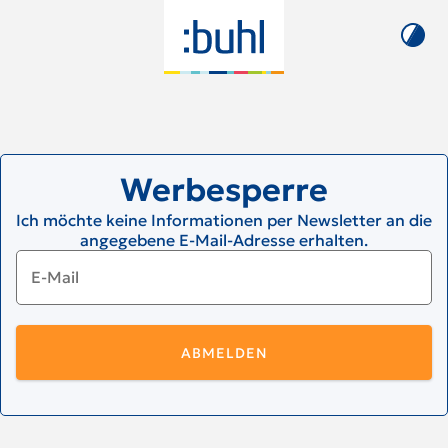
Werbesperre
Ich möchte keine Informationen per Newsletter an die
angegebene E-Mail-Adresse erhalten.
E-Mail
ABMELDEN