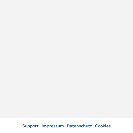
Support
Impressum
Datenschutz
Cookies