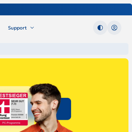
Support