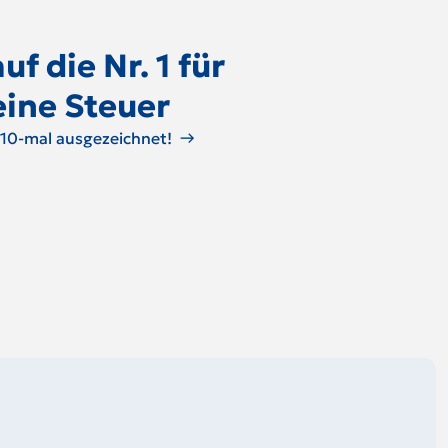
uf die Nr. 1 für
eine Steuer
 10-mal ausgezeichnet!