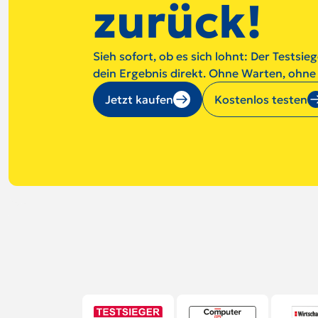
zurück!
Sieh sofort, ob es sich lohnt: Der Testsie
dein Ergebnis direkt. Ohne Warten, ohne 
Jetzt kaufen
Kostenlos testen