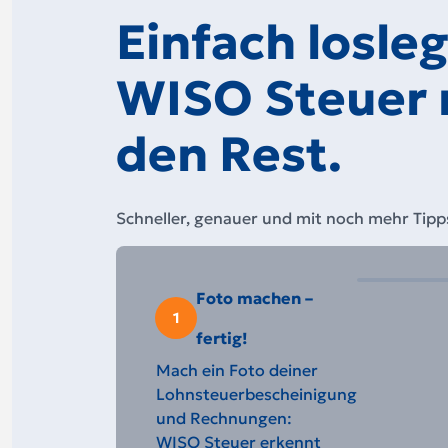
Einfach losle
WISO Steuer
den Rest.
Schneller, genauer und mit noch mehr Tipp
Foto machen –
1
fertig!
Mach ein Foto deiner
Lohnsteuerbescheinigung
und Rechnungen:
WISO Steuer erkennt