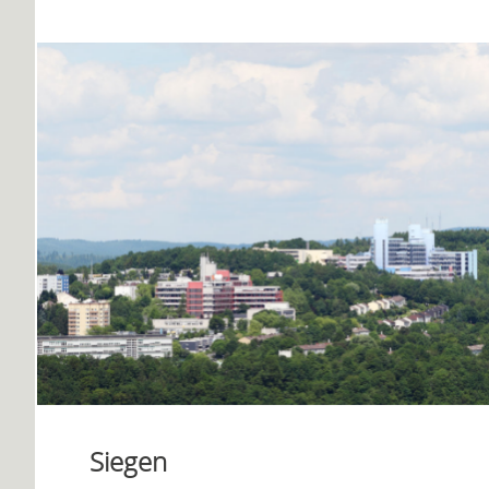
Siegen