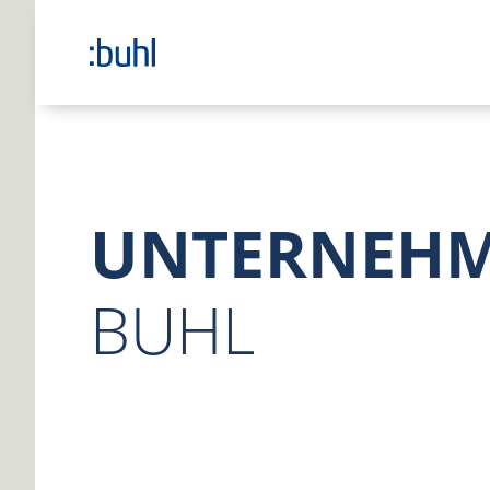
UNTERNEH
BUHL