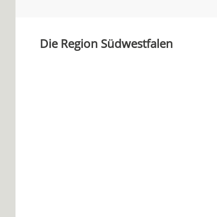
Die Region Südwestfalen