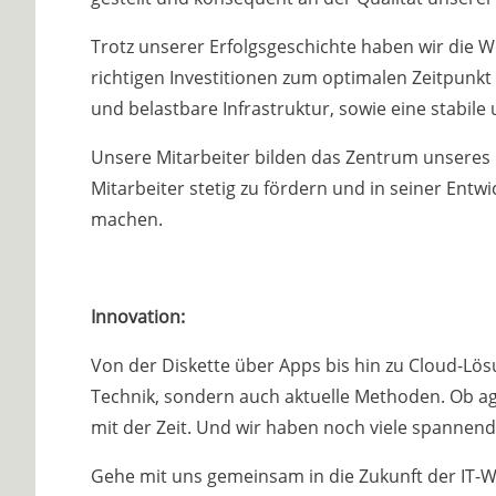
Trotz unserer Erfolgsgeschichte haben wir die W
richtigen Investitionen zum optimalen Zeitpunkt
und belastbare Infrastruktur, sowie eine stabil
Unsere Mitarbeiter bilden das Zentrum unseres E
Mitarbeiter stetig zu fördern und in seiner Entw
machen.
Innovation:
Von der Diskette über Apps bis hin zu Cloud-Lö
Technik, sondern auch aktuelle Methoden. Ob ag
mit der Zeit. Und wir haben noch viele spannen
Gehe mit uns gemeinsam in die Zukunft der IT-Wel