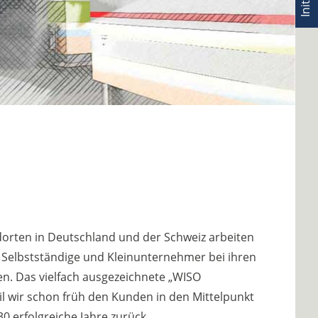
dorten in Deutschland und der Schweiz arbeiten
, Selbstständige und Kleinunternehmer bei ihren
en. Das vielfach ausgezeichnete „WISO
l wir schon früh den Kunden in den Mittelpunkt
0 erfolgreiche Jahre zurück.