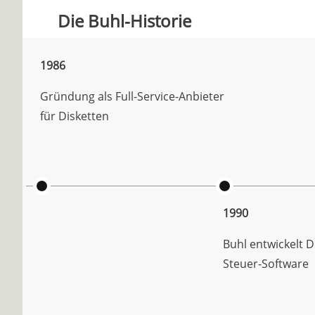
Die Buhl-Historie
1986
Gründung als Full-Service-Anbieter
für Disketten
1990
Buhl entwickelt 
Steuer-Software