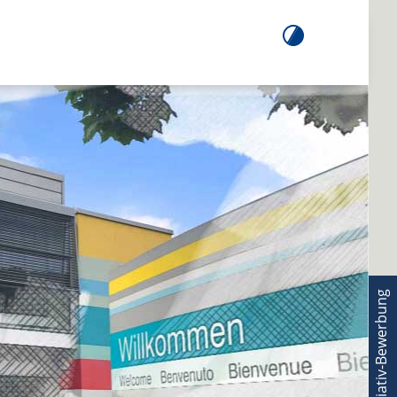
Initiativ-Bewerbung