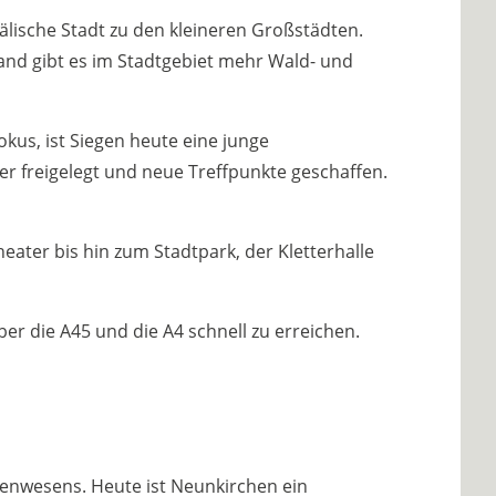
älische Stadt zu den kleineren Großstädten.
and gibt es im Stadtgebiet mehr Wald- und
okus, ist Siegen heute eine junge
der freigelegt und neue Treffpunkte geschaffen.
heater bis hin zum Stadtpark, der Kletterhalle
er die A45 und die A4 schnell zu erreichen.
enwesens. Heute ist Neunkirchen ein