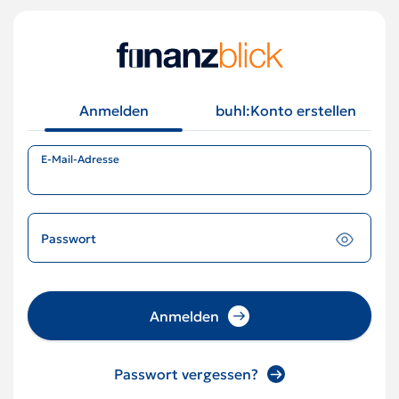
Anmelden
buhl:Konto erstellen
E-Mail-Adresse
Passwort
Anmelden
Passwort vergessen?