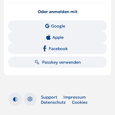
Oder anmelden mit
Google
Apple
Facebook
Passkey verwenden
Support
Impressum
Datenschutz
Cookies