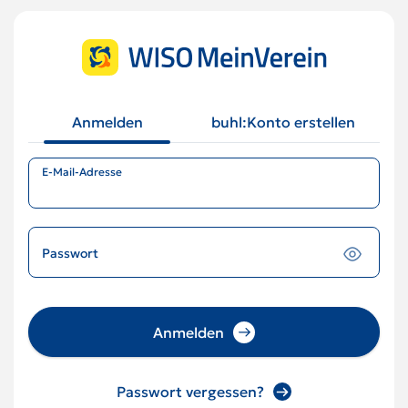
Anmelden
buhl:Konto erstellen
E-Mail-Adresse
Passwort
Anmelden
Passwort vergessen?