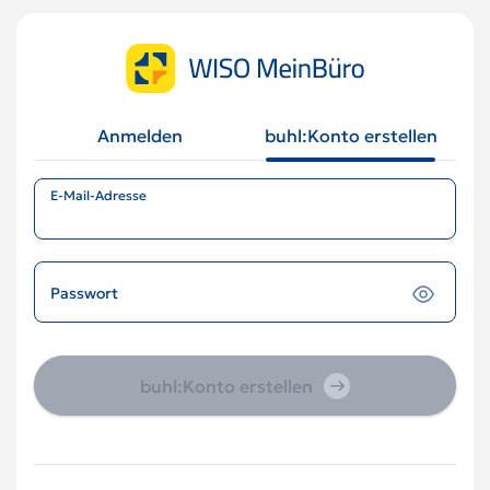
Anmelden
buhl:Konto erstellen
E-Mail-Adresse
Passwort
buhl:Konto erstellen