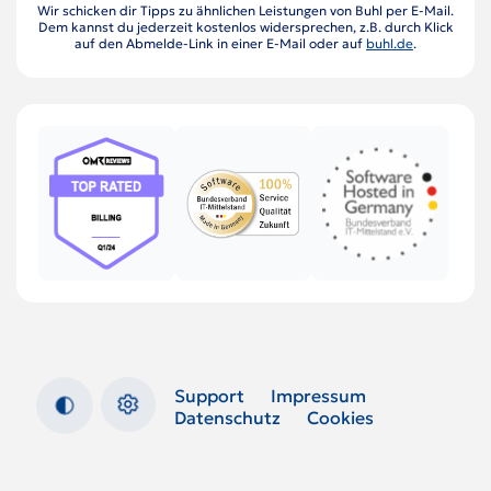
Wir schicken dir Tipps zu ähnlichen Leistungen von Buhl per E-Mail.
Dem kannst du jederzeit kostenlos widersprechen, z.B. durch Klick
auf den Abmelde-Link in einer E-Mail oder auf
buhl.de
.
Support
Impressum
Datenschutz
Cookies