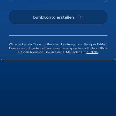
buhl:Konto erstellen
Wir schicken dir Tipps zu ähnlichen Leistungen von Buhl per E-Mail.
Dem kannst du jederzeit kostenlos widersprechen, z.B. durch Klick
auf den Abmelde-Link in einer E-Mail oder auf
buhl.de
.