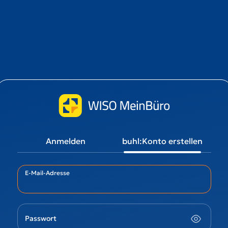
Anmelden
buhl:Konto erstellen
E-Mail-Adresse
Passwort