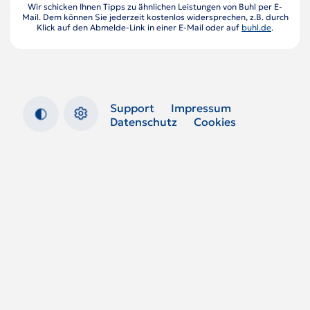
Wir schicken Ihnen Tipps zu ähnlichen Leistungen von Buhl per E-
Mail. Dem können Sie jederzeit kostenlos widersprechen, z.B. durch
Klick auf den Abmelde-Link in einer E-Mail oder auf
buhl.de
.
Support
Impressum
Datenschutz
Cookies