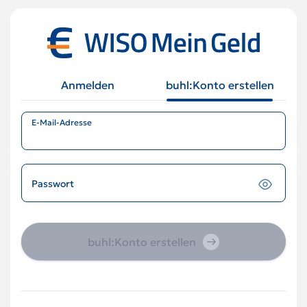
Anmelden
buhl:Konto erstellen
E-Mail-Adresse
Passwort
buhl:Konto erstellen