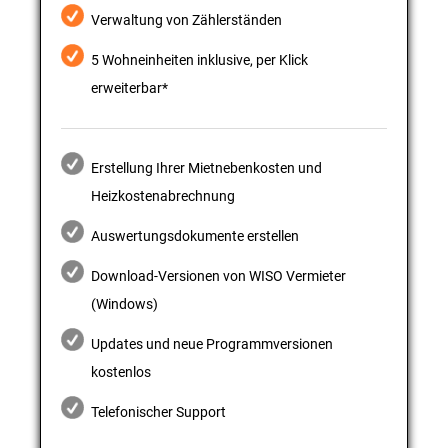
Verwaltung von Zählerständen
5 Wohneinheiten inklusive, per Klick
erweiterbar*
Erstellung Ihrer Mietnebenkosten und
Heizkostenabrechnung
Auswertungsdokumente erstellen
Download-Versionen von WISO Vermieter
(Windows)
Updates und neue Programmversionen
kostenlos
Telefonischer Support