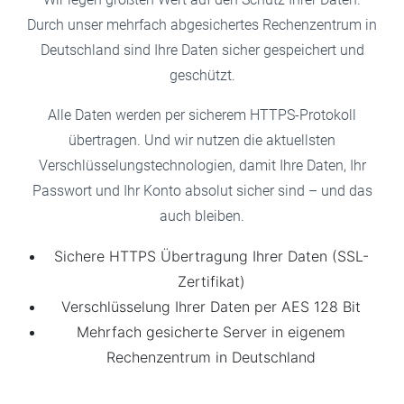
Durch unser mehrfach abgesichertes Rechenzentrum in
Deutschland sind Ihre Daten sicher gespeichert und
geschützt.
Alle Daten werden per sicherem HTTPS-Protokoll
übertragen. Und wir nutzen die aktuellsten
Verschlüsselungstechnologien, damit Ihre Daten, Ihr
Passwort und Ihr Konto absolut sicher sind – und das
auch bleiben.
Sichere HTTPS Übertragung Ihrer Daten (SSL-
Zertifikat)
Verschlüsselung Ihrer Daten per AES 128 Bit
Mehrfach gesicherte Server in eigenem
Rechenzentrum in Deutschland