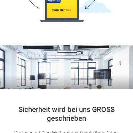
Sicherheit wird bei uns GROSS
geschrieben
Wir legen größten Wert auf den Schutz Ihrer Daten.