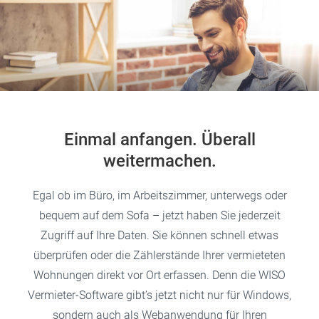
Einmal anfangen. Überall
weitermachen.
Egal ob im Büro, im Arbeitszimmer, unterwegs oder
bequem auf dem Sofa – jetzt haben Sie jederzeit
Zugriff auf Ihre Daten. Sie können schnell etwas
überprüfen oder die Zählerstände Ihrer vermieteten
Wohnungen direkt vor Ort erfassen. Denn die WISO
Vermieter-Software gibt’s jetzt nicht nur für Windows,
sondern auch als Webanwendung für Ihren