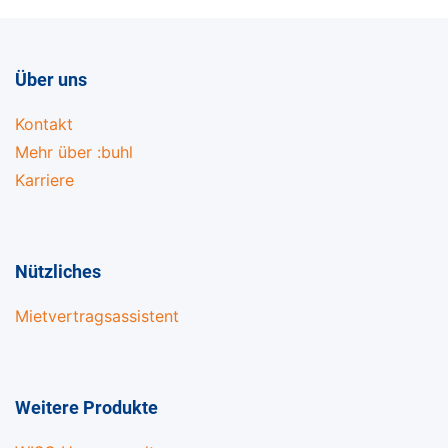
Über uns
Kontakt
Mehr über :buhl
Karriere
Nützliches
Mietvertragsassistent
Weitere Produkte