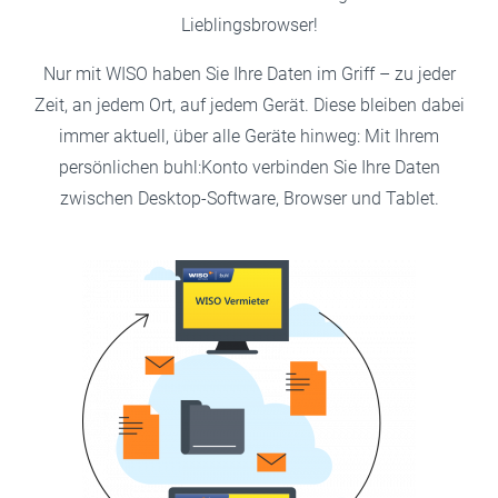
Lieblingsbrowser!
Nur mit WISO haben Sie Ihre Daten im Griff – zu jeder
Zeit, an jedem Ort, auf jedem Gerät. Diese bleiben dabei
immer aktuell, über alle Geräte hinweg: Mit Ihrem
persönlichen buhl:Konto verbinden Sie Ihre Daten
zwischen Desktop-Software, Browser und Tablet.