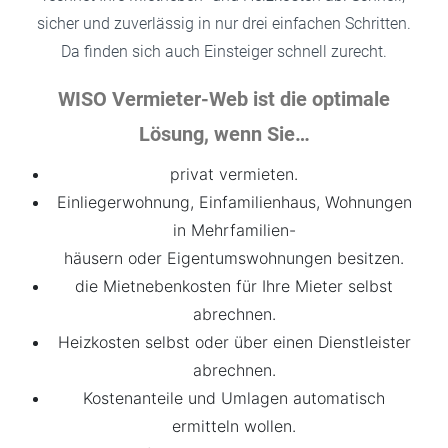
sicher und zuverlässig in nur drei einfachen Schritten.
Da finden sich auch Einsteiger schnell zurecht.
WISO Vermieter-Web ist die optimale
Lösung, wenn Sie…
privat vermieten.
Einliegerwohnung, Einfamilienhaus, Wohnungen
in Mehrfamilien-
häusern oder Eigentumswohnungen besitzen.
die Mietnebenkosten für Ihre Mieter selbst
abrechnen.
Heizkosten selbst oder über einen Dienstleister
abrechnen.
Kostenanteile und Umlagen automatisch
ermitteln wollen.