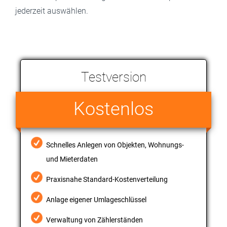
jederzeit auswählen.
Testversion
Kostenlos
Schnelles Anlegen von Objekten, Wohnungs-
und Mieterdaten
Praxisnahe Standard-Kostenverteilung
Anlage eigener Umlageschlüssel
Verwaltung von Zählerständen