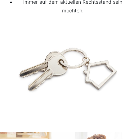
immer auf dem aktuellen Rechtsstand sein
möchten.