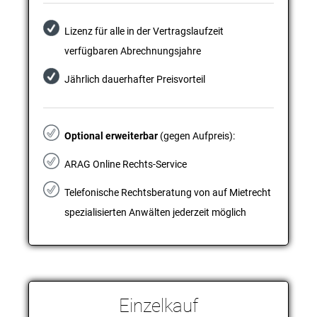
Lizenz für alle in der Vertragslaufzeit
verfügbaren Abrechnungsjahre
Jährlich dauerhafter Preisvorteil
Optional erweiterbar
(gegen Aufpreis):
ARAG Online Rechts-Service
Telefonische Rechtsberatung von auf Mietrecht
spezialisierten Anwälten jederzeit möglich
Einzelkauf