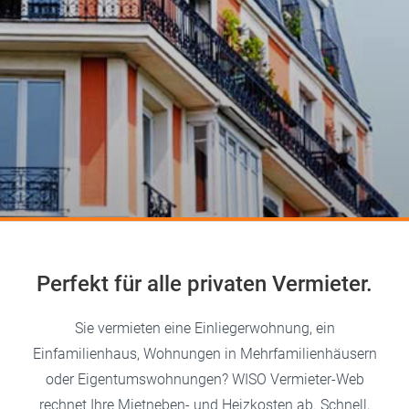
Perfekt für alle privaten Vermieter.
Sie vermieten eine Einliegerwohnung, ein
Einfamilienhaus, Wohnungen in Mehrfamilienhäusern
oder Eigentumswohnungen? WISO Vermieter-Web
rechnet Ihre Mietneben- und Heizkosten ab. Schnell,