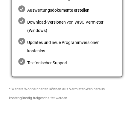
Auswertungsdokumente erstellen
Download-Versionen von WISO Vermieter
(Windows)
Updates und neue Programmversionen
kostenlos
Telefonischer Support
* Weitere Wohneinheiten können aus Vermieter-Web heraus
kostengünstig freigeschaltet werden.