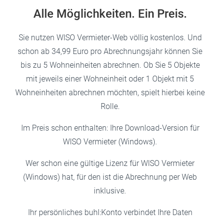
Alle Möglichkeiten. Ein Preis.
Sie nutzen WISO Vermieter-Web völlig kostenlos. Und
schon ab 34,99 Euro pro Abrechnungsjahr können Sie
bis zu 5 Wohneinheiten abrechnen. Ob Sie 5 Objekte
mit jeweils einer Wohneinheit oder 1 Objekt mit 5
Wohneinheiten abrechnen möchten, spielt hierbei keine
Rolle.
Im Preis schon enthalten: Ihre Download-Version für
WISO Vermieter (Windows).
Wer schon eine gültige Lizenz für WISO Vermieter
(Windows) hat, für den ist die Abrechnung per Web
inklusive.
Ihr persönliches buhl:Konto verbindet Ihre Daten