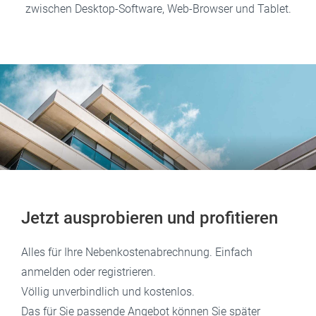
zwischen Desktop-Software, Web-Browser und Tablet.
Jetzt ausprobieren und profitieren
Alles für Ihre Nebenkostenabrechnung. Einfach
anmelden oder registrieren.
Völlig unverbindlich und kostenlos.
Das für Sie passende Angebot können Sie später