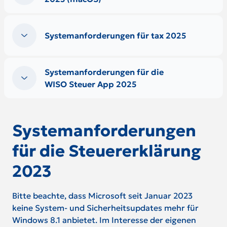
Systemanforderungen für tax 2025
Systemanforderungen für die
WISO Steuer App 2025
Systemanforderungen
für die Steuererklärung
2023
Bitte beachte, dass Microsoft seit Januar 2023
keine System- und Sicherheitsupdates mehr für
Windows 8.1 anbietet. Im Interesse der eigenen