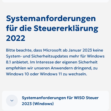
Systemanforderungen
für die Steuererklärung
2022
Bitte beachte, dass Microsoft ab Januar 2023 keine
System- und Sicherheitsupdates mehr für Windows
8.1 anbietet. Im Interesse der eigenen Sicherheit
empfehlen wir unseren Anwendern dringend, zu
Windows 10 oder Windows 11 zu wechseln.
Systemanforderungen für WISO Steuer
2023 (Windows)