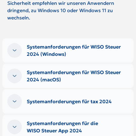
Sicherheit empfehlen wir unseren Anwendern
dringend, zu Windows 10 oder Windows 11 zu
wechseln.
Systemanforderungen für WISO Steuer
2024 (Windows)
Systemanforderungen für WISO Steuer
2024 (macOS)
Systemanforderungen für tax 2024
Systemanforderungen für die
WISO Steuer App 2024