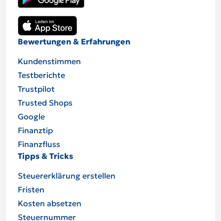
Bewertungen & Erfahrungen
Kundenstimmen
Testberichte
Trustpilot
Trusted Shops
Google
Finanztip
Finanzfluss
Tipps & Tricks
Steuererklärung erstellen
Fristen
Kosten absetzen
Steuernummer