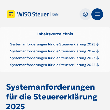
Inhaltsverzeichnis
Systemanforderungen für die Steuererklärung 2025
Systemanforderungen für die Steuererklärung 2024
Systemanforderungen für die Steuererklärung 2023
Systemanforderungen für die Steuererklärung 2022
Systemanforderungen
für die Steuererklärung
2025