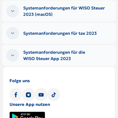
Systemanforderungen für WISO Steuer
2023 (macOS)
Systemanforderungen für tax 2023
Systemanforderungen für die
WISO Steuer App 2023
Folge uns
Unsere App nutzen