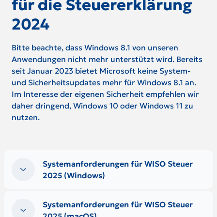
für die Steuererklärung
2024
Bitte beachte, dass Windows 8.1 von unseren
Anwendungen nicht mehr unterstützt wird. Bereits
seit Januar 2023 bietet Microsoft keine System-
und Sicherheitsupdates mehr für Windows 8.1 an.
Im Interesse der eigenen Sicherheit empfehlen wir
daher dringend, Windows 10 oder Windows 11 zu
nutzen.
Systemanforderungen für WISO Steuer
2025 (Windows)
Systemanforderungen für WISO Steuer
2025 (macOS)