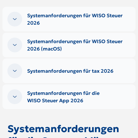
Systemanforderungen für WISO Steuer
2026
Systemanforderungen für WISO Steuer
2026 (macOS)
Systemanforderungen für tax 2026
Systemanforderungen für die
WISO Steuer App 2026
Systemanforderungen