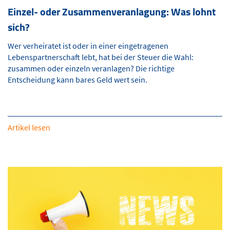
Einzel- oder Zusammenveranlagung: Was lohnt
sich?
Wer verheiratet ist oder in einer eingetragenen
Lebenspartnerschaft lebt, hat bei der Steuer die Wahl:
zusammen oder einzeln veranlagen? Die richtige
Entscheidung kann bares Geld wert sein.
Artikel lesen