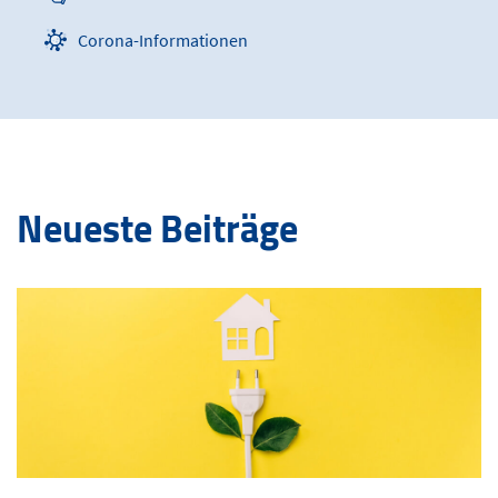
Corona-Informationen
Neueste Beiträge