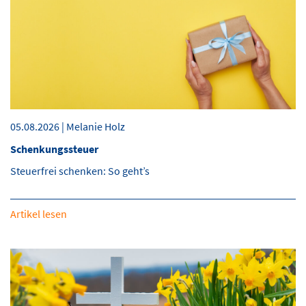
05.08.2026 | Melanie Holz
Schenkungssteuer
Steuerfrei schenken: So geht’s
Artikel lesen