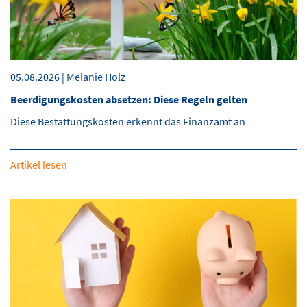
05.08.2026 | Melanie Holz
Beerdigungskosten absetzen: Diese Regeln gelten
Diese Bestattungskosten erkennt das Finanzamt an
Artikel lesen