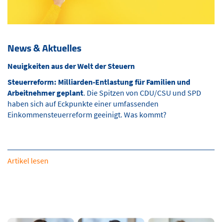
News & Aktuelles
Neuigkeiten aus der Welt der Steuern
Steuerreform: Milliarden-Entlastung für Familien und
Arbeitnehmer geplant
. Die Spitzen von CDU/CSU und SPD
haben sich auf Eckpunkte einer umfassenden
Einkommensteuerreform geeinigt. Was kommt?
Artikel lesen