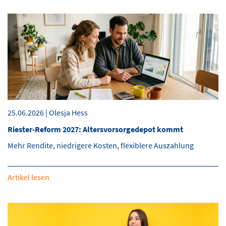
25.06.2026 | Olesja Hess
Riester-Reform 2027: Altersvorsorgedepot kommt
Mehr Rendite, niedrigere Kosten, flexiblere Auszahlung
Artikel lesen