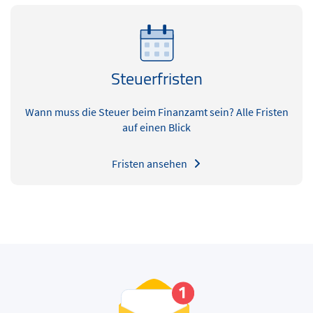
Steuerfristen
Wann muss die Steuer beim Finanzamt sein? Alle Fristen
auf einen Blick
Fristen ansehen