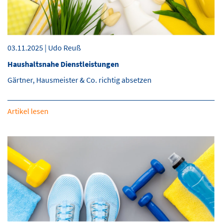
03.11.2025 | Udo Reuß
Haushaltsnahe Dienstleistungen
Gärtner, Hausmeister & Co. richtig absetzen
Artikel lesen