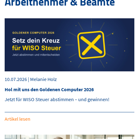
Arbeitnehmer & Beamte
10.07.2026 | Melanie Holz
Hol mit uns den Goldenen Computer 2026
Jetzt für WISO Steuer abstimmen – und gewinnen!
Artikel lesen