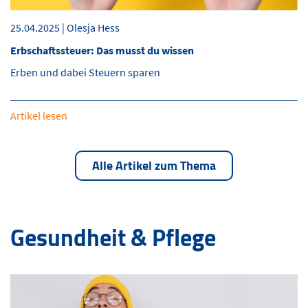
25.04.2025 | Olesja Hess
Erbschaftssteuer: Das musst du wissen
Erben und dabei Steuern sparen
Artikel lesen
Alle Artikel zum Thema
Gesundheit & Pflege