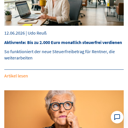
12.06.2026 | Udo Reuß
Aktivrente: Bis zu 2.000 Euro monatlich steuerfrei verdienen
So funktioniert der neue Steuerfreibetrag für Rentner, die
weiterarbeiten
Artikel lesen