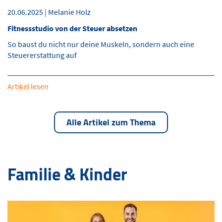
20.06.2025 | Melanie Holz
Fitnessstudio von der Steuer absetzen
So baust du nicht nur deine Muskeln, sondern auch eine
Steuererstattung auf
Artikel lesen
Alle Artikel zum Thema
Familie & Kinder