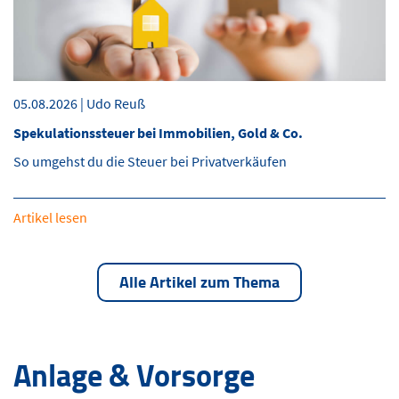
05.08.2026 | Udo Reuß
Spekulationssteuer bei Immobilien, Gold & Co.
So umgehst du die Steuer bei Privatverkäufen
Artikel lesen
Alle Artikel zum Thema
Anlage & Vorsorge