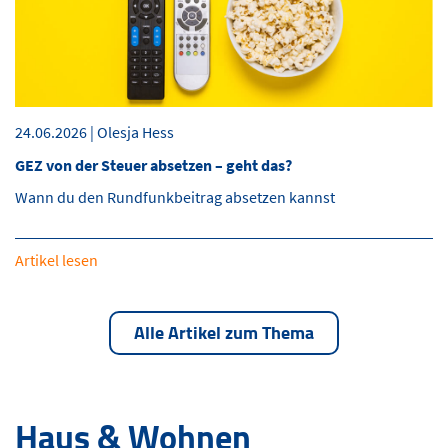
24.06.2026 | Olesja Hess
GEZ von der Steuer absetzen – geht das?
Wann du den Rundfunkbeitrag absetzen kannst
Artikel lesen
Alle Artikel zum Thema
Haus & Wohnen