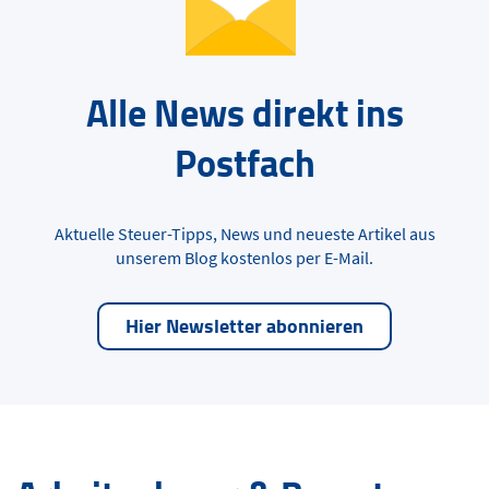
Alle News direkt ins
Postfach
Aktuelle Steuer-Tipps, News und neueste Artikel aus
unserem Blog kostenlos per E-Mail.
Hier Newsletter abonnieren