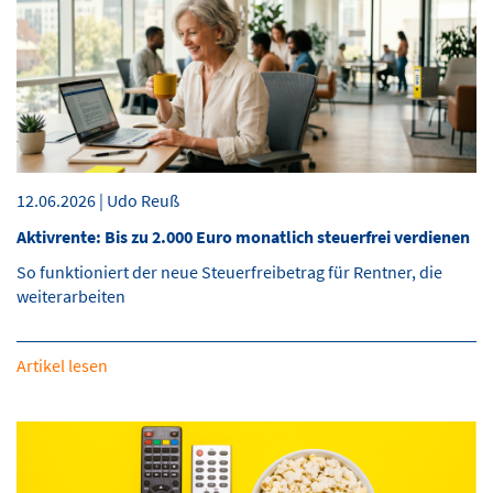
12.06.2026 | Udo Reuß
Aktivrente: Bis zu 2.000 Euro monatlich steuerfrei verdienen
So funktioniert der neue Steuerfreibetrag für Rentner, die
weiterarbeiten
Artikel lesen