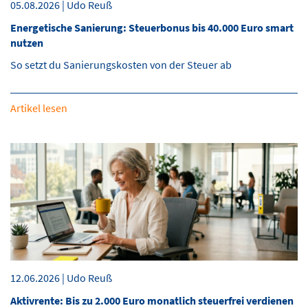
05.08.2026 | Udo Reuß
Energetische Sanierung: Steuerbonus bis 40.000 Euro smart
nutzen
So setzt du Sanierungskosten von der Steuer ab
Artikel lesen
12.06.2026 | Udo Reuß
Aktivrente: Bis zu 2.000 Euro monatlich steuerfrei verdienen