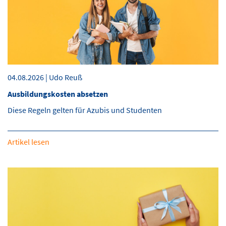
04.08.2026 | Udo Reuß
Ausbildungskosten absetzen
Diese Regeln gelten für Azubis und Studenten
Artikel lesen