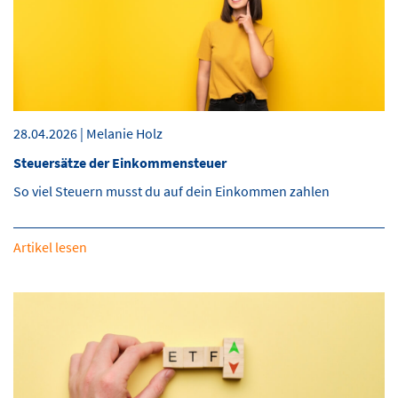
28.04.2026 | Melanie Holz
Steuersätze der Einkommensteuer
So viel Steuern musst du auf dein Einkommen zahlen
Artikel lesen