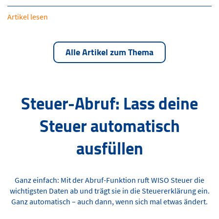
Artikel lesen
Alle Artikel zum Thema
Steuer-Abruf: Lass deine
Steuer automatisch
ausfüllen
Ganz einfach: Mit der Abruf-Funktion ruft WISO Steuer die
wichtigsten Daten ab und trägt sie in die Steuererklärung ein.
Ganz automatisch – auch dann, wenn sich mal etwas ändert.