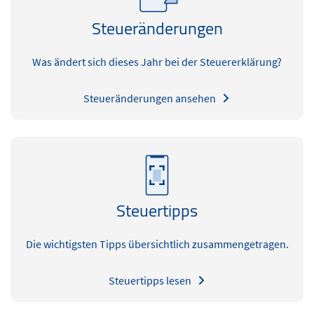
Steueränderungen
Was ändert sich dieses Jahr bei der Steuererklärung?
Steueränderungen ansehen
Steuertipps
Die wichtigsten Tipps übersichtlich zusammengetragen.
Steuertipps lesen