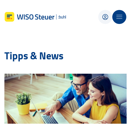
Tipps & News