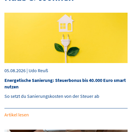
05.08.2026 | Udo Reuß
Energetische Sanierung: Steuerbonus bis 40.000 Euro smart
nutzen
So setzt du Sanierungskosten von der Steuer ab
Artikel lesen