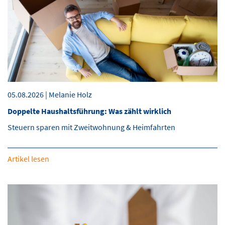
05.08.2026 | Melanie Holz
Doppelte Haushaltsführung: Was zählt wirklich
Steuern sparen mit Zweitwohnung & Heimfahrten
Artikel lesen