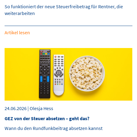
So funktioniert der neue Steuerfreibetrag für Rentner, die
weiterarbeiten
Artikel lesen
24.06.2026 | Olesja Hess
GEZ von der Steuer absetzen – geht das?
Wann du den Rundfunkbeitrag absetzen kannst