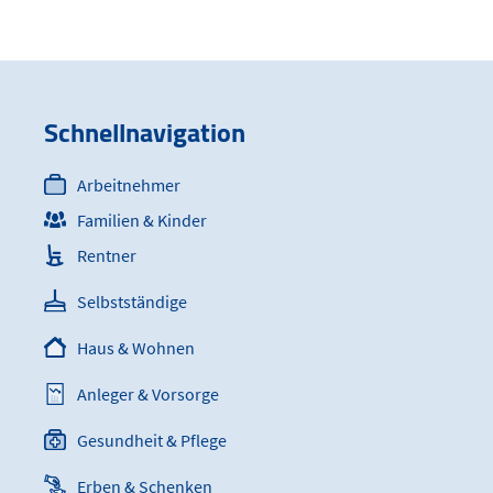
Schnellnavigation
Arbeitnehmer
Familien & Kinder
Rentner
Selbstständige
Haus & Wohnen
Anleger & Vorsorge
Gesundheit & Pflege
Erben & Schenken