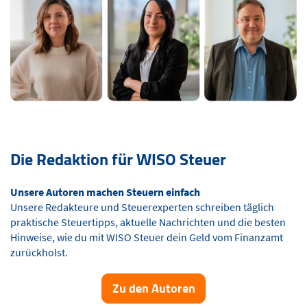
Die Redaktion für WISO Steuer
Unsere Autoren machen Steuern einfach
Unsere Redakteure und Steuerexperten schreiben täglich
praktische Steuertipps, aktuelle Nachrichten und die besten
Hinweise, wie du mit WISO Steuer dein Geld vom Finanzamt
zurückholst.
Zu den Autoren