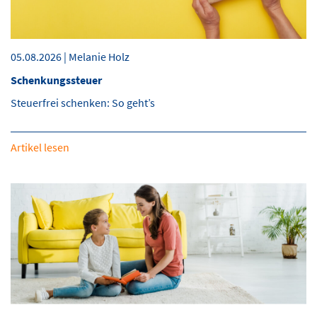
05.08.2026 | Melanie Holz
Schenkungssteuer
Steuerfrei schenken: So geht’s
Artikel lesen