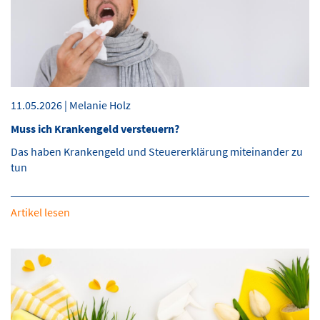
11.05.2026 | Melanie Holz
Muss ich Krankengeld versteuern?
Das haben Krankengeld und Steuererklärung miteinander zu
tun
Artikel lesen