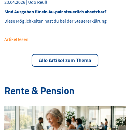
23.04.2026 | Udo Reuß
Sind Ausgaben für ein Au-pair steuerlich absetzbar?
Diese Möglichkeiten hast du bei der Steuererklärung
Artikel lesen
Alle Artikel zum Thema
Rente & Pension