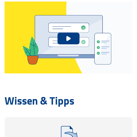
Wissen & Tipps