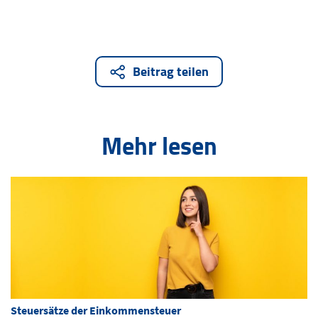
Beitrag teilen
Mehr lesen
Steuersätze der Einkommensteuer