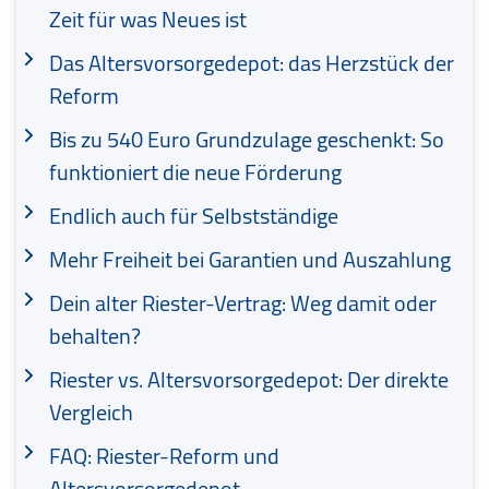
Zeit für was Neues ist
Das Altersvorsorgedepot: das Herzstück der
Reform
Bis zu 540 Euro Grundzulage geschenkt: So
funktioniert die neue Förderung
Endlich auch für Selbstständige
Mehr Freiheit bei Garantien und Auszahlung
Dein alter Riester-Vertrag: Weg damit oder
behalten?
Riester vs. Altersvorsorgedepot: Der direkte
Vergleich
FAQ: Riester-Reform und
Altersvorsorgedepot