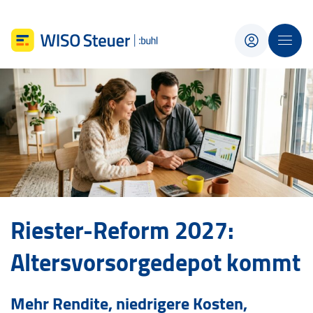
Riester-Reform 2027:
Altersvorsorgedepot kommt
Mehr Rendite, niedrigere Kosten,