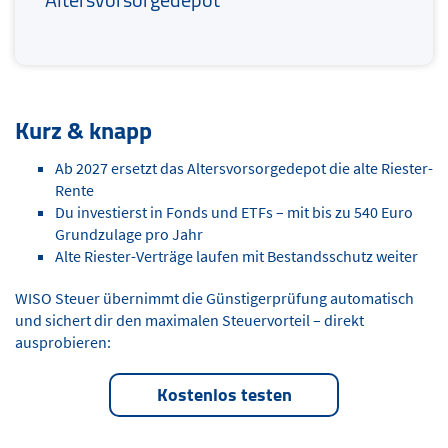
Kurz & knapp
Ab 2027 ersetzt das Altersvorsorgedepot die alte Riester-
Rente
Du investierst in Fonds und ETFs – mit bis zu 540 Euro
Grundzulage pro Jahr
Alte Riester-Verträge laufen mit Bestandsschutz weiter
WISO Steuer übernimmt die Günstigerprüfung automatisch
und sichert dir den maximalen Steuervorteil – direkt
ausprobieren:
Kostenlos testen