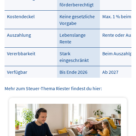
förderberechtigt
Kostendeckel
Keine gesetzliche
Max. 1 % beim 
Vorgabe
Auszahlung
Lebenslange
Rente oder Ausz
Rente
Vererbbarkeit
Stark
Beim Auszahlpla
eingeschränkt
Verfügbar
Bis Ende 2026
Ab 2027
Mehr zum Steuer-Thema Riester findest du hier: