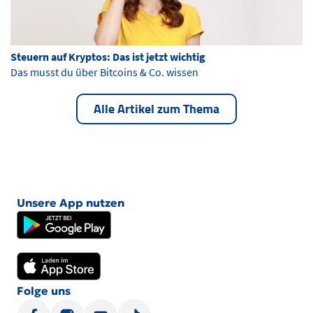
Steuern auf Kryptos: Das ist jetzt wichtig
Das musst du über Bitcoins & Co. wissen
Alle Artikel zum Thema
Unsere App nutzen
Folge uns