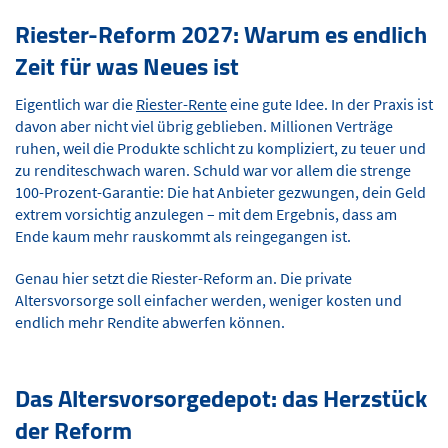
Riester-Reform 2027: Warum es endlich
Zeit für was Neues ist
Eigentlich war die
Riester-Rente
eine gute Idee. In der Praxis ist
davon aber nicht viel übrig geblieben. Millionen Verträge
ruhen, weil die Produkte schlicht zu kompliziert, zu teuer und
zu renditeschwach waren. Schuld war vor allem die strenge
100-Prozent-Garantie: Die hat Anbieter gezwungen, dein Geld
extrem vorsichtig anzulegen – mit dem Ergebnis, dass am
Ende kaum mehr rauskommt als reingegangen ist.
Genau hier setzt die Riester-Reform an. Die private
Altersvorsorge soll einfacher werden, weniger kosten und
endlich mehr Rendite abwerfen können.
Das Altersvorsorgedepot: das Herzstück
der Reform