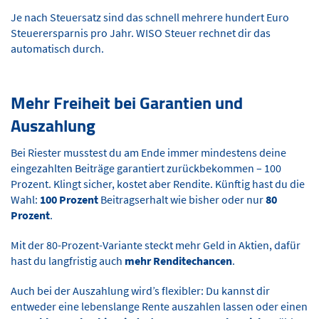
Je nach Steuersatz sind das schnell mehrere hundert Euro
Steuerersparnis pro Jahr. WISO Steuer rechnet dir das
automatisch durch.
Mehr Freiheit bei Garantien und
Auszahlung
Bei Riester musstest du am Ende immer mindestens deine
eingezahlten Beiträge garantiert zurückbekommen – 100
Prozent. Klingt sicher, kostet aber Rendite. Künftig hast du die
Wahl:
100 Prozent
Beitragserhalt wie bisher oder nur
80
Prozent
.
Mit der 80-Prozent-Variante steckt mehr Geld in Aktien, dafür
hast du langfristig auch
mehr Renditechancen
.
Auch bei der Auszahlung wird’s flexibler: Du kannst dir
entweder eine lebenslange Rente auszahlen lassen oder einen