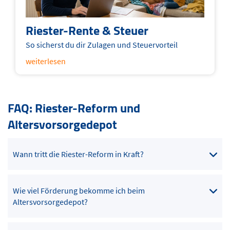
Riester-Rente & Steuer
So sicherst du dir Zulagen und Steuervorteil
weiterlesen
FAQ: Riester-Reform und
Altersvorsorgedepot
Wann tritt die Riester-Reform in Kraft?
Wie viel Förderung bekomme ich beim
Altersvorsorgedepot?