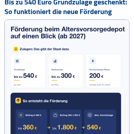
Bis zu 540 Euro Grundzulage geschenkt:
So funktioniert die neue Förderung