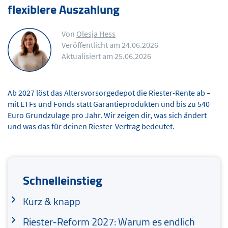
flexiblere Auszahlung
Von
Olesja Hess
Veröffentlicht am 24.06.2026
Aktualisiert am 25.06.2026
Ab 2027 löst das Altersvorsorgedepot die Riester-Rente ab –
mit ETFs und Fonds statt Garantieprodukten und bis zu 540
Euro Grundzulage pro Jahr. Wir zeigen dir, was sich ändert
und was das für deinen Riester-Vertrag bedeutet.
Schnelleinstieg
Kurz & knapp
Riester-Reform 2027: Warum es endlich