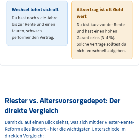
Wechsel lohnt sich oft
Altvertrag ist oft Gold
wert
Du hast noch viele Jahre
bis zur Rente und einen
Du bist kurz vor der Rente
teuren, schwach
und hast einen hohen
performenden Vertrag.
Garantiezins (3–4 %).
Solche Verträge solltest du
nicht vorschnell aufgeben.
Riester vs. Altersvorsorgedepot: Der
direkte Vergleich
Damit du auf einen Blick siehst, was sich mit der Riester-Rente-
Reform alles ändert – hier die wichtigsten Unterschiede im
direkten Vergleich: