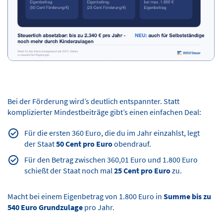
Bei der Förderung wird’s deutlich entspannter. Statt
komplizierter Mindestbeiträge gibt’s einen einfachen Deal:
Für die ersten 360 Euro, die du im Jahr einzahlst, legt
der Staat
50 Cent pro Euro
obendrauf.
Für den Betrag zwischen 360,01 Euro und 1.800 Euro
schießt der Staat noch mal
25 Cent pro Euro
zu.
Macht bei einem Eigenbetrag von 1.800 Euro in
Summe bis zu
540 Euro Grundzulage
pro Jahr.