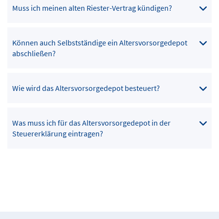
Muss ich meinen alten Riester-Vertrag kündigen?
Können auch Selbstständige ein Altersvorsorgedepot
abschließen?
Wie wird das Altersvorsorgedepot besteuert?
Was muss ich für das Altersvorsorgedepot in der
Steuererklärung eintragen?