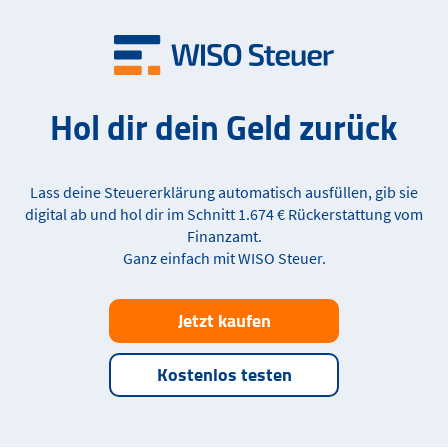
Hol dir dein Geld zurück
Lass deine Steuererklärung automatisch ausfüllen, gib sie
digital ab und hol dir im Schnitt 1.674 € Rückerstattung vom
Finanzamt.
Ganz einfach mit WISO Steuer.
Jetzt kaufen
Kostenlos testen