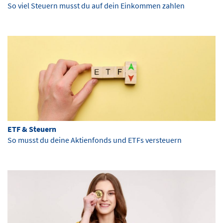
So viel Steuern musst du auf dein Einkommen zahlen
ETF & Steuern
So musst du deine Aktienfonds und ETFs versteuern