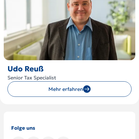
Udo Reuß
Senior Tax Specialist
Mehr erfahren
Folge uns