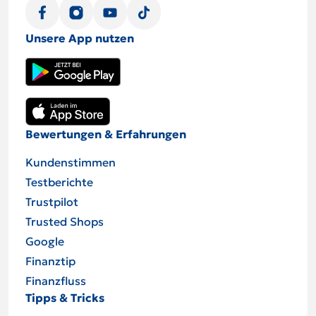
Unsere App nutzen
Bewertungen & Erfahrungen
Kundenstimmen
Testberichte
Trustpilot
Trusted Shops
Google
Finanztip
Finanzfluss
Tipps & Tricks