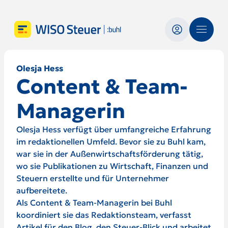
Olesja Hess
Content & Team-
Managerin
Olesja Hess verfügt über umfangreiche Erfahrung
im redaktionellen Umfeld. Bevor sie zu Buhl kam,
war sie in der Außenwirtschaftsförderung tätig,
wo sie Publikationen zu Wirtschaft, Finanzen und
Steuern erstellte und für Unternehmer
aufbereitete.
Als Content & Team-Managerin bei Buhl
koordiniert sie das Redaktionsteam, verfasst
Artikel für den Blog, den Steuer-Blick und arbeitet