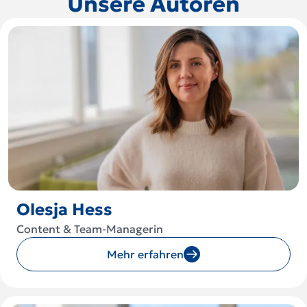
Unsere Autoren
Olesja Hess
Content & Team-Managerin
Mehr erfahren