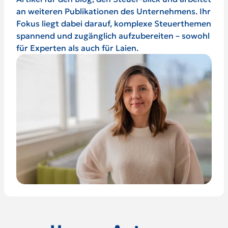
an weiteren Publikationen des Unternehmens. Ihr
Fokus liegt dabei darauf, komplexe Steuerthemen
spannend und zugänglich aufzubereiten – sowohl
für Experten als auch für Laien.