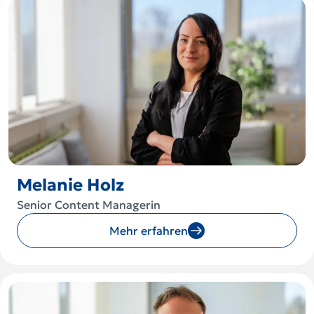
Mit KI erstellt
Melanie Holz
Senior Content Managerin
Mehr erfahren