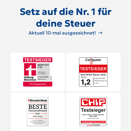
Setz auf die Nr. 1 für
deine Steuer
Aktuell 10-mal ausgezeichnet!