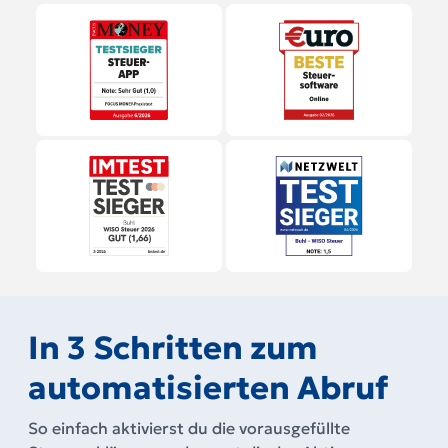
In 3 Schritten zum
automatisierten Abruf
So einfach aktivierst du die vorausgefüllte