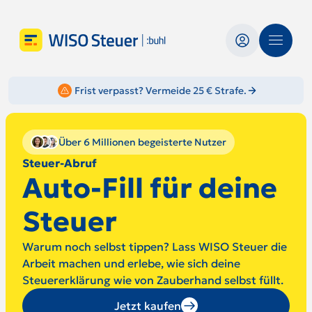
Frist verpasst? Vermeide 25 € Strafe.
Über 6 Millionen begeisterte Nutzer
Steuer-Abruf
Auto-Fill für deine
Steuer
Warum noch selbst tippen? Lass WISO Steuer die
Arbeit machen und erlebe, wie sich deine
Steuererklärung wie von Zauberhand selbst füllt.
Jetzt kaufen