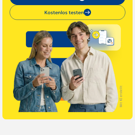
Kostenlos testen
Mit KI erstellt