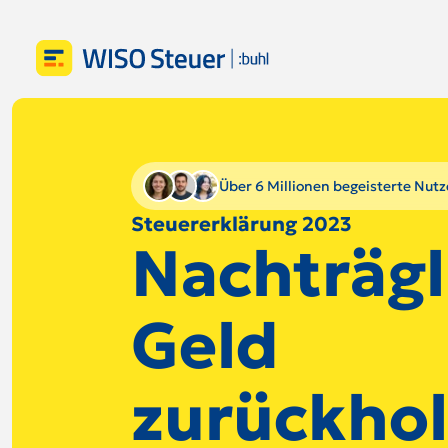
Über 6 Millionen begeisterte Nutz
Steuererklärung 2023
Nachträgl
Geld
zurückho