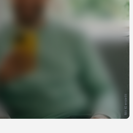
Mit KI erstellt