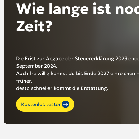
Wie lange ist no
Zeit?
Die Frist zur Abgabe der Steuererklärung 2023 end
September 2024.
Auch freiwillig kannst du bis Ende 2027 einreichen –
früher,
desto schneller kommt die Erstattung.
Kostenlos testen