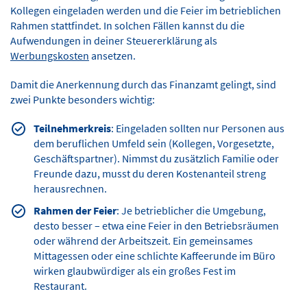
Kollegen eingeladen werden und die Feier im betrieblichen
Rahmen stattfindet. In solchen Fällen kannst du die
Aufwendungen in deiner Steuererklärung als
Werbungskosten
ansetzen.
Damit die Anerkennung durch das Finanzamt gelingt, sind
zwei Punkte besonders wichtig:
Teilnehmerkreis
: Eingeladen sollten nur Personen aus
dem beruflichen Umfeld sein (Kollegen, Vorgesetzte,
Geschäftspartner). Nimmst du zusätzlich Familie oder
Freunde dazu, musst du deren Kostenanteil streng
herausrechnen.
Rahmen der Feier
: Je betrieblicher die Umgebung,
desto besser – etwa eine Feier in den Betriebsräumen
oder während der Arbeitszeit. Ein gemeinsames
Mittagessen oder eine schlichte Kaffeerunde im Büro
wirken glaubwürdiger als ein großes Fest im
Restaurant.