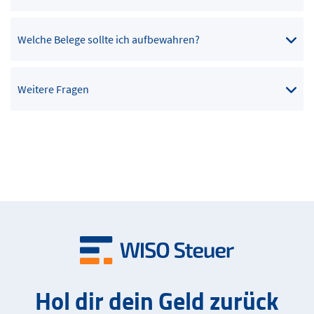
Welche Belege sollte ich aufbewahren?
Weitere Fragen
Hol dir dein Geld zurück