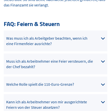
das Finanzamt sie verlangt.
FAQ: Feiern & Steuern
Was muss ich als Arbeitgeber beachten, wenn ich
eine Firmenfeier ausrichte?
Muss ich als Arbeitnehmer eine Feier versteuern, die
der Chef bezahlt?
Welche Rolle spielt die 110-Euro-Grenze?
Kann ich als Arbeitnehmer von mir ausgerichtete
Feiern von der Steuer absetzen?