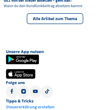
GEZ von der Steuer absetzen – geht das?
Wann du den Rundfunkbeitrag absetzen kannst
Alle Artikel zum Thema
Unsere App nutzen
Folge uns
Tipps & Tricks
Steuererklärung erstellen