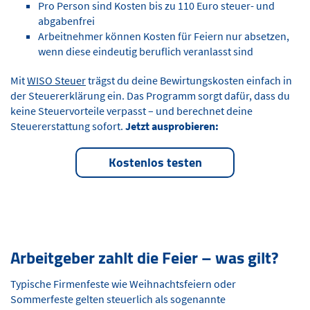
Pro Person sind Kosten bis zu 110 Euro steuer- und
abgabenfrei
Arbeitnehmer können Kosten für Feiern nur absetzen,
wenn diese eindeutig beruflich veranlasst sind
Mit
WISO Steuer
trägst du deine Bewirtungskosten einfach in
der Steuererklärung ein. Das Programm sorgt dafür, dass du
keine Steuervorteile verpasst – und berechnet deine
Steuererstattung sofort.
Jetzt ausprobieren:
Kostenlos testen
Arbeitgeber zahlt die Feier – was gilt?
Typische Firmenfeste wie Weihnachtsfeiern oder
Sommerfeste gelten steuerlich als sogenannte