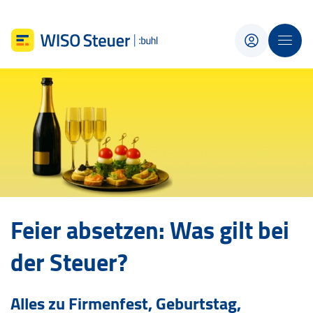
Feier absetzen: Was gilt bei
der Steuer?
Alles zu Firmenfest, Geburtstag,