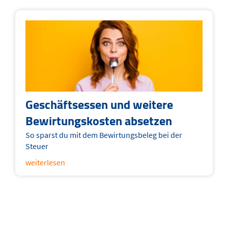
Geschäftsessen und weitere
Bewirtungskosten absetzen
So sparst du mit dem Bewirtungsbeleg bei der
Steuer
weiterlesen