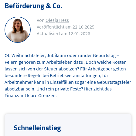
Beförderung & Co.
Von
Olesja Hess
Veröffentlicht am 22.10.2025
Aktualisiert am 12.01.2026
Ob Weihnachtsfeier, Jubiläum oder runder Geburtstag –
Feiern gehören zum Arbeitsleben dazu. Doch welche Kosten
lassen sich von der Steuer absetzen? Für Arbeitgeber gelten
besondere Regeln bei Betriebsveranstaltungen, für
Arbeitnehmer kann in Einzelfällen sogar eine Geburtstagsfeier
absetzbar sein. Und rein private Feste? Hier zieht das
Finanzamt klare Grenzen.
Schnelleinstieg