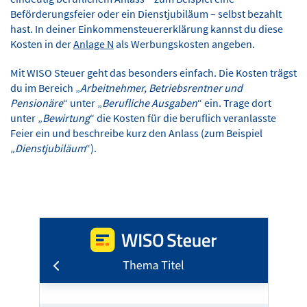
Beförderungsfeier oder ein Dienstjubiläum – selbst bezahlt
hast. In deiner Einkommensteuererklärung kannst du diese
Kosten in der
Anlage N
als Werbungskosten angeben.
Mit WISO Steuer geht das besonders einfach. Die Kosten trägst
du im Bereich „
Arbeitnehmer, Betriebsrentner und
Pensionäre
“ unter „
Berufliche Ausgaben
“ ein. Trage dort
unter „
Bewirtung
“ die Kosten für die beruflich veranlasste
Feier ein und beschreibe kurz den Anlass (zum Beispiel
„
Dienstjubiläum
“).