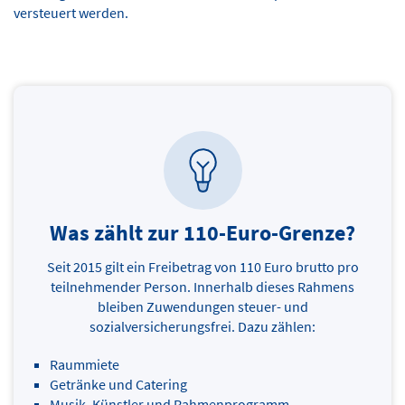
versteuert werden.
Was zählt zur 110-Euro-Grenze?
Seit 2015 gilt ein Freibetrag von 110 Euro brutto pro
teilnehmender Person. Innerhalb dieses Rahmens
bleiben Zuwendungen steuer- und
sozialversicherungsfrei. Dazu zählen:
Raummiete
Getränke und Catering
Musik, Künstler und Rahmenprogramm