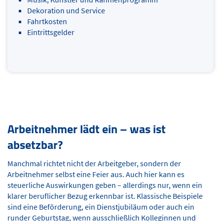
Dekoration und Service
Fahrtkosten
Eintrittsgelder
Arbeitnehmer lädt ein – was ist
absetzbar?
Manchmal richtet nicht der Arbeitgeber, sondern der
Arbeitnehmer selbst eine Feier aus. Auch hier kann es
steuerliche Auswirkungen geben – allerdings nur, wenn ein
klarer beruflicher Bezug erkennbar ist. Klassische Beispiele
sind eine Beförderung, ein Dienstjubiläum oder auch ein
runder Geburtstag, wenn ausschließlich Kolleginnen und