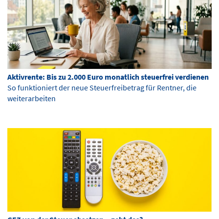
Aktivrente: Bis zu 2.000 Euro monatlich steuerfrei verdienen
So funktioniert der neue Steuerfreibetrag für Rentner, die
weiterarbeiten