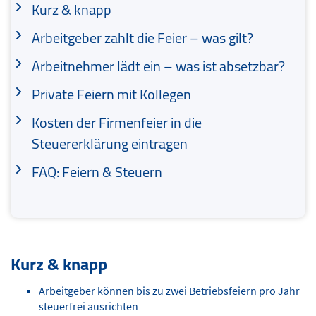
Kurz & knapp
Arbeitgeber zahlt die Feier – was gilt?
Arbeitnehmer lädt ein – was ist absetzbar?
Private Feiern mit Kollegen
Kosten der Firmenfeier in die
Steuererklärung eintragen
FAQ: Feiern & Steuern
Kurz & knapp
Arbeitgeber können bis zu zwei Betriebsfeiern pro Jahr
steuerfrei ausrichten