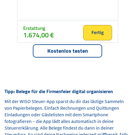
Kostenlos testen
Tipp: Belege für die Firmenfeier digital organisieren
Mit der WISO Steuer-App sparst du dir das lästige Sammeln
von Papierbelegen. Einfach Rechnungen und Quittungen
Einladungen oder Gästelisten mit dem Smartphone
fotografieren – die App lädt alles automatisch in deine
Steuererklärung. Alle Belege findest du dann in deiner
Steuerbox. So sind deine Nachweise jederzeit griffbereit, falls