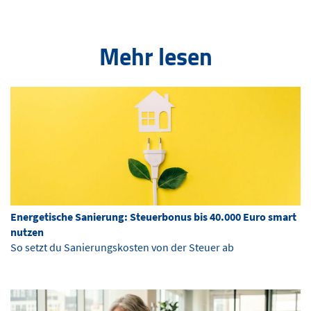
Mehr lesen
Energetische Sanierung: Steuerbonus bis 40.000 Euro smart
nutzen
So setzt du Sanierungskosten von der Steuer ab