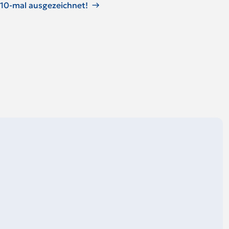
 10-mal ausgezeichnet!