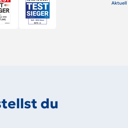
Aktuell
tellst du