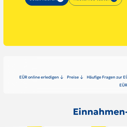
EÜR online erledigen
Preise
Häufige Fragen zur E
EÜR
Einnahmen-