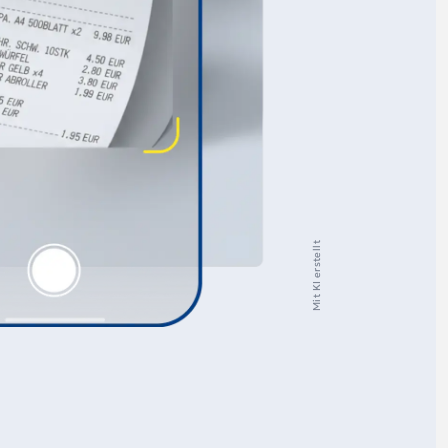
Mit KI erstellt