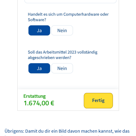
Übrigens: Damit du dir ein Bild davon machen kannst, wie das