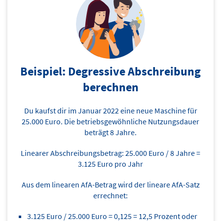
Beispiel: Degressive Abschreibung
berechnen
Du kaufst dir im Januar 2022 eine neue Maschine für
25.000 Euro. Die betriebsgewöhnliche Nutzungsdauer
beträgt 8 Jahre.
Linearer Abschreibungsbetrag: 25.000 Euro / 8 Jahre =
3.125 Euro pro Jahr
Aus dem linearen AfA-Betrag wird der lineare AfA-Satz
errechnet:
3.125 Euro / 25.000 Euro = 0,125 = 12,5 Prozent oder