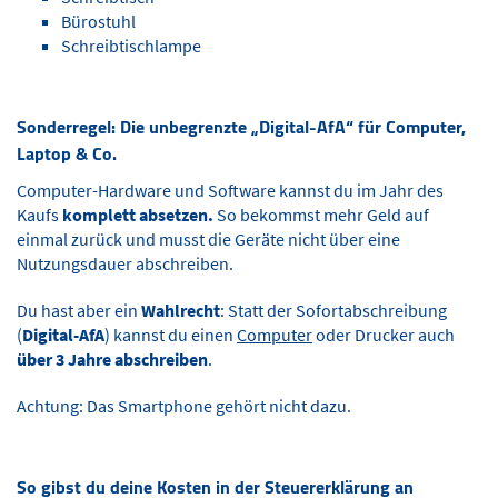
Bürostuhl
Schreibtischlampe
Sonderregel: Die unbegrenzte „Digital-AfA“ für Computer,
Laptop & Co.
Computer-Hardware und Software kannst du im Jahr des
Kaufs
komplett absetzen.
So bekommst mehr Geld auf
einmal zurück und musst die Geräte nicht über eine
Nutzungsdauer abschreiben.
Du hast aber ein
Wahlrecht
: Statt der Sofortabschreibung
(
Digital-AfA
) kannst du einen
Computer
oder Drucker auch
über 3 Jahre abschreiben
.
Achtung: Das Smartphone gehört nicht dazu.
So gibst du deine Kosten in der Steuererklärung an