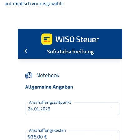
automatisch vorausgewählt.