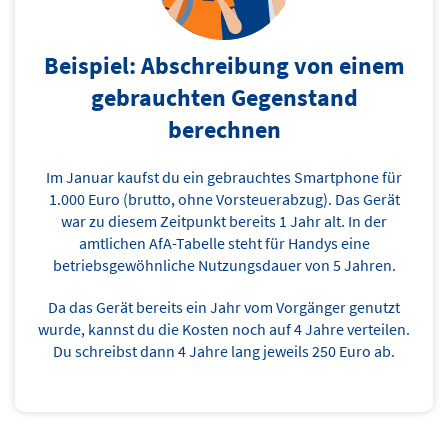
Beispiel: Abschreibung von einem
gebrauchten Gegenstand
berechnen
Im Januar kaufst du ein gebrauchtes Smartphone für
1.000 Euro (brutto, ohne Vorsteuerabzug). Das Gerät
war zu diesem Zeitpunkt bereits 1 Jahr alt. In der
amtlichen AfA-Tabelle steht für Handys eine
betriebsgewöhnliche Nutzungsdauer von 5 Jahren.
Da das Gerät bereits ein Jahr vom Vorgänger genutzt
wurde, kannst du die Kosten noch auf 4 Jahre verteilen.
Du schreibst dann 4 Jahre lang jeweils 250 Euro ab.