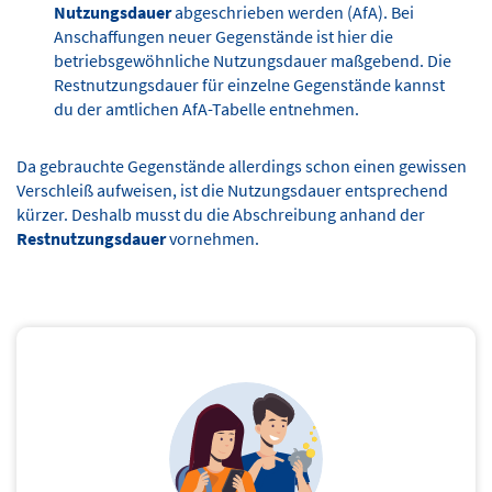
Nutzungsdauer
abgeschrieben werden (AfA). Bei
Anschaffungen neuer Gegenstände ist hier die
betriebsgewöhnliche Nutzungsdauer maßgebend. Die
Restnutzungsdauer für einzelne Gegenstände kannst
du der amtlichen AfA-Tabelle entnehmen.
Da gebrauchte Gegenstände allerdings schon einen gewissen
Verschleiß aufweisen, ist die Nutzungsdauer entsprechend
kürzer. Deshalb musst du die Abschreibung anhand der
Restnutzungsdauer
vornehmen.