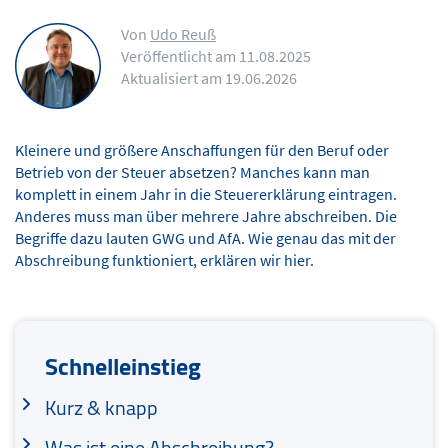
Von
Udo Reuß
Veröffentlicht am 11.08.2025
Aktualisiert am 19.06.2026
Kleinere und größere Anschaffungen für den Beruf oder
Betrieb von der Steuer absetzen? Manches kann man
komplett in einem Jahr in die Steuererklärung eintragen.
Anderes muss man über mehrere Jahre abschreiben. Die
Begriffe dazu lauten GWG und AfA. Wie genau das mit der
Abschreibung funktioniert, erklären wir hier.
Schnelleinstieg
Kurz & knapp
Was ist eine Abschreibung?