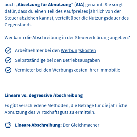
auch „
Absetzung für Abnutzung
“ (
AfA
) genannt. Sie sorgt
dafür, dass du einen Teil des Kaufpreises jährlich von der
Steuer abziehen kannst, verteilt über die Nutzungsdauer des
Gegenstands.
Wer kann die Abschreibung in der Steuererklärung angeben?
Arbeitnehmer bei den
Werbungskosten
Selbstständige bei den Betriebsausgaben
Vermieter bei den Werbungskosten ihrer Immobilie
Lineare vs. degressive Abschreibung
Es gibt verschiedene Methoden, die Beträge für die jährliche
Abnutzung des Wirtschaftsguts zu ermitteln.
Lineare Abschreibung
: Der Gleichmacher