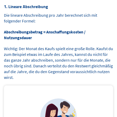
1. Lineare Abschreibung
Die lineare Abschreibung pro Jahr berechnet sich mit
folgender Formel:
Abschreibungsbetrag = Anschaffungskosten /
Nutzungsdauer
Wichtig: Der Monat des Kaufs spielt eine große Rolle. Kaufst du
zum Beispiel etwas im Laufe des Jahres, kannst du nicht für
das ganze Jahr abschreiben, sondern nur für die Monate, die
noch übrig sind. Danach verteilst du den Restwert gleichmäßig
auf die Jahre, die du den Gegenstand voraussichtlich nutzen
wirst.