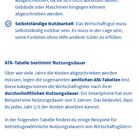
Gebäude oder Maschinen hingegen können
abgeschrieben werden.
Selbstständige Nutzbarkeit
: Das Wirtschaftsgut muss
selbstständig nutzbar sein. Es muss in der Lage sein,
seine Funktion ohne Hilfe anderer Güter zu erfüllen.
AfA-Tabelle bestimmt Nutzungsdauer
Über wie viele Jahre die Kosten abgeschrieben werden
müssen, legen die sogenannten
amtlichen AfA-Tabellen
fest.
Diese kategorisieren die Wirtschaftsgüter nach ihrer
durchschnittlichen Nutzungsdauer
. Ein Smartphone hat zum
Beispiel eine Nutzungsdauer von 5 Jahren. Das bedeutet, dass
du jedes Jahr 1/5 der Kosten absetzen kannst.
In der folgenden Tabelle findest du einige Beispiele für
betriebsgewöhnliche Nutzungsdauern von Wirtschaftsgütern: