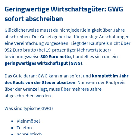
Geringwertige Wirtschaftsgüter: GWG
sofort abschreiben
Glücklicherweise musst du nicht jede Kleinigkeit über Jahre
abschreiben. Der Gesetzgeber hat für günstige Anschaffungen
eine Vereinfachung vorgesehen. Liegt der Kaufpreis nicht über
952 Euro brutto (bei 19-prozentiger Mehrwertsteuer)
beziehungsweise
800 Euro netto
, handelt es sich um ein
geringwertiges Wirtschaftsgut (GWG)
.
Das Gute daran: GWG kann man sofort und
komplett im Jahr
des Kaufs von der Steuer absetzen
. Nur wenn der Kaufpreis
über der Grenze liegt, muss über mehrere Jahre
abgeschrieben werden.
Was sind typische GWG?
Kleinmöbel
Telefon
Schreibtisch