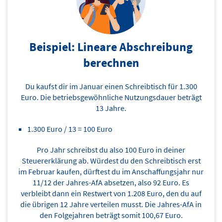
Beispiel: Lineare Abschreibung
berechnen
Du kaufst dir im Januar einen Schreibtisch für 1.300
Euro. Die betriebsgewöhnliche Nutzungsdauer beträgt
13 Jahre.
1.300 Euro / 13 = 100 Euro
Pro Jahr schreibst du also 100 Euro in deiner
Steuererklärung ab. Würdest du den Schreibtisch erst
im Februar kaufen, dürftest du im Anschaffungsjahr nur
11/12 der Jahres-AfA absetzen, also 92 Euro. Es
verbleibt dann ein Restwert von 1.208 Euro, den du auf
die übrigen 12 Jahre verteilen musst. Die Jahres-AfA in
den Folgejahren beträgt somit 100,67 Euro.