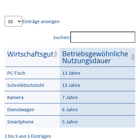
Einträge anzeigen
Suchen:
Betriebsgewöhnliche
Wirtschaftsgut
Nutzungsdauer
PC-Tisch
13 Jahre
Schreibtischstuhl
13 Jahre
Kamera
7 Jahre
Dienstwagen
6 Jahre
Smartphone
5 Jahre
1 bis 5 von 5 Einträgen