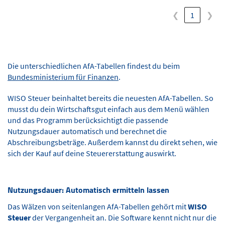
❮
1
❯
Die unterschiedlichen AfA-Tabellen findest du beim
Bundesministerium für Finanzen
.
WISO Steuer beinhaltet bereits die neuesten AfA-Tabellen. So
musst du dein Wirtschaftsgut einfach aus dem Menü wählen
und das Programm berücksichtigt die passende
Nutzungsdauer automatisch und berechnet die
Abschreibungsbeträge. Außerdem kannst du direkt sehen, wie
sich der Kauf auf deine Steuererstattung auswirkt.
Nutzungsdauer: Automatisch ermitteln lassen
Das Wälzen von seitenlangen AfA-Tabellen gehört mit
WISO
Steuer
der Vergangenheit an. Die Software kennt nicht nur die