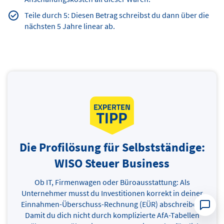
Teile durch 5: Diesen Betrag schreibst du dann über die
nächsten 5 Jahre linear ab.
Die Profilösung für Selbstständige:
WISO Steuer Business
Ob IT, Firmenwagen oder Büroausstattung: Als
Unternehmer musst du Investitionen korrekt in deiner
Einnahmen-Überschuss-Rechnung (EÜR) abschreiben.
Damit du dich nicht durch komplizierte AfA-Tabellen