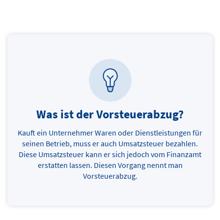
Was ist der Vorsteuerabzug?
Kauft ein Unternehmer Waren oder Dienstleistungen für
seinen Betrieb, muss er auch Umsatzsteuer bezahlen.
Diese Umsatzsteuer kann er sich jedoch vom Finanzamt
erstatten lassen. Diesen Vorgang nennt man
Vorsteuerabzug.