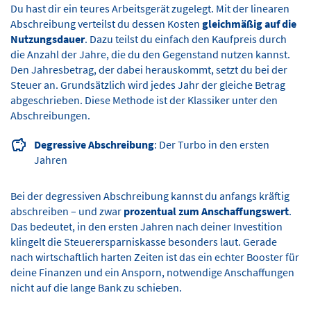
Du hast dir ein teures Arbeitsgerät zugelegt. Mit der linearen
Abschreibung verteilst du dessen Kosten
gleichmäßig auf die
Nutzungsdauer
. Dazu teilst du einfach den Kaufpreis durch
die Anzahl der Jahre, die du den Gegenstand nutzen kannst.
Den Jahresbetrag, der dabei herauskommt, setzt du bei der
Steuer an. Grundsätzlich wird jedes Jahr der gleiche Betrag
abgeschrieben. Diese Methode ist der Klassiker unter den
Abschreibungen.
Degressive Abschreibung
: Der Turbo in den ersten
Jahren
Bei der degressiven Abschreibung kannst du anfangs kräftig
abschreiben – und zwar
prozentual zum Anschaffungswert
.
Das bedeutet, in den ersten Jahren nach deiner Investition
klingelt die Steuerersparniskasse besonders laut. Gerade
nach wirtschaftlich harten Zeiten ist das ein echter Booster für
deine Finanzen und ein Ansporn, notwendige Anschaffungen
nicht auf die lange Bank zu schieben.