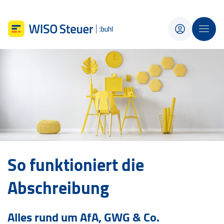
So funktioniert die
Abschreibung
Alles rund um AfA, GWG & Co.