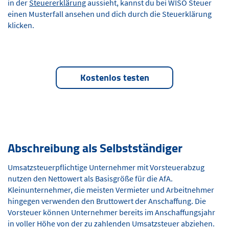
in der
Steuererklärung
aussieht, kannst du bei WISO Steuer
einen Musterfall ansehen und dich durch die Steuerklärung
klicken.
Kostenlos testen
Abschreibung als Selbstständiger
Umsatzsteuerpflichtige Unternehmer mit Vorsteuerabzug
nutzen den Nettowert als Basisgröße für die AfA.
Kleinunternehmer, die meisten Vermieter und Arbeitnehmer
hingegen verwenden den Bruttowert der Anschaffung. Die
Vorsteuer können Unternehmer bereits im Anschaffungsjahr
in voller Höhe von der zu zahlenden Umsatzsteuer abziehen.