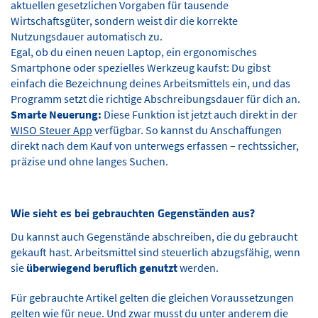
aktuellen gesetzlichen Vorgaben für tausende
Wirtschaftsgüter, sondern weist dir die korrekte
Nutzungsdauer automatisch zu.
Egal, ob du einen neuen Laptop, ein ergonomisches
Smartphone oder spezielles Werkzeug kaufst: Du gibst
einfach die Bezeichnung deines Arbeitsmittels ein, und das
Programm setzt die richtige Abschreibungsdauer für dich an.
Smarte Neuerung:
Diese Funktion ist jetzt auch direkt in der
WISO Steuer App
verfügbar. So kannst du Anschaffungen
direkt nach dem Kauf von unterwegs erfassen – rechtssicher,
präzise und ohne langes Suchen.
Wie sieht es bei gebrauchten Gegenständen aus?
Du kannst auch Gegenstände abschreiben, die du gebraucht
gekauft hast. Arbeitsmittel sind steuerlich abzugsfähig, wenn
sie
überwiegend beruflich genutzt
werden.
Für gebrauchte Artikel gelten die gleichen Voraussetzungen
gelten wie für neue. Und zwar musst du unter anderem die