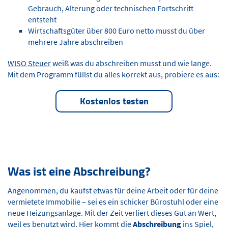
Gebrauch, Alterung oder technischen Fortschritt
entsteht
Wirtschaftsgüter über 800 Euro netto musst du über
mehrere Jahre abschreiben
WISO Steuer
weiß was du abschreiben musst und wie lange.
Mit dem Programm füllst du alles korrekt aus, probiere es aus:
Kostenlos testen
Was ist eine Abschreibung?
Angenommen, du kaufst etwas für deine Arbeit oder für deine
vermietete Immobilie – sei es ein schicker Bürostuhl oder eine
neue Heizungsanlage. Mit der Zeit verliert dieses Gut an Wert,
weil es benutzt wird. Hier kommt die
Abschreibung
ins Spiel,