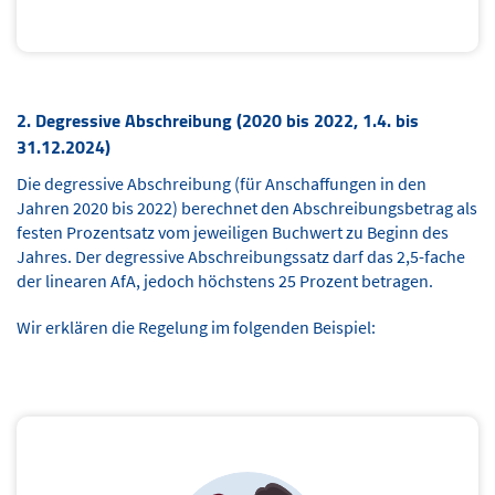
2. Degressive Abschreibung (2020 bis 2022, 1.4. bis
31.12.2024)
Die degressive Abschreibung (für Anschaffungen in den
Jahren 2020 bis 2022) berechnet den Abschreibungsbetrag als
festen Prozentsatz vom jeweiligen Buchwert zu Beginn des
Jahres. Der degressive Abschreibungssatz darf das 2,5-fache
der linearen AfA, jedoch höchstens 25 Prozent betragen.
Wir erklären die Regelung im folgenden Beispiel: