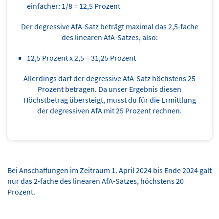
einfacher: 1/8 = 12,5 Prozent
Der degressive AfA-Satz beträgt maximal das 2,5-fache
des linearen AfA-Satzes, also:
12,5 Prozent x 2,5 = 31,25 Prozent
Allerdings darf der degressive AfA-Satz höchstens 25
Prozent betragen. Da unser Ergebnis diesen
Höchstbetrag übersteigt, musst du für die Ermittlung
der degressiven AfA mit 25 Prozent rechnen.
Bei Anschaffungen im Zeitraum 1. April 2024 bis Ende 2024 galt
nur das 2-fache des linearen AfA-Satzes, höchstens 20
Prozent.