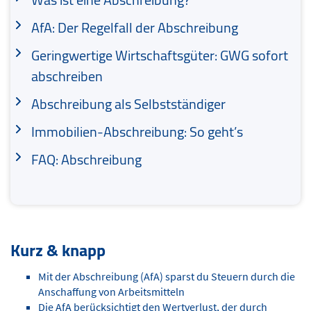
AfA: Der Regelfall der Abschreibung
Geringwertige Wirtschaftsgüter: GWG sofort
abschreiben
Abschreibung als Selbstständiger
Immobilien-Abschreibung: So geht’s
FAQ: Abschreibung
Kurz & knapp
Mit der Abschreibung (AfA) sparst du Steuern durch die
Anschaffung von Arbeitsmitteln
Die AfA berücksichtigt den Wertverlust, der durch