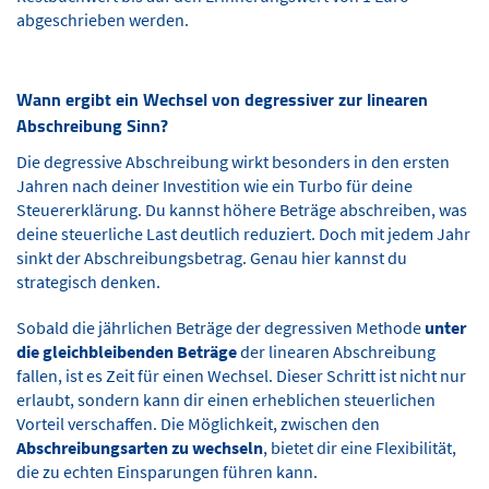
abgeschrieben werden.
Wann ergibt ein Wechsel von degressiver zur linearen
Abschreibung Sinn?
Die degressive Abschreibung wirkt besonders in den ersten
Jahren nach deiner Investition wie ein Turbo für deine
Steuererklärung. Du kannst höhere Beträge abschreiben, was
deine steuerliche Last deutlich reduziert. Doch mit jedem Jahr
sinkt der Abschreibungsbetrag. Genau hier kannst du
strategisch denken.
Sobald die jährlichen Beträge der degressiven Methode
unter
die gleichbleibenden Beträge
der linearen Abschreibung
fallen, ist es Zeit für einen Wechsel. Dieser Schritt ist nicht nur
erlaubt, sondern kann dir einen erheblichen steuerlichen
Vorteil verschaffen. Die Möglichkeit, zwischen den
Abschreibungsarten zu wechseln
, bietet dir eine Flexibilität,
die zu echten Einsparungen führen kann.