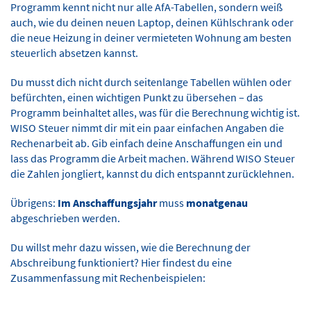
Programm kennt nicht nur alle AfA-Tabellen, sondern weiß
auch, wie du deinen neuen Laptop, deinen Kühlschrank oder
die neue Heizung in deiner vermieteten Wohnung am besten
steuerlich absetzen kannst.
Du musst dich nicht durch seitenlange Tabellen wühlen oder
befürchten, einen wichtigen Punkt zu übersehen – das
Programm beinhaltet alles, was für die Berechnung wichtig ist.
WISO Steuer nimmt dir mit ein paar einfachen Angaben die
Rechenarbeit ab. Gib einfach deine Anschaffungen ein und
lass das Programm die Arbeit machen. Während WISO Steuer
die Zahlen jongliert, kannst du dich entspannt zurücklehnen.
Übrigens:
Im
Anschaffungsjahr
muss
monatgenau
abgeschrieben werden.
Du willst mehr dazu wissen, wie die Berechnung der
Abschreibung funktioniert? Hier findest du eine
Zusammenfassung mit Rechenbeispielen: