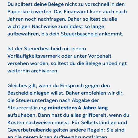
Du solltest deine Belege nicht zu vorschnell in den
Papierkorb werfen. Das Finanzamt kann auch nach
Jahren noch nachfragen. Daher solltest du alle
wichtigen Nachweise zumindest so lange
aufbewahren, bis dein
Steuerbescheid
ankommt.
Ist der Steuerbescheid mit einem
Vorläufigkeitsvermerk oder unter Vorbehalt
versehen worden, solltest du die Belege unbedingt
weiterhin archivieren.
Gleiches gilt, wenn du Einspruch gegen den
Bescheid einlegen willst. Daher empfehlen wir dir,
die Steuerunterlagen nach Abgabe der
Steuererklärung
mindestens 4 Jahre lang
aufzuheben. Dann hast du alles griffbereit, wenn du
Kosten nachweisen musst. Für Selbstständige und
Gewerbetreibende gelten andere Regeln: Sie sind
an die gesetzlichen Aufbewahrungsfristen