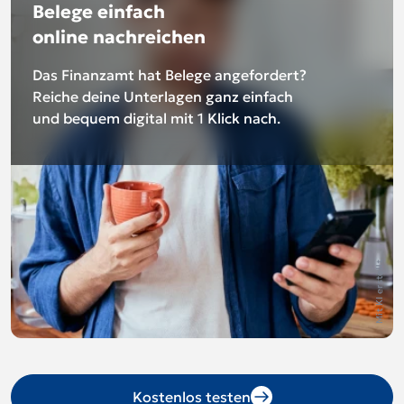
Belege einfach
online nachreichen
Das Finanzamt hat Belege angefordert?
Reiche deine Unterlagen ganz einfach
und bequem digital mit 1 Klick nach.
Mit KI erstellt
Kostenlos testen