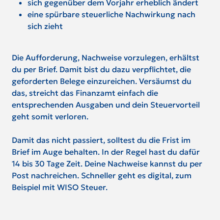
sich gegenüber dem Vorjahr erheblich ändert
eine spürbare steuerliche Nachwirkung nach
sich zieht
Die Aufforderung, Nachweise vorzulegen, erhältst
du per Brief. Damit bist du dazu verpflichtet, die
geforderten Belege einzureichen. Versäumst du
das, streicht das Finanzamt einfach die
entsprechenden Ausgaben und dein Steuervorteil
geht somit verloren.
Damit das nicht passiert, solltest du die Frist im
Brief im Auge behalten. In der Regel hast du dafür
14 bis 30 Tage Zeit. Deine Nachweise kannst du per
Post nachreichen. Schneller geht es digital, zum
Beispiel mit WISO Steuer.