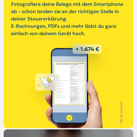
Fotografiere deine Belege mit dem Smartphone
ab – schon landen sie an der richtigen Stelle in
deiner Steuererklärung.
E-Rechnungen, PDFs und mehr lädst du ganz
einfach von deinem Gerät hoch.
Mit KI erstellt