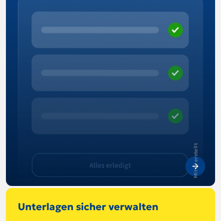
Mit KI erstellt
Unterlagen sicher verwalten