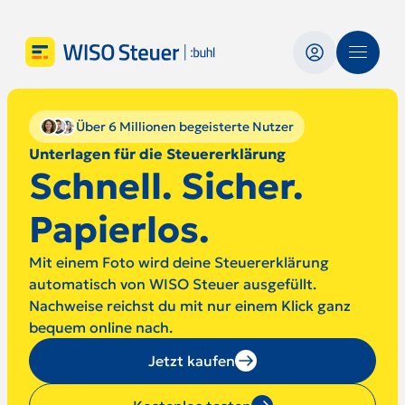
Über 6 Millionen begeisterte Nutzer
Unterlagen für die Steuererklärung
Schnell. Sicher.
Papierlos.
Mit einem Foto wird deine Steuererklärung
automatisch von WISO Steuer ausgefüllt.
Nachweise reichst du mit nur einem Klick ganz
bequem online nach.
Jetzt kaufen