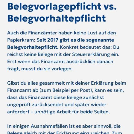
Belegvorlagepflicht vs.
Belegvorhaltepflicht
Auch die Finanzämter haben keine Lust auf den
Papierkram: S
eit 2017 gibt es die sogenannte
Belegvorhaltepflicht.
Konkret bedeutet das: Du
reichst keine Belege mit der Steuererklärung ein.
Erst wenn das Finanzamt ausdrücklich danach
fragt, musst du sie vorlegen.
Gibst du alles gesammelt mit deiner Erklärung beim
Finanzamt ab (zum Beispiel per Post), kann es sein,
dass das Finanzamt diese Belege zunächst
ungeprüft zurücksendet und später wieder
anfordert – unnötige Arbeit für beide Seiten.
In einigen Ausnahmefällen ist es aber sinnvoll, die
Belege gleich mit der Erklärung einzureichen. Zum