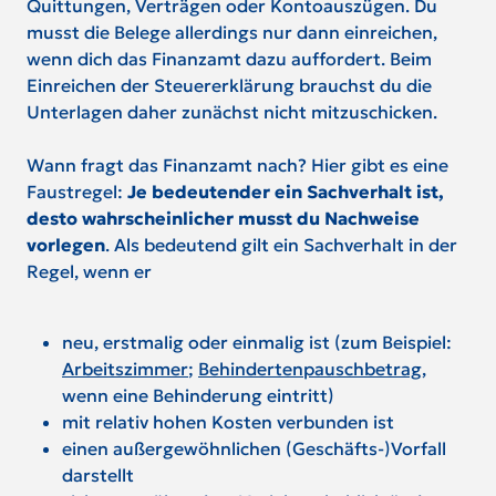
Quittungen, Verträgen oder Kontoauszügen. Du
musst die Belege allerdings nur dann einreichen,
wenn dich das Finanzamt dazu auffordert. Beim
Einreichen der Steuererklärung brauchst du die
Unterlagen daher zunächst nicht mitzuschicken.
Wann fragt das Finanzamt nach? Hier gibt es eine
Faustregel:
Je bedeutender ein Sachverhalt ist,
desto wahrscheinlicher musst du Nachweise
vorlegen
. Als bedeutend gilt ein Sachverhalt in der
Regel, wenn er
neu, erstmalig oder einmalig ist (zum Beispiel:
Arbeitszimmer
;
Behindertenpauschbetrag
,
wenn eine Behinderung eintritt)
mit relativ hohen Kosten verbunden ist
einen außergewöhnlichen (Geschäfts-)Vorfall
darstellt