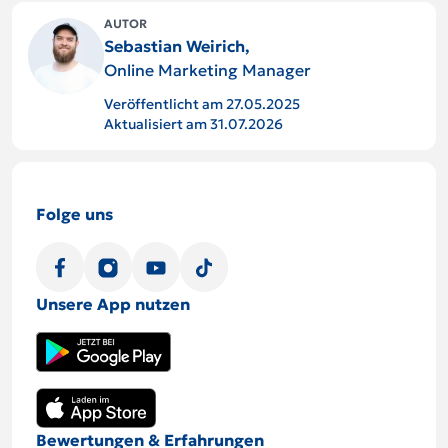
AUTOR
Sebastian Weirich,
Online Marketing Manager
Veröffentlicht am 27.05.2025
Aktualisiert am 31.07.2026
Folge uns
Unsere App nutzen
Bewertungen & Erfahrungen