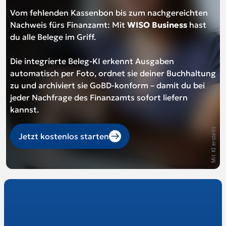
Vom fehlenden Kassenbon bis zum nachgereichten
Nachweis fürs Finanzamt: Mit
WISO Business
hast
du alle Belege im Griff.
Die integrierte Beleg-KI erkennt Ausgaben
automatisch per Foto, ordnet sie deiner Buchhaltung
zu und archiviert sie GoBD-konform – damit du bei
jeder Nachfrage des Finanzamts sofort liefern
kannst.
Mit KI erstellt
Jetzt kostenlos starten