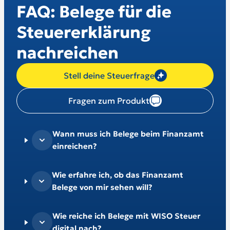
FAQ: Belege für die
Steuer­er­klä­rung
nachreichen
Stell deine Steuerfrage
Fragen zum Produkt
Wann muss ich Belege beim Finanzamt
einreichen?
Wie erfahre ich, ob das Finanzamt
Belege von mir sehen will?
Wie reiche ich Belege mit WISO Steuer
digital nach?