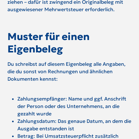
ziehen – dafür ist zwingend ein Originalbeleg mit
ausgewiesener Mehrwertsteuer erforderlich.
Muster für einen
Eigenbeleg
Du schreibst auf diesem Eigenbeleg alle Angaben,
die du sonst von Rechnungen und ähnlichen
Dokumenten kennst:
Zahlungsempfänger: Name und ggf. Anschrift
der Person oder des Unternehmens, an die
gezahlt wurde
Zahlungsdatum: Das genaue Datum, an dem die
Ausgabe entstanden ist
Betrag: Bei Umsatzsteuerpflicht zusätzlich