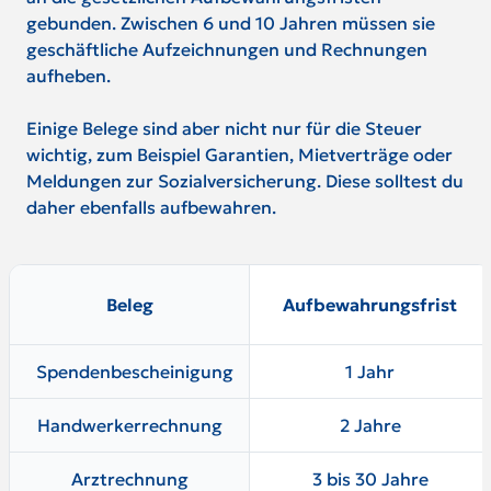
gebunden. Zwischen 6 und 10 Jahren müssen sie
geschäftliche Aufzeichnungen und Rechnungen
aufheben.
Einige Belege sind aber nicht nur für die Steuer
wichtig, zum Beispiel Garantien, Mietverträge oder
Meldungen zur Sozialversicherung. Diese solltest du
daher ebenfalls aufbewahren.
Beleg
Aufbewahrungsfrist
Spendenbescheinigung
1 Jahr
Handwerkerrechnung
2 Jahre
Arztrechnung
3 bis 30 Jahre