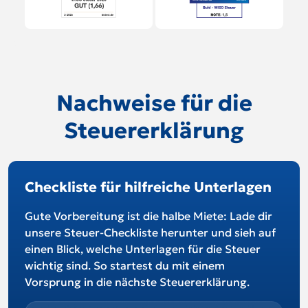
Nachweise für die
Steuererklärung
Checkliste für hilfreiche Unterlagen
Gute Vorbereitung ist die halbe Miete: Lade dir
unsere Steuer-Checkliste herunter und sieh auf
einen Blick, welche Unterlagen für die Steuer
wichtig sind. So startest du mit einem
Vorsprung in die nächste Steuererklärung.