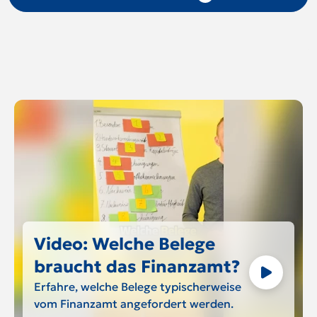
Video: Welche Belege
braucht das Finanzamt?
Erfahre, welche Belege typischerweise
vom Finanzamt angefordert werden.