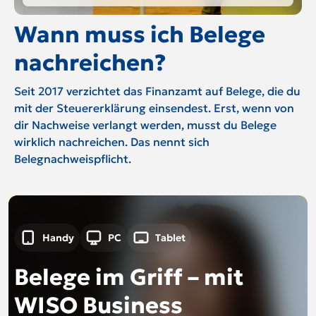
Wann muss ich Belege
nachreichen?
Seit 2017 verzichtet das Finanzamt auf Belege, die du
mit der Steuererklärung einsendest. Erst, wenn von
dir Nachweise verlangt werden, musst du Belege
wirklich nachreichen. Das nennt sich
Belegnachweispflicht.
Handy
PC
Tablet
Belege im Griff – mit
WISO Business