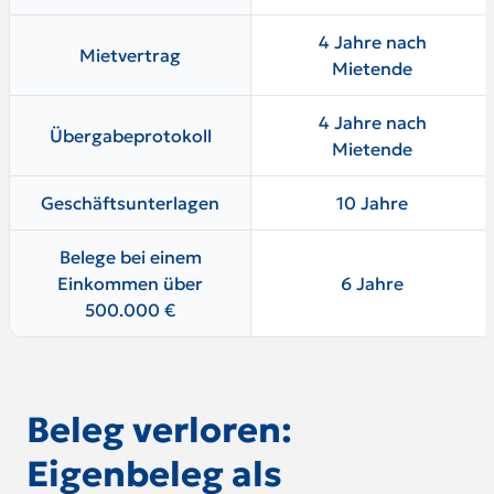
4 Jahre nach
Mietvertrag
Mietende
4 Jahre nach
Übergabeprotokoll
Mietende
Geschäftsunterlagen
10 Jahre
Belege bei einem
Einkommen über
6 Jahre
500.000 €
Beleg verloren:
Eigenbeleg als