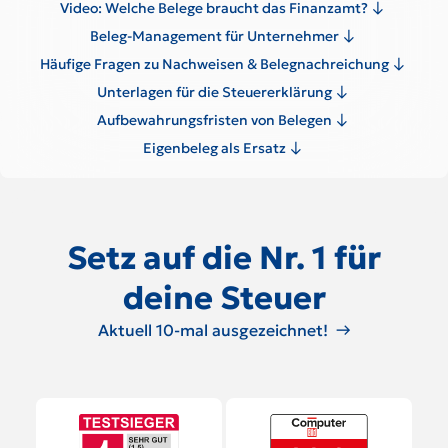
Video: Welche Belege braucht das Finanzamt?
Beleg-Management für Unternehmer
Häufige Fragen zu Nachweisen & Belegnachreichung
Unterlagen für die Steuererklärung
Aufbewahrungsfristen von Belegen
Eigenbeleg als Ersatz
Setz auf die Nr. 1 für
deine Steuer
Aktuell 10-mal ausgezeichnet!