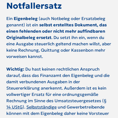
Notfallersatz
Ein
Eigenbeleg
(auch Notbeleg oder Ersatzbeleg
genannt) ist ein
selbst erstelltes Dokument, das
einen fehlenden oder nicht mehr auffindbaren
Originalbeleg ersetzt
. Du setzt ihn ein, wenn du
eine Ausgabe steuerlich geltend machen willst, aber
keine Rechnung, Quittung oder Kassenbon mehr
vorweisen kannst.
Wichtig:
Du hast keinen rechtlichen Anspruch
darauf, dass das Finanzamt den Eigenbeleg und die
damit verbundenen Ausgaben in der
Steuererklärung anerkennt. Außerdem ist es kein
vollwertiger Ersatz für eine ordnungsgemäße
Rechnung im Sinne des Umsatzsteuergesetzes (
§
14 UStG
).
Selbstständige
und Gewerbetreibende
können mit dem Eigenbeleg daher keine Vorsteuer