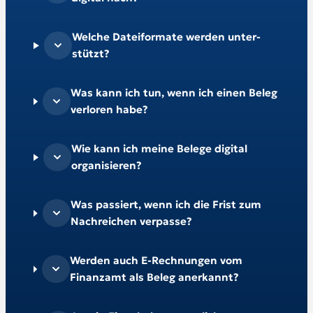
Welche Datei­formate werden unter­
stützt?
Was kann ich tun, wenn ich einen Beleg
verloren habe?
Wie kann ich meine Belege digital
organisieren?
Was passiert, wenn ich die Frist zum
Nachreichen verpasse?
Werden auch E-Rechnungen vom
Finanzamt als Beleg anerkannt?