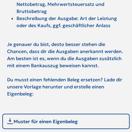
Nettobetrag, Mehrwertsteuersatz und
Bruttobetrag
Beschreibung der Ausgabe: Art der Leistung
oder des Kaufs, ggf. geschäftlicher Anlass
Je genauer du bist, desto besser stehen die
Chancen, dass dir die Ausgaben anerkannt werden.
Am besten ist es, wenn du die Ausgaben zusätzlich
mit einem Bankauszug beweisen kannst.
Du musst einen fehlenden Beleg ersetzen? Lade dir
unsere Vorlage herunter und erstelle einen
Eigenbeleg:
Muster für einen Eigenbeleg