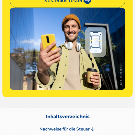
Kostenlos testen
Mit KI erstellt
Inhaltsverzeichnis
Nachweise für die Steuer