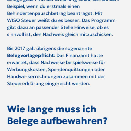
Beispiel, wenn du erstmals einen
Behindertenpauschbetrag beantragst. Mit
WISO Steuer weißt du es besser: Das Programm
gibt dazu an passender Stelle Hinweise, ob es
sinnvoll ist, den Nachweis gleich mitzuschicken.
Bis 2017 galt übrigens die sogenannte
Belegvorlagepflicht
: Das Finanzamt hatte
erwartet, dass Nachweise beispielsweise für
Werbungskosten, Spendenquittungen oder
Handwerkerrechnungen zusammen mit der
Steuererklärung eingereicht werden.
Wie lange muss ich
Belege aufbewahren?