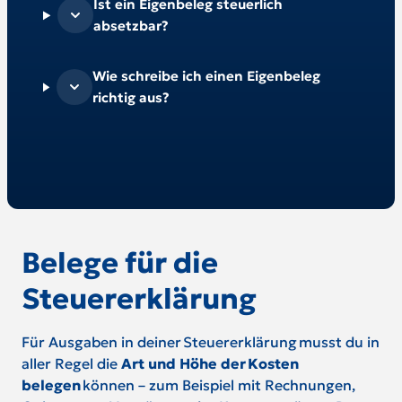
Ist ein Eigenbeleg steuerlich
absetzbar?
Wie schreibe ich einen Eigenbeleg
richtig aus?
Belege für die
Steuererklärung
Für Ausgaben in deiner Steuererklärung musst du in
aller Regel die
Art und Höhe der Kosten
belegen
können – zum Beispiel mit Rechnungen,