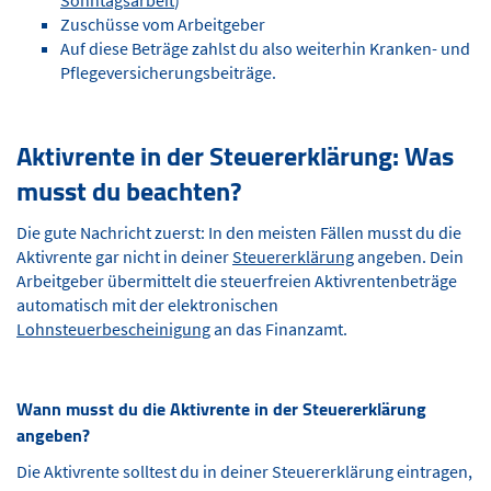
Zuschüsse vom Arbeitgeber
Auf diese Beträge zahlst du also weiterhin Kranken- und
Pflegeversicherungsbeiträge.
Aktivrente in der Steuererklärung: Was
musst du beachten?
Die gute Nachricht zuerst: In den meisten Fällen musst du die
Aktivrente gar nicht in deiner
Steuererklärung
angeben. Dein
Arbeitgeber übermittelt die steuerfreien Aktivrentenbeträge
automatisch mit der elektronischen
Lohnsteuerbescheinigung
an das Finanzamt.
Wann musst du die Aktivrente in der Steuererklärung
angeben?
Die Aktivrente solltest du in deiner Steuererklärung eintragen,