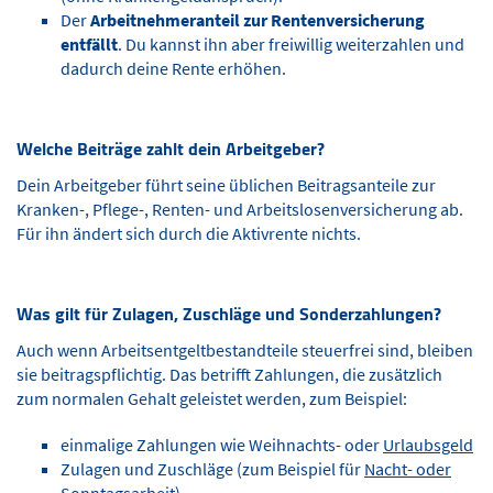
Der
Arbeitnehmeranteil zur Rentenversicherung
entfällt
. Du kannst ihn aber freiwillig weiterzahlen und
dadurch deine Rente erhöhen.
Welche Beiträge zahlt dein Arbeitgeber?
Dein Arbeitgeber führt seine üblichen Beitragsanteile zur
Kranken-, Pflege-, Renten- und Arbeitslosenversicherung ab.
Für ihn ändert sich durch die Aktivrente nichts.
Was gilt für Zulagen, Zuschläge und Sonderzahlungen?
Auch wenn Arbeitsentgeltbestandteile steuerfrei sind, bleiben
sie beitragspflichtig. Das betrifft Zahlungen, die zusätzlich
zum normalen Gehalt geleistet werden, zum Beispiel:
einmalige Zahlungen wie Weihnachts- oder
Urlaubsgeld
Zulagen und Zuschläge (zum Beispiel für
Nacht- oder
Sonntagsarbeit
)