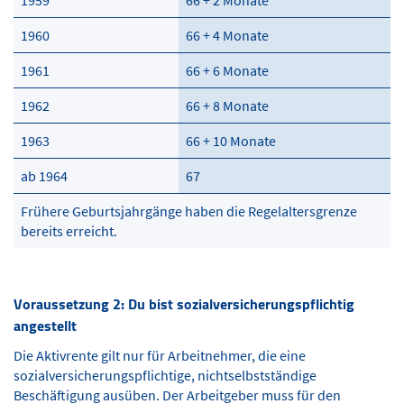
1960
66 + 4 Monate
1961
66 + 6 Monate
1962
66 + 8 Monate
1963
66 + 10 Monate
ab 1964
67
Frühere Geburtsjahrgänge haben die Regelaltersgrenze
bereits erreicht.
Voraussetzung 2: Du bist sozialversicherungspflichtig
angestellt
Die Aktivrente gilt nur für Arbeitnehmer, die eine
sozialversicherungspflichtige, nichtselbstständige
Beschäftigung ausüben. Der Arbeitgeber muss für den