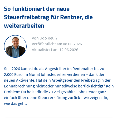
So funktioniert der neue
Steuerfreibetrag für Rentner, die
weiterarbeiten
Von
Udo Reuß
Veröffentlicht am 08.06.2026
Aktualisiert am 12.06.2026
Seit 2026 kannst du als Angestellter im Rentenalter bis zu
2.000 Euro im Monat lohnsteuerfrei verdienen – dank der
neuen Aktivrente. Hat dein Arbeitgeber den Freibetrag in der
Lohnabrechnung nicht oder nur teilweise berücksichtigt? Kein
Problem: Du holst dir die zu viel gezahlte Lohnsteuer ganz
einfach über deine Steuererklärung zurück – wir zeigen dir,
wie das geht.