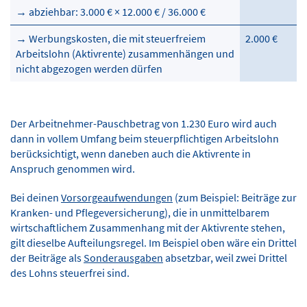
→ abziehbar: 3.000 € × 12.000 € / 36.000 €
→ Werbungskosten, die mit steuerfreiem
2.000 €
Arbeitslohn (Aktivrente) zusammenhängen und
nicht abgezogen werden dürfen
Der Arbeitnehmer-Pauschbetrag von 1.230 Euro wird auch
dann in vollem Umfang beim steuerpflichtigen Arbeitslohn
berücksichtigt, wenn daneben auch die Aktivrente in
Anspruch genommen wird.
Bei deinen
Vorsorgeaufwendungen
(zum Beispiel: Beiträge zur
Kranken- und Pflegeversicherung), die in unmittelbarem
wirtschaftlichem Zusammenhang mit der Aktivrente stehen,
gilt dieselbe Aufteilungsregel. Im Beispiel oben wäre ein Drittel
der Beiträge als
Sonderausgaben
absetzbar, weil zwei Drittel
des Lohns steuerfrei sind.