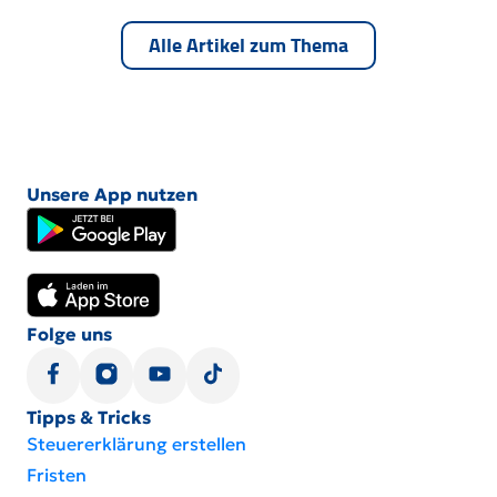
Alle Artikel zum Thema
Unsere App nutzen
Folge uns
Tipps & Tricks
Steuererklärung erstellen
Fristen