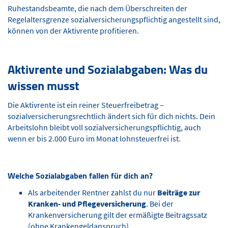
Ruhestandsbeamte, die nach dem Überschreiten der
Regelaltersgrenze sozialversicherungspflichtig angestellt sind,
können von der Aktivrente profitieren.
Aktivrente und Sozialabgaben: Was du
wissen musst
Die Aktivrente ist ein reiner Steuerfreibetrag –
sozialversicherungsrechtlich ändert sich für dich nichts. Dein
Arbeitslohn bleibt voll sozialversicherungspflichtig, auch
wenn er bis 2.000 Euro im Monat lohnsteuerfrei ist.
Welche Sozialabgaben fallen für dich an?
Als arbeitender Rentner zahlst du nur
Beiträge zur
Kranken- und Pflegeversicherung
. Bei der
Krankenversicherung gilt der ermäßigte Beitragssatz
(ohne Krankengeldanspruch).