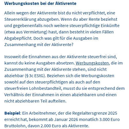
Werbungskosten bei der Aktivrente
Allein wegen der Aktivrente bist du nicht verpflichtet, eine
Steuererklärung abzugeben. Wenn du aber Rente beziehst
und gegebenenfalls noch weitere steuerpflichtige Einkünfte
(etwa aus Vermietung) hast, dann besteht in vielen Fällen
Abgabepflicht. Doch was gilt für die Ausgaben im
Zusammenhang mit der Aktivrente?
Insoweit die Einnahmen aus der Aktivrente steuerfrei sind,
kannst du keine Ausgaben absetzen.
Werbungskosten
, die im
Zusammenhang mit der Aktivrente stehen, sind nicht
abziehbar (§ 3c EStG). Beziehen sich die Werbungskosten
sowohl auf den steuerpflichtigen als auch auf den
steuerfreien Lohnbestandteil, musst du sie entsprechend dem
Verhältnis der Einnahmen in einen abziehbaren und einen
nicht abziehbaren Teil aufteilen.
Beispiel
: Ein Arbeitnehmer, der die Regelaltersgrenze 2025
erreicht hat, bekommt ab Januar 2026 monatlich 3.000 Euro
Bruttolohn, davon 2.000 Euro als Aktivrente.