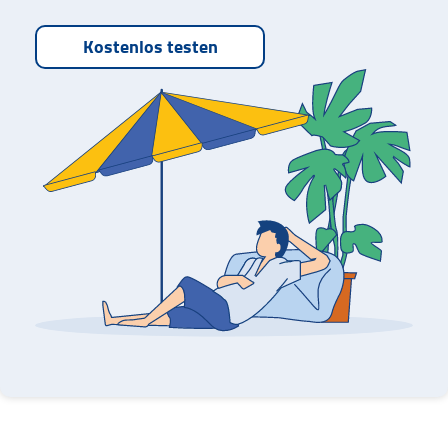
Kostenlos testen