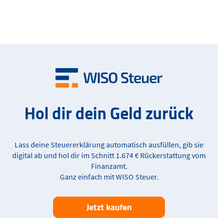
Hol dir dein Geld zurück
Lass deine Steuererklärung automatisch ausfüllen, gib sie
digital ab und hol dir im Schnitt 1.674 € Rückerstattung vom
Finanzamt.
Ganz einfach mit WISO Steuer.
Jetzt kaufen