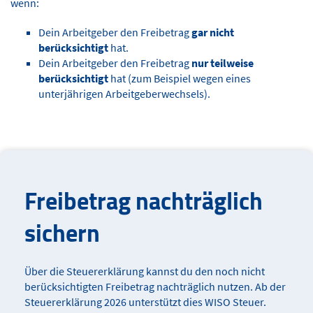
wenn:
Dein Arbeitgeber den Freibetrag
gar nicht
berücksichtigt
hat.
Dein Arbeitgeber den Freibetrag
nur teilweise
berücksichtigt
hat (zum Beispiel wegen eines
unterjährigen Arbeitgeberwechsels).
Freibetrag nachträglich
sichern
Über die Steuererklärung kannst du den noch nicht
berücksichtigten Freibetrag nachträglich nutzen. Ab der
Steuererklärung 2026 unterstützt dies WISO Steuer.