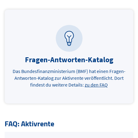
Fragen-Antworten-Katalog
Das Bundesfinanzministerium (BMF) hat einen Fragen-
Antworten-Katalog zur Aktivrente veröffentlicht. Dort
findest du weitere Details:
zu den FAQ
FAQ: Aktivrente