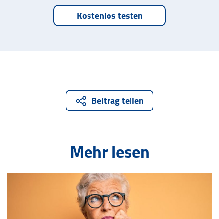
Kostenlos testen
Beitrag teilen
Mehr lesen