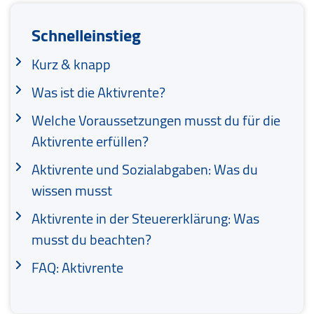
Schnelleinstieg
Kurz & knapp
Was ist die Aktivrente?
Welche Voraussetzungen musst du für die
Aktivrente erfüllen?
Aktivrente und Sozialabgaben: Was du
wissen musst
Aktivrente in der Steuererklärung: Was
musst du beachten?
FAQ: Aktivrente