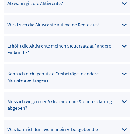
Ab wann gilt die Aktivrente?
Wirkt sich die Aktivrente auf meine Rente aus?
Erhöht die Aktivrente meinen Steuersatz auf andere
Einkünfte?
Kann ich nicht genutzte Freibeträge in andere
Monate übertragen?
Muss ich wegen der Aktivrente eine Steuererklärung
abgeben?
Was kann ich tun, wenn mein Arbeitgeber die