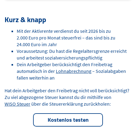
Kurz & knapp
Mit der Aktivrente verdienst du seit 2026 bis zu
2.000 Euro pro Monat steuerfrei – das sind bis zu
24.000 Euro im Jahr
Voraussetzung: Du hast die Regelaltersgrenze erreicht
und arbeitest sozialversicherungspflichtig
Dein Arbeitgeber berücksichtigt den Freibetrag
automatisch in der
Lohnabrechnung
– Sozialabgaben
fallen weiterhin an
Hat dein Arbeitgeber den Freibetrag nicht voll berücksichtigt?
Zu viel abgezogene Steuer kannst du dir mithilfe von
WISO Steuer
über die Steuererklärung zurückholen:
Kostenlos testen