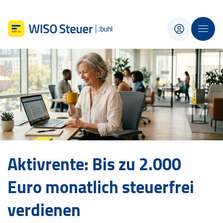
Aktivrente: Bis zu 2.000
Euro monatlich steuerfrei
verdienen