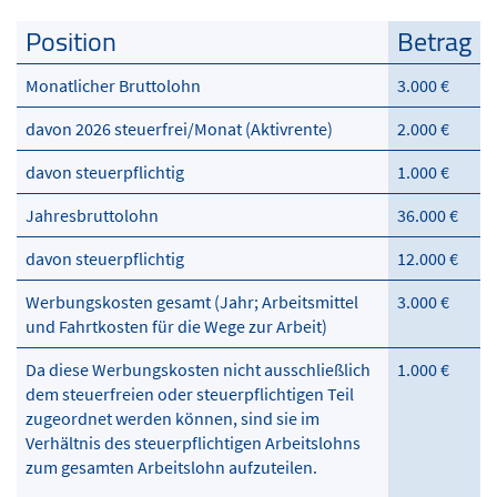
Position
Betrag
Monatlicher Bruttolohn
3.000 €
davon 2026 steuerfrei/Monat (Aktivrente)
2.000 €
davon steuerpflichtig
1.000 €
Jahresbruttolohn
36.000 €
davon steuerpflichtig
12.000 €
Werbungskosten gesamt (Jahr; Arbeitsmittel
3.000 €
und Fahrtkosten für die Wege zur Arbeit)
Da diese Werbungskosten nicht ausschließlich
1.000 €
dem steuerfreien oder steuerpflichtigen Teil
zugeordnet werden können, sind sie im
Verhältnis des steuerpflichtigen Arbeitslohns
zum gesamten Arbeitslohn aufzuteilen.