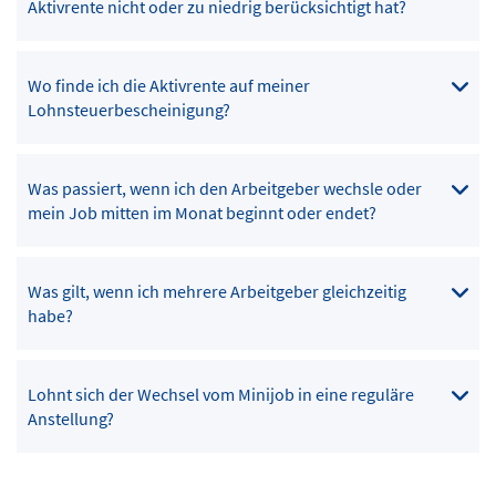
Aktivrente nicht oder zu niedrig berücksichtigt hat?
Wo finde ich die Aktivrente auf meiner
Lohnsteuerbescheinigung?
Was passiert, wenn ich den Arbeitgeber wechsle oder
mein Job mitten im Monat beginnt oder endet?
Was gilt, wenn ich mehrere Arbeitgeber gleichzeitig
habe?
Lohnt sich der Wechsel vom Minijob in eine reguläre
Anstellung?