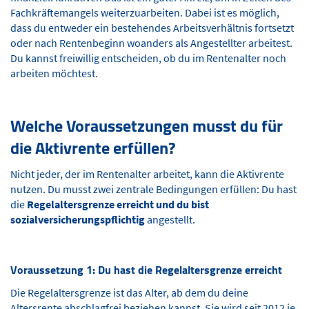
Fachkräftemangels weiterzuarbeiten. Dabei ist es möglich,
dass du entweder ein bestehendes Arbeitsverhältnis fortsetzt
oder nach Rentenbeginn woanders als Angestellter arbeitest.
Du kannst freiwillig entscheiden, ob du im Rentenalter noch
arbeiten möchtest.
Welche Voraussetzungen musst du für
die Aktivrente erfüllen?
Nicht jeder, der im Rentenalter arbeitet, kann die Aktivrente
nutzen. Du musst zwei zentrale Bedingungen erfüllen: Du hast
die
Regelaltersgrenze erreicht und du bist
sozialversicherungspflichtig
angestellt.
Voraussetzung 1: Du hast die Regelaltersgrenze erreicht
Die Regelaltersgrenze ist das Alter, ab dem du deine
Altersrente abschlagfrei beziehen kannst. Sie wird seit 2012 je