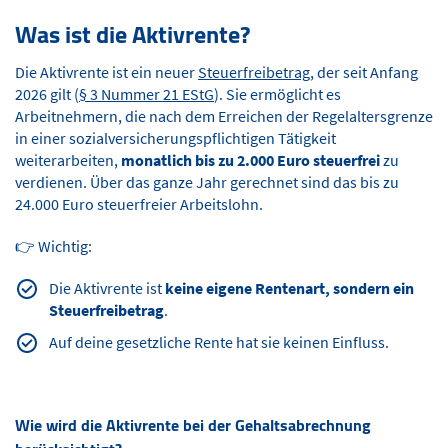
Was ist die Aktivrente?
Die Aktivrente ist ein neuer
Steuerfreibetrag,
der seit Anfang
2026 gilt (
§ 3 Nummer 21 EStG
). Sie ermöglicht es
Arbeitnehmern, die nach dem Erreichen der Regelaltersgrenze
in einer sozialversicherungspflichtigen Tätigkeit
weiterarbeiten,
monatlich bis zu 2.000 Euro steuerfrei
zu
verdienen. Über das ganze Jahr gerechnet sind das bis zu
24.000 Euro steuerfreier Arbeitslohn.
👉 Wichtig:
Die Aktivrente ist
keine eigene Rentenart, sondern ein
Steuerfreibetrag
.
Auf deine gesetzliche Rente hat sie keinen Einfluss.
Wie wird die Aktivrente bei der Gehaltsabrechnung