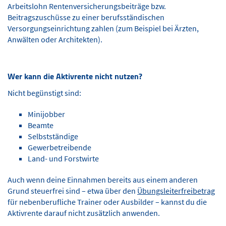
Arbeitslohn Rentenversicherungsbeiträge bzw.
Beitragszuschüsse zu einer berufsständischen
Versorgungseinrichtung zahlen (zum Beispiel bei Ärzten,
Anwälten oder Architekten).
Wer kann die Aktivrente nicht nutzen?
Nicht begünstigt sind:
Minijobber
Beamte
Selbstständige
Gewerbetreibende
Land- und Forstwirte
Auch wenn deine Einnahmen bereits aus einem anderen
Grund steuerfrei sind – etwa über den
Übungsleiterfreibetrag
für nebenberufliche Trainer oder Ausbilder – kannst du die
Aktivrente darauf nicht zusätzlich anwenden.