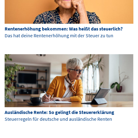
Rentenerhöhung bekommen: Was heißt das steuerlich?
Das hat deine Rentenerhöhung mit der Steuer zu tun
Ausländische Rente: So gelingt die Steuererklärung
Steuerregeln für deutsche und ausländische Renten