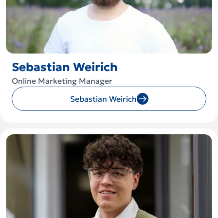
Sebastian Weirich
Online Marketing Manager
Sebastian Weirich