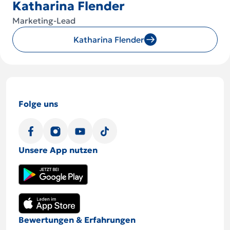
Katharina Flender
Marketing-Lead
Katharina Flender
Folge uns
Unsere App nutzen
Bewertungen & Erfahrungen