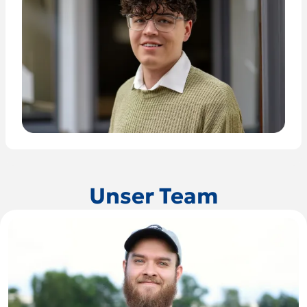
Unser Team