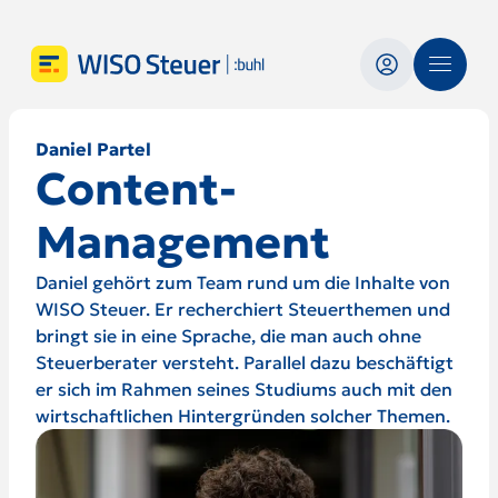
Daniel Partel
Content-
Management
Daniel gehört zum Team rund um die Inhalte von
WISO Steuer. Er recherchiert Steuerthemen und
bringt sie in eine Sprache, die man auch ohne
Steuerberater versteht. Parallel dazu beschäftigt
er sich im Rahmen seines Studiums auch mit den
wirtschaftlichen Hintergründen solcher Themen.