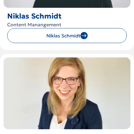
Niklas Schmidt
Content Manangement
Niklas Schmidt