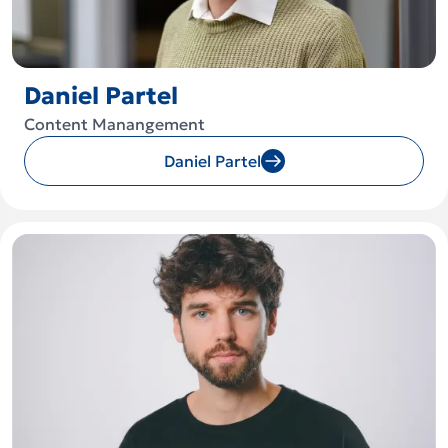
Daniel Partel
Content Manangement
Daniel Partel