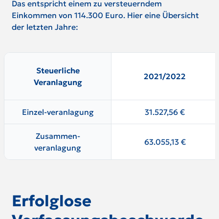
Das entspricht einem zu versteuerndem
Einkommen von 114.300 Euro. Hier eine Übersicht
der letzten Jahre:
Steuerliche
2021/2022
Veranlagung
Einzel-veranlagung
31.527,56 €
Zusammen-
63.055,13 €
veranlagung
Erfolglose