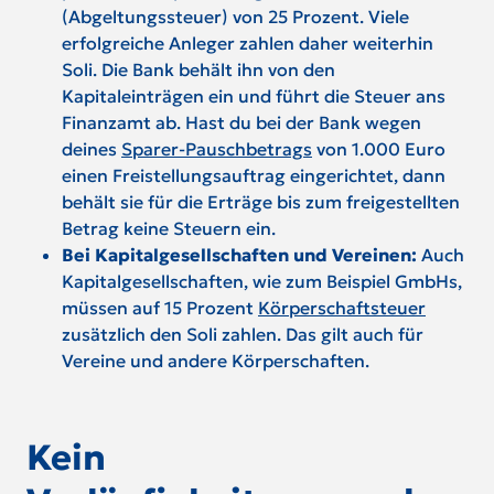
(Abgeltungssteuer) von 25 Prozent. Viele
erfolgreiche Anleger zahlen daher weiterhin
Soli. Die Bank behält ihn von den
Kapitaleinträgen ein und führt die Steuer ans
Finanzamt ab. Hast du bei der Bank wegen
deines
Sparer-Pauschbetrags
von 1.000 Euro
einen Freistellungsauftrag eingerichtet, dann
behält sie für die Erträge bis zum freigestellten
Betrag keine Steuern ein.
Bei Kapitalgesellschaften und Vereinen:
Auch
Kapitalgesellschaften, wie zum Beispiel GmbHs,
müssen auf 15 Prozent
Körperschaftsteuer
zusätzlich den Soli zahlen. Das gilt auch für
Vereine und andere Körperschaften.
Kein