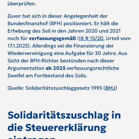
überprüfen.
Zuvor hat sich in dieser Angelegenheit der
Bundesfinanzhof (BFH) positioniert. Er hält die
Erhebung des Soli in den Jahren 2020 und 2021
noch für
verfassungsgemäß
(
IX R 15/20
, Urteil vom
17.1.2023). Allerdings sei die Finanzierung der
Wiedervereinigung eine Aufgabe für 30 Jahre. Aus
Sicht der BFH-Richter bestünden nach dieser
Argumentation
ab 2025
verfassungsrechtliche
Zweifel am Fortbestand des Solis.
Quelle: Solidaritätszuschlaggesetz 1995 (
BMJ
)
Solidaritätszuschlag in
die Steuererklärung