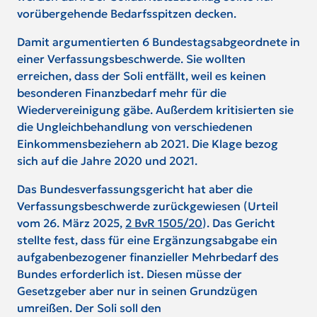
vorübergehende Bedarfsspitzen decken.
Damit argumentierten 6 Bundestagsabgeordnete in
einer Verfassungsbeschwerde. Sie wollten
erreichen, dass der Soli entfällt, weil es keinen
besonderen Finanzbedarf mehr für die
Wiedervereinigung gäbe. Außerdem kritisierten sie
die Ungleichbehandlung von verschiedenen
Einkommensbeziehern ab 2021. Die Klage bezog
sich auf die Jahre 2020 und 2021.
Das Bundesverfassungsgericht hat aber die
Verfassungsbeschwerde zurückgewiesen (Urteil
vom 26. März 2025,
2 BvR 1505/20
). Das Gericht
stellte fest, dass für eine Ergänzungsabgabe ein
aufgabenbezogener finanzieller Mehrbedarf des
Bundes erforderlich ist. Diesen müsse der
Gesetzgeber aber nur in seinen Grundzügen
umreißen. Der Soli soll den