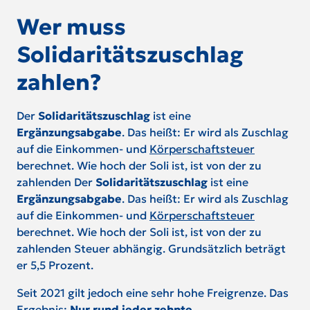
Wer muss
Solidaritätszuschlag
zahlen?
Der
Solidaritätszuschlag
ist eine
Ergänzungsabgabe
. Das heißt: Er wird als Zuschlag
auf die Einkommen- und
Körperschaftsteuer
berechnet. Wie hoch der Soli ist, ist von der zu
zahlenden Der
Solidaritätszuschlag
ist eine
Ergänzungsabgabe
. Das heißt: Er wird als Zuschlag
auf die Einkommen- und
Körperschaftsteuer
berechnet. Wie hoch der Soli ist, ist von der zu
zahlenden Steuer abhängig. Grundsätzlich beträgt
er 5,5 Prozent.
Seit 2021 gilt jedoch eine sehr hohe Freigrenze. Das
Ergebnis:
Nur rund jeder zehnte