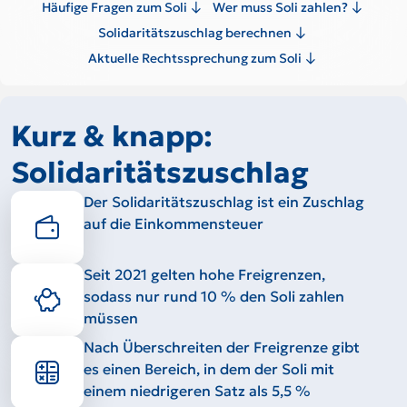
Häufige Fragen zum Soli
Wer muss Soli zahlen?
Solidaritätszuschlag berechnen
Aktuelle Rechtssprechung zum Soli
Kurz & knapp:
Solidaritätszuschlag
Der Solidaritätszuschlag ist ein Zuschlag
auf die Einkommensteuer
Seit 2021 gelten hohe Freigrenzen,
sodass nur rund 10 % den Soli zahlen
müssen
Nach Überschreiten der Freigrenze gibt
es einen Bereich, in dem der Soli mit
einem niedrigeren Satz als 5,5 %