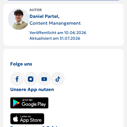
AUTOR
Daniel Partel,
Content Manangement
Veröffentlicht am 10.06.2026
Aktualisiert am 31.07.2026
Folge uns
Unsere App nutzen