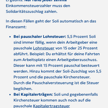
Einkommensteuerzahler muss den
Solidaritätszuschlag zahlen.
In diesen Fällen geht der Soli automatisch an das
Finanzamt:
Bei pauschaler Lohnsteuer:
5,5 Prozent Soli
sind immer fällig, wenn dein Arbeitgeber eine
pauschale
Lohnsteuer
von 15 oder 25 Prozent
abführt. Beispiel: Du erhältst für deine Fahrten
zum Arbeitsplatz einen Arbeitgeberzuschuss.
Dieser kann mit 15 Prozent pauschal besteuert
werden. Hinzu kommt der Soli-Zuschlag von 5,5
Prozent und die pauschale Kirchensteuer.
Durch die Pauschalversteuerung ist die Steuer
beglichen.
Bei Kapitalerträgen:
Soli und gegebenenfalls
Kirchensteuer kommen auch noch auf die
pauschale
Kapitalertragsteuer