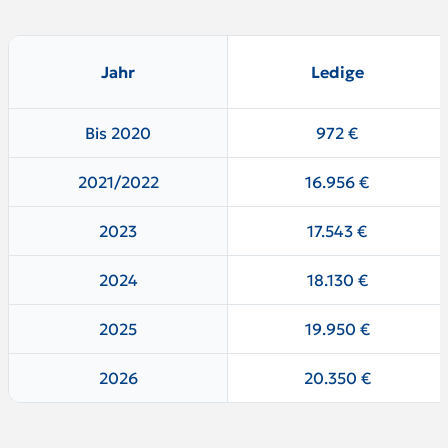
Jahr
Ledige
Bis 2020
972 €
2021/2022
16.956 €
2023
17.543 €
2024
18.130 €
2025
19.950 €
2026
20.350 €