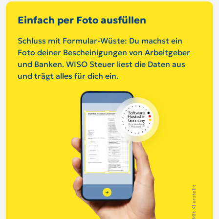
Einfach per Foto ausfüllen
Schluss mit Formular-Wüste: Du machst ein
Foto deiner Bescheinigungen von Arbeitgeber
und Banken. WISO Steuer liest die Daten aus
und trägt alles für dich ein.
Mit KI erstellt