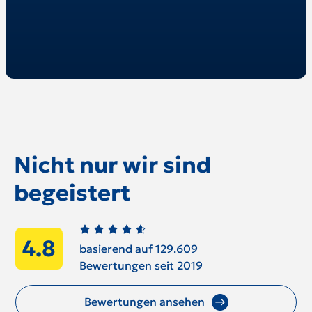
Nicht nur wir sind
begeistert
4.8
basierend auf 129.609
Bewertungen seit 2019
Bewertungen ansehen