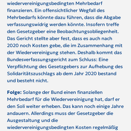
wiedervereinigungsbedingten Mehrbedarf
finanzieren. Ein offensichtlicher Wegfall des
Mehrbedarfs könnte dazu führen, dass die Abgabe
verfassungswidrig werden könnte. Insofern treffe
den Gesetzgeber eine Beobachtungsobliegenheit.
Das Gericht stellte aber fest, dass es auch nach
2020 noch Kosten gebe, die im Zusammenhang mit
der Wiedervereinigung stehen. Deshalb kommt das
Bundesverfassungsgericht zum Schluss: Eine
Verpflichtung des Gesetzgebers zur Aufhebung des
Solidaritätszuschlags ab dem Jahr 2020 bestand
und besteht nicht.
Folge:
Solange der Bund einen finanziellen
Mehrbedarf für die Wiedervereinigung hat, darf er
den Soli weiter erheben. Das kann noch einige Jahre
andauern. Allerdings muss der Gesetzgeber die
Ausgestaltung und die
wiedervereinigungsbedingten Kosten regelmäßig