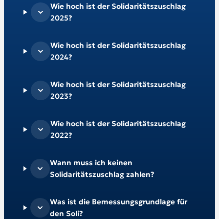
Wie hoch ist der Solidaritätszuschlag
2025?
Wie hoch ist der Solidaritätszuschlag
2024?
Wie hoch ist der Solidaritätszuschlag
2023?
Wie hoch ist der Solidaritätszuschlag
2022?
Wann muss ich keinen
Solidaritätszuschlag zahlen?
Was ist die Bemessungsgrundlage für
den Soli?