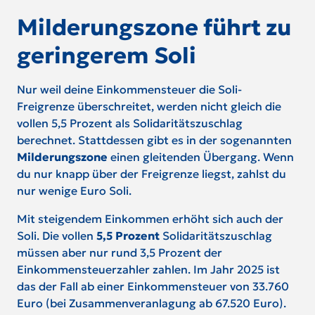
Milderungszone führt zu
geringerem Soli
Nur weil deine Einkommensteuer die Soli-
Freigrenze überschreitet, werden nicht gleich die
vollen 5,5 Prozent als Solidaritätszuschlag
berechnet. Stattdessen gibt es in der sogenannten
Milderungszone
einen gleitenden Übergang. Wenn
du nur knapp über der Freigrenze liegst, zahlst du
nur wenige Euro Soli.
Mit steigendem Einkommen erhöht sich auch der
Soli. Die vollen
5,5 Prozent
Solidaritätszuschlag
müssen aber nur rund 3,5 Prozent der
Einkommensteuerzahler zahlen. Im Jahr 2025 ist
das der Fall ab einer Einkommensteuer von 33.760
Euro (bei Zusammenveranlagung ab 67.520 Euro).