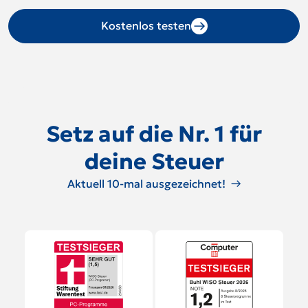
Kostenlos testen
Setz auf die Nr. 1 für
deine Steuer
Aktuell 10-mal ausgezeichnet!