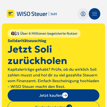
Über 6 Millionen begeisterte Nutzer
Solidaritätszuschlag
Jetzt Soli
zurückholen
Kapitalerträge gehabt? Prüfe, ob du wirklich Soli
zahlen musst und hol dir zu viel gezahlte Steuern
vom Finanzamt. Einfach Bescheinigung hochladen
– WISO Steuer macht den Rest.
Jetzt kaufen