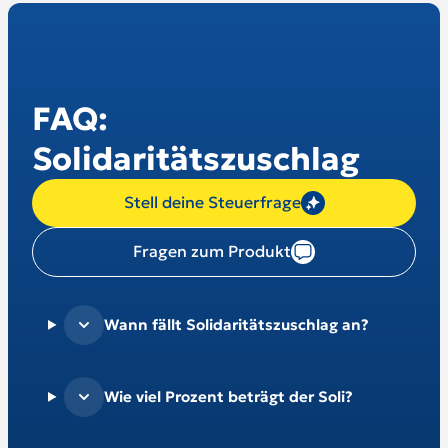
FAQ:
Solidaritätszuschlag
Stell deine Steuerfrage
Fragen zum Produkt
Wann fällt Solidaritätszuschlag an?
Wie viel Prozent beträgt der Soli?