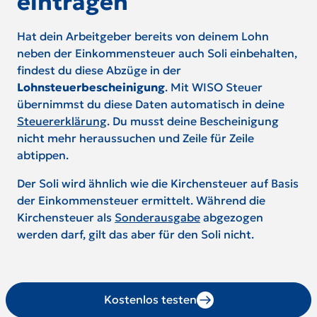
eintragen
Hat dein Arbeitgeber bereits von deinem Lohn
neben der Einkommensteuer auch Soli einbehalten,
findest du diese Abzüge in der
Lohnsteuerbescheinigung
. Mit WISO Steuer
übernimmst du diese Daten automatisch in deine
Steuererklärung
. Du musst deine Bescheinigung
nicht mehr heraussuchen und Zeile für Zeile
abtippen.
Der Soli wird ähnlich wie die Kirchensteuer auf Basis
der Einkommensteuer ermittelt. Während die
Kirchensteuer als
Sonderausgabe
abgezogen
werden darf, gilt das aber für den Soli nicht.
Kostenlos testen