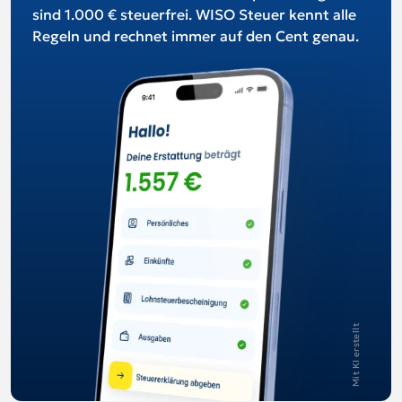
sind 1.000 € steuerfrei. WISO Steuer kennt alle
Regeln und rechnet immer auf den Cent genau.
Mit KI erstellt