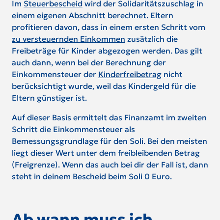
Im
Steuerbescheid
wird der Solidaritätszuschlag in
einem eigenen Abschnitt berechnet. Eltern
profitieren davon, dass in einem ersten Schritt vom
zu versteuernden Einkommen
zusätzlich die
Freibeträge für Kinder abgezogen werden. Das gilt
auch dann, wenn bei der Berechnung der
Einkommensteuer der
Kinderfreibetrag
nicht
berücksichtigt wurde, weil das Kindergeld für die
Eltern günstiger ist.
Auf dieser Basis ermittelt das Finanzamt im zweiten
Schritt die Einkommensteuer als
Bemessungsgrundlage für den Soli. Bei den meisten
liegt dieser Wert unter dem freibleibenden Betrag
(Freigrenze). Wenn das auch bei dir der Fall ist, dann
steht in deinem Bescheid beim Soli 0 Euro.
Ab wann muss ich