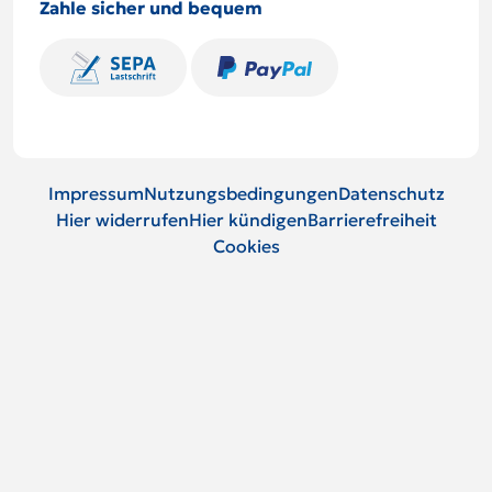
Zahle sicher und bequem
Impressum
Nutzungsbedingungen
Datenschutz
Hier widerrufen
Hier kündigen
Barrierefreiheit
Cookies