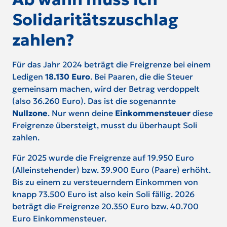
Solidaritätszuschlag
zahlen?
Für das Jahr 2024 beträgt die Freigrenze bei einem
Ledigen
18.130 Euro
. Bei Paaren, die die Steuer
gemeinsam machen, wird der Betrag verdoppelt
(also 36.260 Euro). Das ist die sogenannte
Nullzone
. Nur wenn deine
Einkommensteuer
diese
Freigrenze übersteigt, musst du überhaupt Soli
zahlen.
Für 2025 wurde die Freigrenze auf 19.950 Euro
(Alleinstehender) bzw. 39.900 Euro (Paare) erhöht.
Bis zu einem zu versteuerndem Einkommen von
knapp 73.500 Euro ist also kein Soli fällig. 2026
beträgt die Freigrenze 20.350 Euro bzw. 40.700
Euro Einkommensteuer.