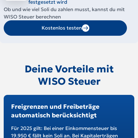
festgesetzt wird
Ob und wie viel Soli du zahlen musst, kannst du mit
WISO Steuer berechnen
Kostenlos testen
Deine Vorteile mit
WISO Steuer
Freigrenzen und Freibeträge
automatisch berücksichtigt
Für 2025 gilt: Bei einer Einkommensteuer bis
19.950 € fällt kein Soli an. Bei Kapitalerträgen