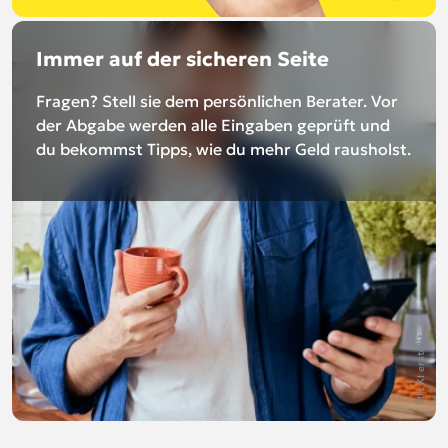
Immer auf der sicheren Seite
Fragen? Stell sie dem persönlichen Berater. Vor
der Abgabe werden alle Eingaben geprüft und
du bekommst Tipps, wie du mehr Geld rausholst.
Mit KI erstellt