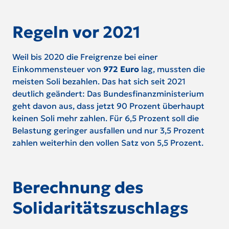
Regeln vor 2021
Weil bis 2020 die Freigrenze bei einer
Einkommensteuer von
972 Euro
lag, mussten die
meisten Soli bezahlen. Das hat sich seit 2021
deutlich geändert: Das Bundesfinanzministerium
geht davon aus, dass jetzt 90 Prozent überhaupt
keinen Soli mehr zahlen. Für 6,5 Prozent soll die
Belastung geringer ausfallen und nur 3,5 Prozent
zahlen weiterhin den vollen Satz von 5,5 Prozent.
Berechnung des
Solidaritätszuschlags