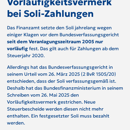
Vorläufigkeitsvermerk
bei Soli-Zahlungen
Das Finanzamt setzte den Soli jahrelang wegen
einiger Klagen vor dem Bundesverfassungsgericht
seit dem Veranlagungszeitraum 2005 nur
vorläufig
fest. Das gilt auch für Zahlungen ab dem
Steuerjahr 2020.
Allerdings hat das Bundesverfassungsgericht in
seinem Urteil vom 26. März 2025 (2 BvR 1505/20)
entschieden, dass der Soli verfassungsgemäß ist.
Deshalb hat das Bundesfinanzministerium in seinem
Schreiben vom 26. Mai 2025 den
Vorläufigkeitsvermerk gestrichen. Neue
Steuerbescheide werden diesen nicht mehr
enthalten. Ein festgesetzter Soli muss bezahlt
werden.