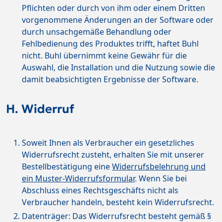
Pflichten oder durch von ihm oder einem Dritten
vorgenommene Änderungen an der Software oder
durch unsachgemäße Behandlung oder
Fehlbedienung des Produktes trifft, haftet Buhl
nicht. Buhl übernimmt keine Gewähr für die
Auswahl, die Installation und die Nutzung sowie die
damit beabsichtigten Ergebnisse der Software.
H. Widerruf
Soweit Ihnen als Verbraucher ein gesetzliches
Widerrufsrecht zusteht, erhalten Sie mit unserer
Bestellbestätigung eine
Widerrufsbelehrung und
ein Muster-Widerrufsformular
. Wenn Sie bei
Abschluss eines Rechtsgeschäfts nicht als
Verbraucher handeln, besteht kein Widerrufsrecht.
Datenträger: Das Widerrufsrecht besteht gemäß §