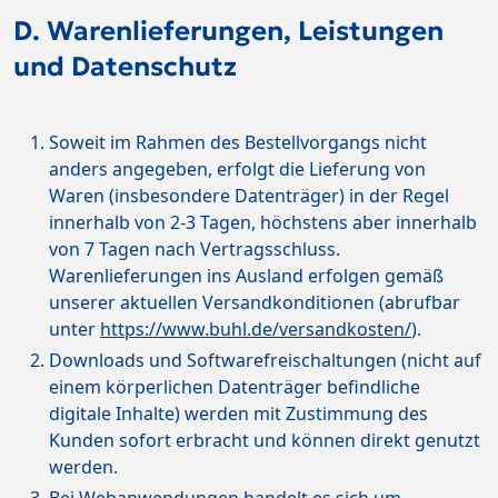
D. Warenlieferungen, Leistungen
und Datenschutz
Soweit im Rahmen des Bestellvorgangs nicht
anders angegeben, erfolgt die Lieferung von
Waren (insbesondere Datenträger) in der Regel
innerhalb von 2-3 Tagen, höchstens aber innerhalb
von 7 Tagen nach Vertragsschluss.
Warenlieferungen ins Ausland erfolgen gemäß
unserer aktuellen Versandkonditionen (abrufbar
unter
https://www.buhl.de/versandkosten/
).
Downloads und Softwarefreischaltungen (nicht auf
einem körperlichen Datenträger befindliche
digitale Inhalte) werden mit Zustimmung des
Kunden sofort erbracht und können direkt genutzt
werden.