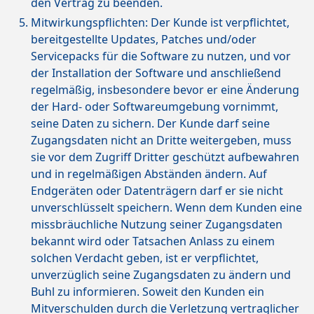
den Vertrag zu beenden.
Mitwirkungspflichten: Der Kunde ist verpflichtet,
bereitgestellte Updates, Patches und/oder
Servicepacks für die Software zu nutzen, und vor
der Installation der Software und anschließend
regelmäßig, insbesondere bevor er eine Änderung
der Hard- oder Softwareumgebung vornimmt,
seine Daten zu sichern. Der Kunde darf seine
Zugangsdaten nicht an Dritte weitergeben, muss
sie vor dem Zugriff Dritter geschützt aufbewahren
und in regelmäßigen Abständen ändern. Auf
Endgeräten oder Datenträgern darf er sie nicht
unverschlüsselt speichern. Wenn dem Kunden eine
missbräuchliche Nutzung seiner Zugangsdaten
bekannt wird oder Tatsachen Anlass zu einem
solchen Verdacht geben, ist er verpflichtet,
unverzüglich seine Zugangsdaten zu ändern und
Buhl zu informieren. Soweit den Kunden ein
Mitverschulden durch die Verletzung vertraglicher