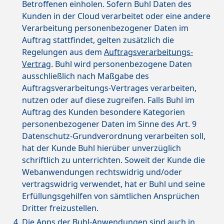
Betroffenen einholen. Sofern Buhl Daten des
Kunden in der Cloud verarbeitet oder eine andere
Verarbeitung personenbezogener Daten im
Auftrag stattfindet, gelten zusätzlich die
Regelungen aus dem
Auftragsverarbeitungs-
Vertrag
. Buhl wird personenbezogene Daten
ausschließlich nach Maßgabe des
Auftragsverarbeitungs-Vertrages verarbeiten,
nutzen oder auf diese zugreifen. Falls Buhl im
Auftrag des Kunden besondere Kategorien
personenbezogener Daten im Sinne des Art. 9
Datenschutz-Grundverordnung verarbeiten soll,
hat der Kunde Buhl hierüber unverzüglich
schriftlich zu unterrichten. Soweit der Kunde die
Webanwendungen rechtswidrig und/oder
vertragswidrig verwendet, hat er Buhl und seine
Erfüllungsgehilfen von sämtlichen Ansprüchen
Dritter freizustellen.
Die Apps der Buhl-Anwendungen sind auch in