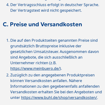
Der Vertragsschluss erfolgt in deutscher Sprache.
Der Vertragstext wird nicht gespeichert.
C. Preise und Versandkosten
Die auf den Produktseiten genannten Preise sind
grundsätzlich Bruttopreise inklusive der
gesetzlichen Umsatzsteuer. Ausgenommen davon
sind Angebote, die sich ausschließlich an
Unternehmer richten (z.B.
https://www.meinbuero.de/
).
Zuzüglich zu den angegebenen Produktpreisen
können Versandkosten anfallen. Nähere
Informationen zu den gegebenenfalls anfallenden
Versandkosten erhalten Sie bei den Angeboten und
unter
https://www.buhl.de/shop/versandkosten/
.