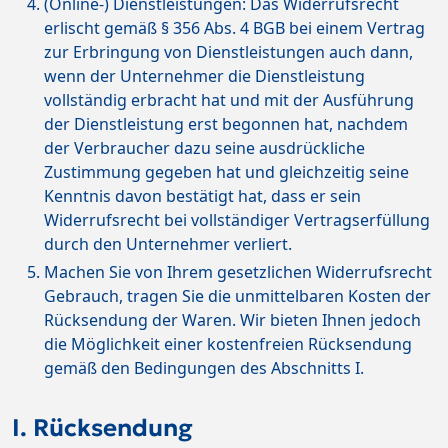
(Online-) Dienstleistungen: Das Widerrufsrecht
erlischt gemäß § 356 Abs. 4 BGB bei einem Vertrag
zur Erbringung von Dienstleistungen auch dann,
wenn der Unternehmer die Dienstleistung
vollständig erbracht hat und mit der Ausführung
der Dienstleistung erst begonnen hat, nachdem
der Verbraucher dazu seine ausdrückliche
Zustimmung gegeben hat und gleichzeitig seine
Kenntnis davon bestätigt hat, dass er sein
Widerrufsrecht bei vollständiger Vertragserfüllung
durch den Unternehmer verliert.
Machen Sie von Ihrem gesetzlichen Widerrufsrecht
Gebrauch, tragen Sie die unmittelbaren Kosten der
Rücksendung der Waren. Wir bieten Ihnen jedoch
die Möglichkeit einer kostenfreien Rücksendung
gemäß den Bedingungen des Abschnitts I.
I. Rücksendung