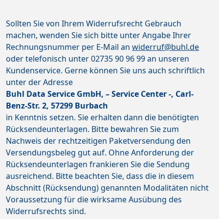
Sollten Sie von Ihrem Widerrufsrecht Gebrauch
machen, wenden Sie sich bitte unter Angabe Ihrer
Rechnungsnummer per E-Mail an
widerruf@buhl.de
oder telefonisch unter 02735 90 96 99 an unseren
Kundenservice. Gerne können Sie uns auch schriftlich
unter der Adresse
Buhl Data Service GmbH, – Service Center -, Carl-
Benz-Str. 2, 57299 Burbach
in Kenntnis setzen. Sie erhalten dann die benötigten
Rücksendeunterlagen. Bitte bewahren Sie zum
Nachweis der rechtzeitigen Paketversendung den
Versendungsbeleg gut auf. Ohne Anforderung der
Rücksendeunterlagen frankieren Sie die Sendung
ausreichend. Bitte beachten Sie, dass die in diesem
Abschnitt (Rücksendung) genannten Modalitäten nicht
Voraussetzung für die wirksame Ausübung des
Widerrufsrechts sind.