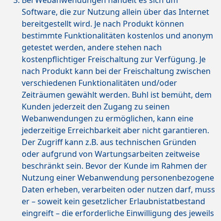
Bei Webanwendungen handelt es sich um
Software, die zur Nutzung allein über das Internet
bereitgestellt wird. Je nach Produkt können
bestimmte Funktionalitäten kostenlos und anonym
getestet werden, andere stehen nach
kostenpflichtiger Freischaltung zur Verfügung. Je
nach Produkt kann bei der Freischaltung zwischen
verschiedenen Funktionalitäten und/oder
Zeiträumen gewählt werden. Buhl ist bemüht, dem
Kunden jederzeit den Zugang zu seinen
Webanwendungen zu ermöglichen, kann eine
jederzeitige Erreichbarkeit aber nicht garantieren.
Der Zugriff kann z.B. aus technischen Gründen
oder aufgrund von Wartungsarbeiten zeitweise
beschränkt sein. Bevor der Kunde im Rahmen der
Nutzung einer Webanwendung personenbezogene
Daten erheben, verarbeiten oder nutzen darf, muss
er – soweit kein gesetzlicher Erlaubnistatbestand
eingreift – die erforderliche Einwilligung des jeweils