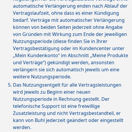
automatische Verlängerung enden nach Ablauf der
Vertragslaufzeit, ohne dass es einer Kündigung
bedarf. Verträge mit automatischer Verlängerung
können von beiden Seiten jederzeit ohne Angabe
von Gründen mit Wirkung zum Ende der jeweiligen
Nutzungsperiode (diese finden Sie in Ihrer
Vertragsbestätigung oder im Kundencenter unter
„Mein Kundenkonto“ im Abschnitt „Meine Produkte
und Verträge“) gekündigt werden, ansonsten
verlängern sie sich automatisch jeweils um eine
weitere Nutzungsperiode.
Das Nutzungsentgelt für alle Vertragsleistungen
wird jeweils zu Beginn einer neuen
Nutzungsperiode in Rechnung gestellt. Der
telefonische Support ist eine freiwillige
Zusatzleistung und nicht Vertragsbestandteil, er
kann von Buhl jederzeit geändert oder eingestellt
werden.