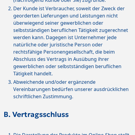
(nachfolgend Kunde oder Sie) zugrunde.
Der Kunde ist Verbraucher, soweit der Zweck der
georderten Lieferungen und Leistungen nicht
überwiegend seiner gewerblichen oder
selbstständigen beruflichen Tätigkeit zugerechnet
werden kann. Dagegen ist Unternehmer jede
natürliche oder juristische Person oder
rechtsfähige Personengesellschaft, die beim
Abschluss des Vertrags in Ausübung ihrer
gewerblichen oder selbstständigen beruflichen
Tätigkeit handelt.
Abweichende und/oder ergänzende
Vereinbarungen bedürfen unserer ausdrücklichen
schriftlichen Zustimmung.
B. Vertragsschluss