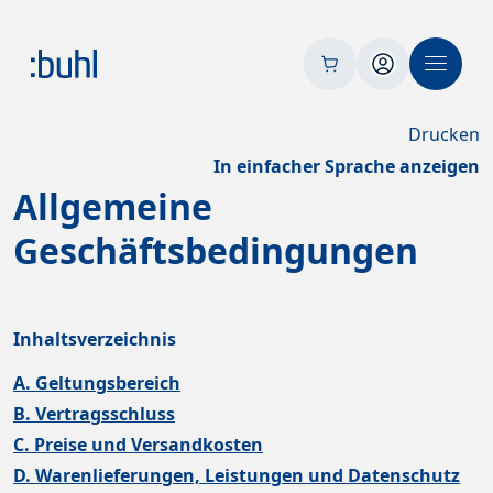
Drucken
In einfacher Sprache anzeigen
Allgemeine
Geschäftsbedingungen
Inhaltsverzeichnis
A. Geltungsbereich
B. Vertragsschluss
C. Preise und Versandkosten
D. Warenlieferungen, Leistungen und Datenschutz