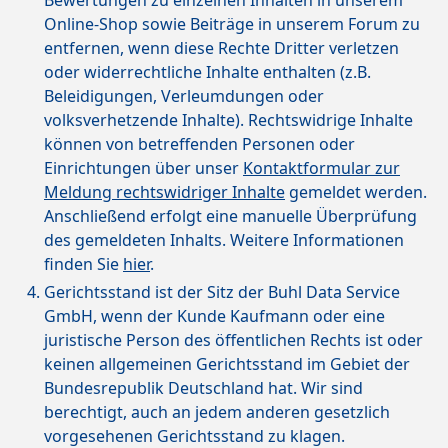
Bewertungen zu einzelnen Inhalten in unserem
Online-Shop sowie Beiträge in unserem Forum zu
entfernen, wenn diese Rechte Dritter verletzen
oder widerrechtliche Inhalte enthalten (z.B.
Beleidigungen, Verleumdungen oder
volksverhetzende Inhalte). Rechtswidrige Inhalte
können von betreffenden Personen oder
Einrichtungen über unser
Kontaktformular zur
Meldung rechtswidriger Inhalte
gemeldet werden.
Anschließend erfolgt eine manuelle Überprüfung
des gemeldeten Inhalts. Weitere Informationen
finden Sie
hier
.
Gerichtsstand ist der Sitz der Buhl Data Service
GmbH, wenn der Kunde Kaufmann oder eine
juristische Person des öffentlichen Rechts ist oder
keinen allgemeinen Gerichtsstand im Gebiet der
Bundesrepublik Deutschland hat. Wir sind
berechtigt, auch an jedem anderen gesetzlich
vorgesehenen Gerichtsstand zu klagen.