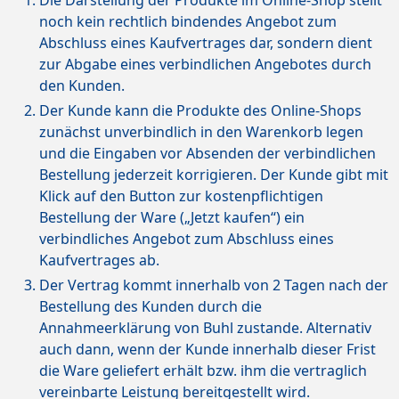
Die Darstellung der Produkte im Online-Shop stellt
noch kein rechtlich bindendes Angebot zum
Abschluss eines Kaufvertrages dar, sondern dient
zur Abgabe eines verbindlichen Angebotes durch
den Kunden.
Der Kunde kann die Produkte des Online-Shops
zunächst unverbindlich in den Warenkorb legen
und die Eingaben vor Absenden der verbindlichen
Bestellung jederzeit korrigieren. Der Kunde gibt mit
Klick auf den Button zur kostenpflichtigen
Bestellung der Ware („Jetzt kaufen“) ein
verbindliches Angebot zum Abschluss eines
Kaufvertrages ab.
Der Vertrag kommt innerhalb von 2 Tagen nach der
Bestellung des Kunden durch die
Annahmeerklärung von Buhl zustande. Alternativ
auch dann, wenn der Kunde innerhalb dieser Frist
die Ware geliefert erhält bzw. ihm die vertraglich
vereinbarte Leistung bereitgestellt wird.