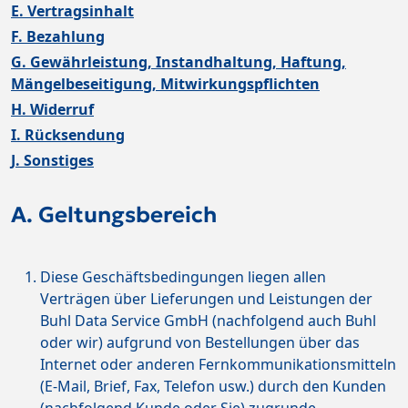
E. Vertragsinhalt
F. Bezahlung
G. Gewährleistung, Instandhaltung, Haftung,
Mängelbeseitigung, Mitwirkungspflichten
H. Widerruf
I. Rücksendung
J. Sonstiges
A. Geltungsbereich
Diese Geschäftsbedingungen liegen allen
Verträgen über Lieferungen und Leistungen der
Buhl Data Service GmbH (nachfolgend auch Buhl
oder wir) aufgrund von Bestellungen über das
Internet oder anderen Fernkommunikationsmitteln
(E-Mail, Brief, Fax, Telefon usw.) durch den Kunden