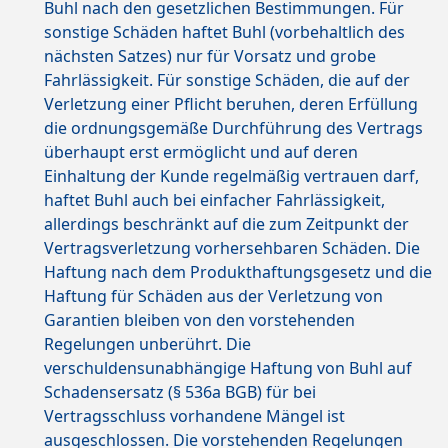
Buhl nach den gesetzlichen Bestimmungen. Für
sonstige Schäden haftet Buhl (vorbehaltlich des
nächsten Satzes) nur für Vorsatz und grobe
Fahrlässigkeit. Für sonstige Schäden, die auf der
Verletzung einer Pflicht beruhen, deren Erfüllung
die ordnungsgemäße Durchführung des Vertrags
überhaupt erst ermöglicht und auf deren
Einhaltung der Kunde regelmäßig vertrauen darf,
haftet Buhl auch bei einfacher Fahrlässigkeit,
allerdings beschränkt auf die zum Zeitpunkt der
Vertragsverletzung vorhersehbaren Schäden. Die
Haftung nach dem Produkthaftungsgesetz und die
Haftung für Schäden aus der Verletzung von
Garantien bleiben von den vorstehenden
Regelungen unberührt. Die
verschuldensunabhängige Haftung von Buhl auf
Schadensersatz (§ 536a BGB) für bei
Vertragsschluss vorhandene Mängel ist
ausgeschlossen. Die vorstehenden Regelungen