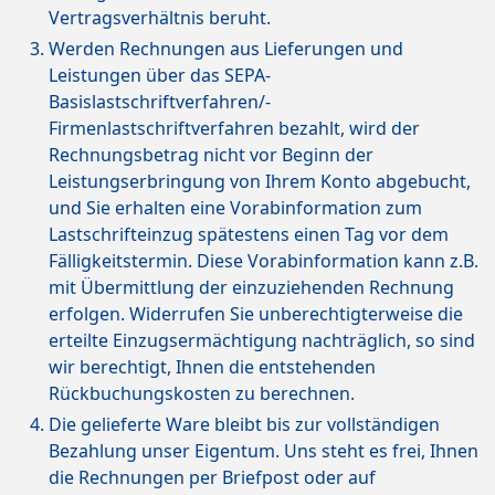
Vertragsverhältnis beruht.
Werden Rechnungen aus Lieferungen und
Leistungen über das SEPA-
Basislastschriftverfahren/-
Firmenlastschriftverfahren bezahlt, wird der
Rechnungsbetrag nicht vor Beginn der
Leistungserbringung von Ihrem Konto abgebucht,
und Sie erhalten eine Vorabinformation zum
Lastschrifteinzug spätestens einen Tag vor dem
Fälligkeitstermin. Diese Vorabinformation kann z.B.
mit Übermittlung der einzuziehenden Rechnung
erfolgen. Widerrufen Sie unberechtigterweise die
erteilte Einzugsermächtigung nachträglich, so sind
wir berechtigt, Ihnen die entstehenden
Rückbuchungskosten zu berechnen.
Die gelieferte Ware bleibt bis zur vollständigen
Bezahlung unser Eigentum. Uns steht es frei, Ihnen
die Rechnungen per Briefpost oder auf