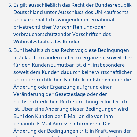
Es gilt ausschließlich das Recht der Bundesrepublik
Deutschland unter Ausschluss des UN-Kaufrechts
und vorbehaltlich zwingender international-
privatrechtlicher Vorschriften und/oder
verbraucherschützender Vorschriften des
Wohnsitzstaates des Kunden.
Buhl behält sich das Recht vor, diese Bedingungen
in Zukunft zu ändern oder zu ergänzen, soweit dies
für den Kunden zumutbar ist, d.h. insbesondere
soweit dem Kunden dadurch keine wirtschaftlichen
und/oder rechtlichen Nachteile entstehen oder die
Änderung oder Ergänzung aufgrund einer
Veränderung der Gesetzeslage oder der
höchstrichterlichen Rechtsprechung erforderlich
ist. Über eine Änderung dieser Bedingungen wird
Buhl den Kunden per E-Mail an die von ihm
benannte E-Mail-Adresse informieren. Die
Änderung der Bedingungen tritt in Kraft, wenn der