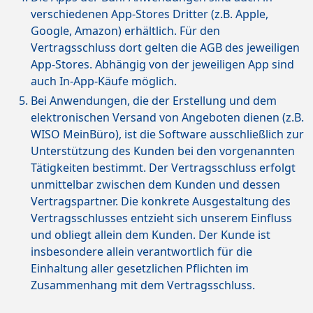
verschiedenen App-Stores Dritter (z.B. Apple,
Google, Amazon) erhältlich. Für den
Vertragsschluss dort gelten die AGB des jeweiligen
App-Stores. Abhängig von der jeweiligen App sind
auch In-App-Käufe möglich.
Bei Anwendungen, die der Erstellung und dem
elektronischen Versand von Angeboten dienen (z.B.
WISO MeinBüro), ist die Software ausschließlich zur
Unterstützung des Kunden bei den vorgenannten
Tätigkeiten bestimmt. Der Vertragsschluss erfolgt
unmittelbar zwischen dem Kunden und dessen
Vertragspartner. Die konkrete Ausgestaltung des
Vertragsschlusses entzieht sich unserem Einfluss
und obliegt allein dem Kunden. Der Kunde ist
insbesondere allein verantwortlich für die
Einhaltung aller gesetzlichen Pflichten im
Zusammenhang mit dem Vertragsschluss.