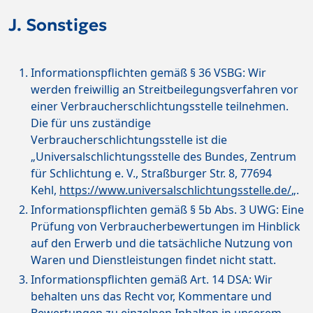
J. Sonstiges
Informationspflichten gemäß § 36 VSBG: Wir
werden freiwillig an Streitbeilegungsverfahren vor
einer Verbraucherschlichtungsstelle teilnehmen.
Die für uns zuständige
Verbraucherschlichtungsstelle ist die
„Universalschlichtungsstelle des Bundes, Zentrum
für Schlichtung e. V., Straßburger Str. 8, 77694
Kehl,
https://www.universalschlichtungsstelle.de/
„.
Informationspflichten gemäß § 5b Abs. 3 UWG: Eine
Prüfung von Verbraucherbewertungen im Hinblick
auf den Erwerb und die tatsächliche Nutzung von
Waren und Dienstleistungen findet nicht statt.
Informationspflichten gemäß Art. 14 DSA: Wir
behalten uns das Recht vor, Kommentare und