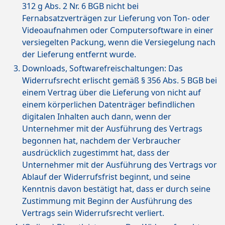
312 g Abs. 2 Nr. 6 BGB nicht bei
Fernabsatzverträgen zur Lieferung von Ton- oder
Videoaufnahmen oder Computersoftware in einer
versiegelten Packung, wenn die Versiegelung nach
der Lieferung entfernt wurde.
Downloads, Softwarefreischaltungen: Das
Widerrufsrecht erlischt gemäß § 356 Abs. 5 BGB bei
einem Vertrag über die Lieferung von nicht auf
einem körperlichen Datenträger befindlichen
digitalen Inhalten auch dann, wenn der
Unternehmer mit der Ausführung des Vertrags
begonnen hat, nachdem der Verbraucher
ausdrücklich zugestimmt hat, dass der
Unternehmer mit der Ausführung des Vertrags vor
Ablauf der Widerrufsfrist beginnt, und seine
Kenntnis davon bestätigt hat, dass er durch seine
Zustimmung mit Beginn der Ausführung des
Vertrags sein Widerrufsrecht verliert.