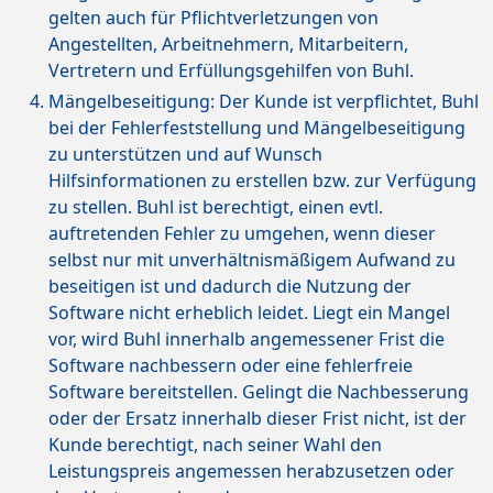
gelten auch für Pflichtverletzungen von
Angestellten, Arbeitnehmern, Mitarbeitern,
Vertretern und Erfüllungsgehilfen von Buhl.
Mängelbeseitigung: Der Kunde ist verpflichtet, Buhl
bei der Fehlerfeststellung und Mängelbeseitigung
zu unterstützen und auf Wunsch
Hilfsinformationen zu erstellen bzw. zur Verfügung
zu stellen. Buhl ist berechtigt, einen evtl.
auftretenden Fehler zu umgehen, wenn dieser
selbst nur mit unverhältnismäßigem Aufwand zu
beseitigen ist und dadurch die Nutzung der
Software nicht erheblich leidet. Liegt ein Mangel
vor, wird Buhl innerhalb angemessener Frist die
Software nachbessern oder eine fehlerfreie
Software bereitstellen. Gelingt die Nachbesserung
oder der Ersatz innerhalb dieser Frist nicht, ist der
Kunde berechtigt, nach seiner Wahl den
Leistungspreis angemessen herabzusetzen oder