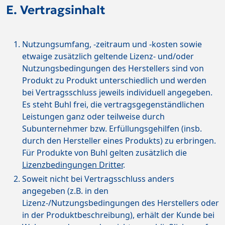
E. Vertragsinhalt
Nutzungsumfang, -zeitraum und -kosten sowie
etwaige zusätzlich geltende Lizenz- und/oder
Nutzungsbedingungen des Herstellers sind von
Produkt zu Produkt unterschiedlich und werden
bei Vertragsschluss jeweils individuell angegeben.
Es steht Buhl frei, die vertragsgegenständlichen
Leistungen ganz oder teilweise durch
Subunternehmer bzw. Erfüllungsgehilfen (insb.
durch den Hersteller eines Produkts) zu erbringen.
Für Produkte von Buhl gelten zusätzlich die
Lizenzbedingungen Dritter
.
Soweit nicht bei Vertragsschluss anders
angegeben (z.B. in den
Lizenz-/Nutzungsbedingungen des Herstellers oder
in der Produktbeschreibung), erhält der Kunde bei