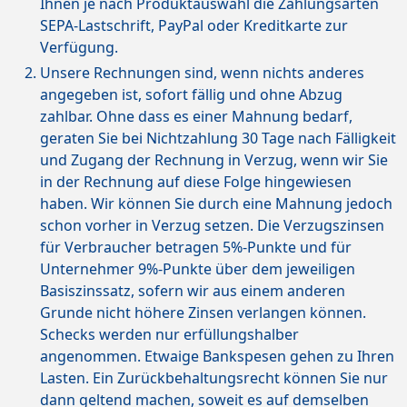
Ihnen je nach Produktauswahl die Zahlungsarten
SEPA-Lastschrift, PayPal oder Kreditkarte zur
Verfügung.
Unsere Rechnungen sind, wenn nichts anderes
angegeben ist, sofort fällig und ohne Abzug
zahlbar. Ohne dass es einer Mahnung bedarf,
geraten Sie bei Nichtzahlung 30 Tage nach Fälligkeit
und Zugang der Rechnung in Verzug, wenn wir Sie
in der Rechnung auf diese Folge hingewiesen
haben. Wir können Sie durch eine Mahnung jedoch
schon vorher in Verzug setzen. Die Verzugszinsen
für Verbraucher betragen 5%-Punkte und für
Unternehmer 9%-Punkte über dem jeweiligen
Basiszinssatz, sofern wir aus einem anderen
Grunde nicht höhere Zinsen verlangen können.
Schecks werden nur erfüllungshalber
angenommen. Etwaige Bankspesen gehen zu Ihren
Lasten. Ein Zurückbehaltungsrecht können Sie nur
dann geltend machen, soweit es auf demselben