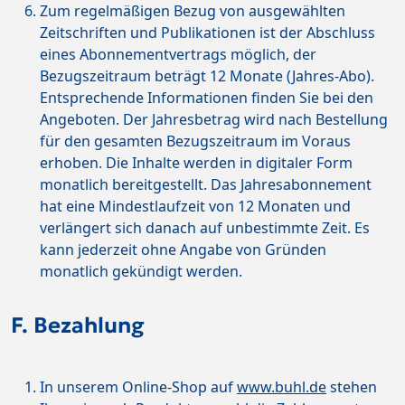
Zum regelmäßigen Bezug von ausgewählten
Zeitschriften und Publikationen ist der Abschluss
eines Abonnementvertrags möglich, der
Bezugszeitraum beträgt 12 Monate (Jahres-Abo).
Entsprechende Informationen finden Sie bei den
Angeboten. Der Jahresbetrag wird nach Bestellung
für den gesamten Bezugszeitraum im Voraus
erhoben. Die Inhalte werden in digitaler Form
monatlich bereitgestellt. Das Jahresabonnement
hat eine Mindestlaufzeit von 12 Monaten und
verlängert sich danach auf unbestimmte Zeit. Es
kann jederzeit ohne Angabe von Gründen
monatlich gekündigt werden.
F. Bezahlung
In unserem Online-Shop auf
www.buhl.de
stehen