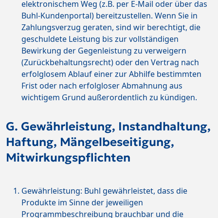
elektronischem Weg (z.B. per E-Mail oder über das
Buhl-Kundenportal) bereitzustellen. Wenn Sie in
Zahlungsverzug geraten, sind wir berechtigt, die
geschuldete Leistung bis zur vollständigen
Bewirkung der Gegenleistung zu verweigern
(Zurückbehaltungsrecht) oder den Vertrag nach
erfolglosem Ablauf einer zur Abhilfe bestimmten
Frist oder nach erfolgloser Abmahnung aus
wichtigem Grund außerordentlich zu kündigen.
G. Gewährleistung, Instandhaltung,
Haftung, Mängelbeseitigung,
Mitwirkungspflichten
Gewährleistung: Buhl gewährleistet, dass die
Produkte im Sinne der jeweiligen
Programmbeschreibung brauchbar und die