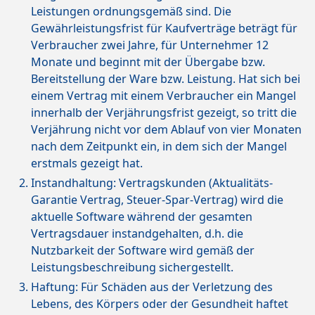
Leistungen ordnungsgemäß sind. Die
Gewährleistungsfrist für Kaufverträge beträgt für
Verbraucher zwei Jahre, für Unternehmer 12
Monate und beginnt mit der Übergabe bzw.
Bereitstellung der Ware bzw. Leistung. Hat sich bei
einem Vertrag mit einem Verbraucher ein Mangel
innerhalb der Verjährungsfrist gezeigt, so tritt die
Verjährung nicht vor dem Ablauf von vier Monaten
nach dem Zeitpunkt ein, in dem sich der Mangel
erstmals gezeigt hat.
Instandhaltung: Vertragskunden (Aktualitäts-
Garantie Vertrag, Steuer-Spar-Vertrag) wird die
aktuelle Software während der gesamten
Vertragsdauer instandgehalten, d.h. die
Nutzbarkeit der Software wird gemäß der
Leistungsbeschreibung sichergestellt.
Haftung: Für Schäden aus der Verletzung des
Lebens, des Körpers oder der Gesundheit haftet