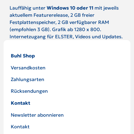
Lauffähig unter
Windows 10 oder 11
mit jeweils
aktuellem Featurerelease, 2 GB freier
Festplattenspeicher, 2 GB verfügbarer RAM
(empfohlen 3 GB). Grafik ab 1280 x 800.
Internetzugang für ELSTER, Videos und Updates.
Buhl Shop
Versandkosten
Zahlungsarten
Rücksendungen
Kontakt
Newsletter abonnieren
Kontakt