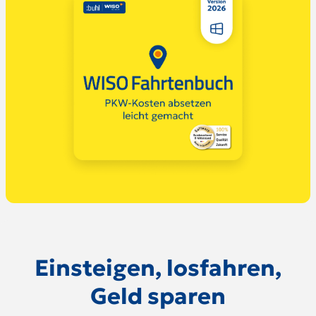
Einsteigen, losfahren,
Geld sparen