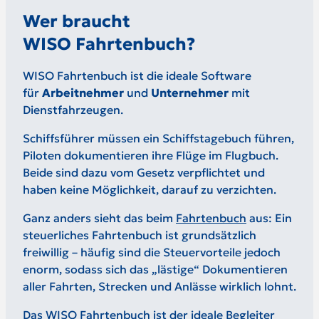
Wer braucht
WISO Fahrtenbuch?
WISO Fahrtenbuch ist die ideale Software
für
Arbeitnehmer
und
Unternehmer
mit
Dienstfahrzeugen.
Schiffsführer müssen ein Schiffstagebuch führen,
Piloten dokumentieren ihre Flüge im Flugbuch.
Beide sind dazu vom Gesetz verpflichtet und
haben keine Möglichkeit, darauf zu verzichten.
Ganz anders sieht das beim
Fahrtenbuch
aus: Ein
steuerliches Fahrtenbuch ist grundsätzlich
freiwillig – häufig sind die Steuervorteile jedoch
enorm, sodass sich das „lästige“ Dokumentieren
aller Fahrten, Strecken und Anlässe wirklich lohnt.
Das WISO Fahrtenbuch ist der ideale Begleiter