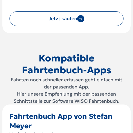
Jetzt kaufen
Kompatible
Fahrtenbuch-Apps
Fahrten noch schneller erfassen geht einfach mit
der passenden App.
Hier unsere Empfehlung mit der passenden
Schnittstelle zur Software WISO Fahrtenbuch.
Fahrtenbuch App von Stefan
Meyer