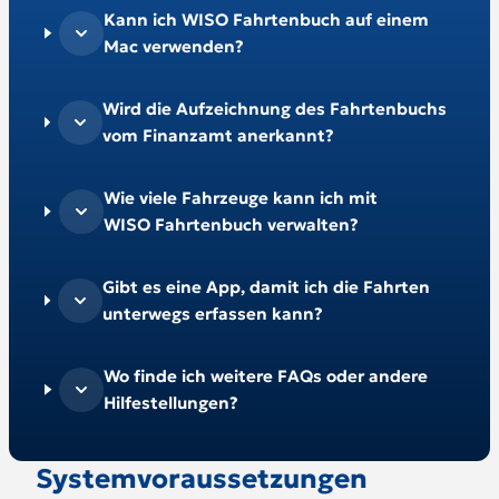
Kann ich WISO Fahrtenbuch auf einem
Mac verwenden?
Wird die Aufzeichnung des Fahrtenbuchs
vom Finanzamt anerkannt?
Wie viele Fahrzeuge kann ich mit
WISO Fahrtenbuch verwalten?
Gibt es eine App, damit ich die Fahrten
unterwegs erfassen kann?
Wo finde ich weitere FAQs oder andere
Hilfestellungen?
Systemvoraussetzungen