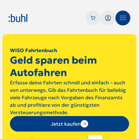
WISO Fahrtenbuch
Geld sparen beim
Autofahren
Erfasse deine Fahrten schnell und einfach – auch
von unterwegs. Gib das Fahrtenbuch für beliebig
viele Fahrzeuge nach Vorgaben des Finanzamts
ab und profitiere von der günstigsten
Versteuerungsmethode.
Jetzt kaufen