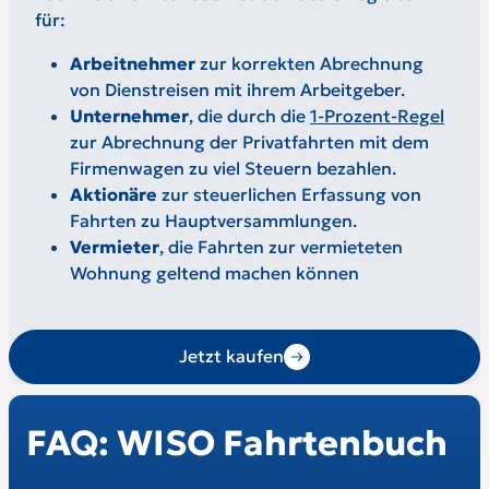
für:
Arbeitnehmer
zur korrekten Abrechnung
von Dienstreisen mit ihrem Arbeitgeber.
Unternehmer
, die durch die
1-Prozent-Regel
zur Abrechnung der Privatfahrten mit dem
Firmenwagen zu viel Steuern bezahlen.
Aktionäre
zur steuerlichen Erfassung von
Fahrten zu Hauptversammlungen.
Vermieter
, die Fahrten zur vermieteten
Wohnung geltend machen können
Jetzt kaufen
FAQ: WISO Fahrtenbuch