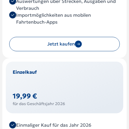
Auswertungen über Strecken, Ausgaben und
Verbrauch
Importmöglichkeiten aus mobilen
Fahrtenbuch-Apps
Jetzt kaufen
Einzelkauf
19,99 €
für das Geschäftsjahr 2026
Einmaliger Kauf für das Jahr 2026