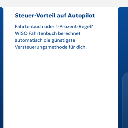
Steuer-Vorteil auf Autopilot
Fahrtenbuch oder 1-Prozent-Regel?
WISO Fahrtenbuch berechnet
automatisch die günstigste
Versteuerungsmethode für dich.