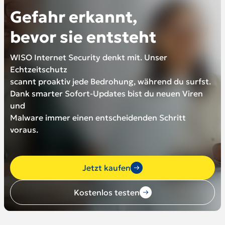
Gefahr erkannt,
bevor sie entsteht
WISO Internet Security denkt mit. Unser
Echtzeitschutz
scannt proaktiv jede Bedrohung, während du surfst.
Dank smarter Sofort-Updates bist du neuen Viren
und
Malware immer einen entscheidenden Schritt
voraus.
Jetzt kaufen
Kostenlos testen