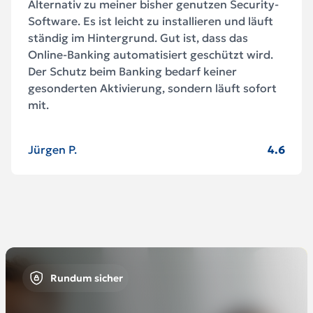
Alternativ zu meiner bisher genutzen Security-
Software. Es ist leicht zu installieren und läuft
ständig im Hintergrund. Gut ist, dass das
Online-Banking automatisiert geschützt wird.
Der Schutz beim Banking bedarf keiner
gesonderten Aktivierung, sondern läuft sofort
mit.
Jürgen P.
4.6
Rundum sicher