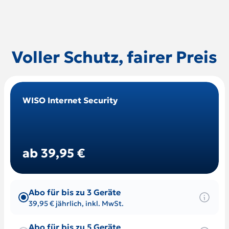
Voller Schutz, fairer Preis
WISO Internet Security
ab 39,95 €
Abo für bis zu 3 Geräte
39,95 € jährlich, inkl. MwSt.
Abo für bis zu 5 Geräte