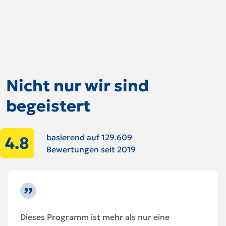
Nicht nur wir sind
begeistert
basierend auf 129.609
4.8
Bewertungen seit 2019
Dieses Programm ist mehr als nur eine