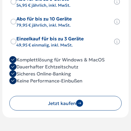
54,95 € jährlich, inkl. MwSt.
Abo für bis zu 10 Geräte
79,95 € jährlich, inkl. MwSt.
Einzelkauf für bis zu 3 Geräte
49,95 € einmalig, inkl. MwSt.
Komplettlösung für Windows & MacOS
Dauerhafter Echtzeitschutz
Sicheres Online-Banking
Keine Performance-Einbußen
Jetzt kaufen