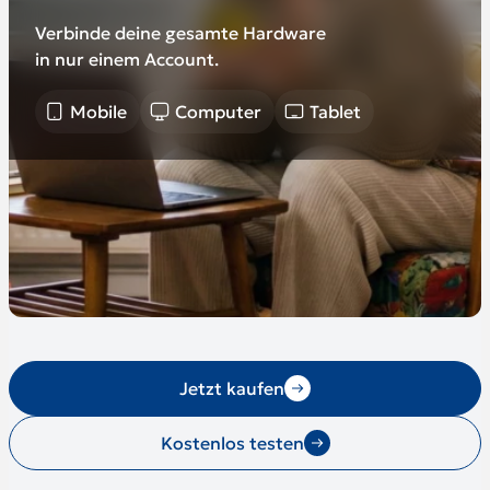
Verbinde deine gesamte Hardware
in nur einem Account.
Mobile
Computer
Tablet
Jetzt kaufen
Kostenlos testen