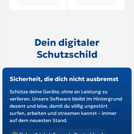
Dein digitaler
Schutzschild
Sicherheit, die dich nicht ausbremst
Schütze deine Geräte, ohne an Leistung zu
verlieren. Unsere Software bleibt im Hintergrund
dezent und leise, damit du völlig ungestört
surfen, arbeiten und streamen kannst – immer
auf dem neuesten Stand.