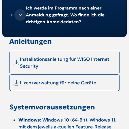
Ich werde im Programm nach einer
Anmeldung gefragt. Wo finde ich die
richtigen Anmeldedaten?
Anleitungen
Installationsanleitung für WISO Internet
Security
Lizenzverwaltung für deine Geräte
Systemvoraussetzungen
Windows:
Windows 10 (64-Bit), Windows 11,
mit dem jeweils aktuellen Feature-Release