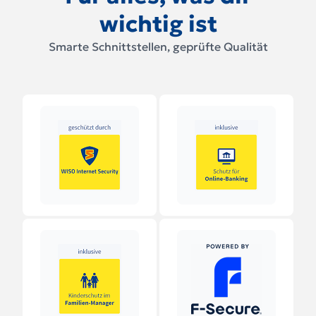
wichtig ist
Smarte Schnittstellen, geprüfte Qualität