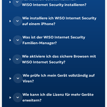
WISO Internet Security installieren?
Wie installiere ich WISO Internet Security
auf einem iPhone?
Was ist der WISO Internet Security
Familien-Manager?
Wie aktiviere ich das sichere Browsen mit
WISO Internet Security?
Wie prüfe Ich mein Gerät vollständig auf
Viren?
Wie kann ich die Lizenz für mehr Geräte
erweitern?