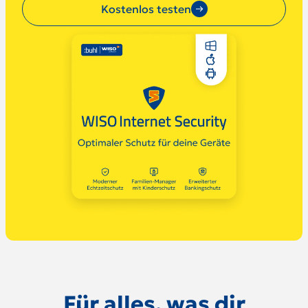
Kostenlos testen
Für alles, was dir