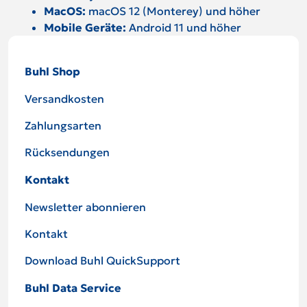
MacOS:
macOS 12 (Monterey) und höher
Mobile Geräte:
Android 11 und höher
Buhl Shop
Versandkosten
Zahlungsarten
Rücksendungen
Kontakt
Newsletter abonnieren
Kontakt
Download Buhl QuickSupport
Buhl Data Service