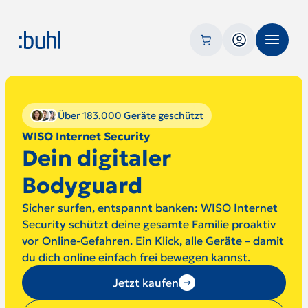
Über 183.000 Geräte geschützt
WISO Internet Security
Dein digitaler
Bodyguard
Sicher surfen, entspannt banken: WISO Internet
Security schützt deine gesamte Familie proaktiv
vor Online-Gefahren. Ein Klick, alle Geräte – damit
du dich online einfach frei bewegen kannst.
Jetzt kaufen