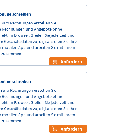
nline schreiben
nBüro Rechnungen erstellen Sie
le Rechnungen und Angebote ohne
irekt im Browser. Greifen Sie jederzeit und
re Geschäftsdaten zu, digitalisieren Sie Ihre
r mobilen App und arbeiten Sie mit Ihrem
r zusammen.
Anfordern
nline schreiben
nBüro Rechnungen erstellen Sie
le Rechnungen und Angebote ohne
irekt im Browser. Greifen Sie jederzeit und
re Geschäftsdaten zu, digitalisieren Sie Ihre
r mobilen App und arbeiten Sie mit Ihrem
r zusammen.
Anfordern