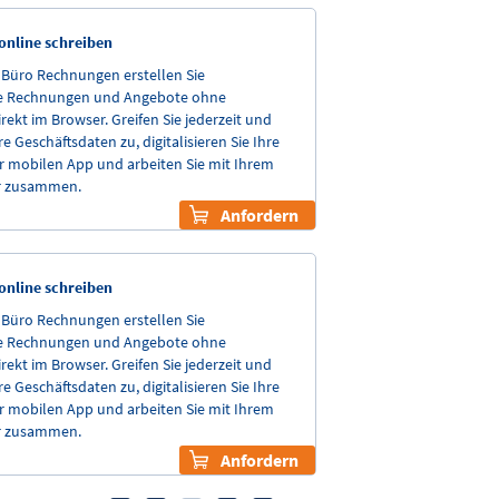
nline schreiben
nBüro Rechnungen erstellen Sie
le Rechnungen und Angebote ohne
irekt im Browser. Greifen Sie jederzeit und
re Geschäftsdaten zu, digitalisieren Sie Ihre
r mobilen App und arbeiten Sie mit Ihrem
r zusammen.
Anfordern
nline schreiben
nBüro Rechnungen erstellen Sie
le Rechnungen und Angebote ohne
irekt im Browser. Greifen Sie jederzeit und
re Geschäftsdaten zu, digitalisieren Sie Ihre
r mobilen App und arbeiten Sie mit Ihrem
r zusammen.
Anfordern