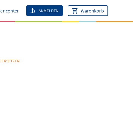
encenter
Warenkorb
ANMELDEN
ÜCKSETZEN