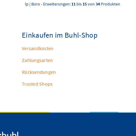
lp | Büro - Erweiterungen:
11
bis
15
von
34
Produkten
Einkaufen im Buhl-Shop
Versandkosten
Zahlungsarten
Rücksendungen
Trusted Shops