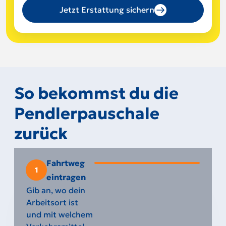
Jetzt Erstattung sichern
So bekommst du die
Pendlerpauschale
zurück
Fahrtweg
1
eintragen
Gib an, wo dein
Arbeitsort ist
und mit welchem