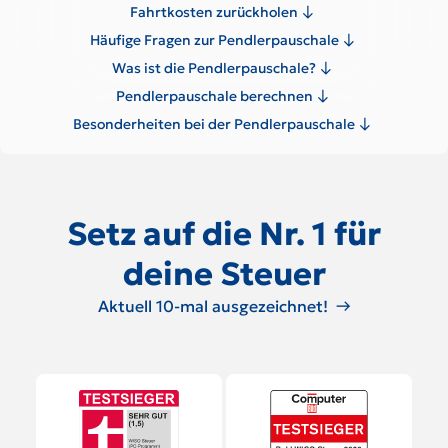
Fahrtkosten zurückholen
Häufige Fragen zur Pendlerpauschale
Was ist die Pendlerpauschale?
Pendlerpauschale berechnen
Besonderheiten bei der Pendlerpauschale
Setz auf die Nr. 1 für
deine Steuer
Aktuell 10-mal ausgezeichnet!