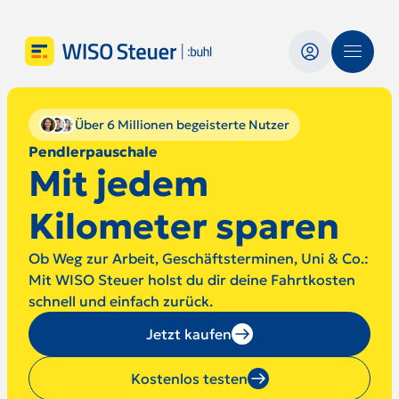
Über 6 Millionen begeisterte Nutzer
Pendlerpauschale
Mit jedem
Kilometer sparen
Ob Weg zur Arbeit, Geschäftsterminen, Uni & Co.:
Mit WISO Steuer holst du dir deine Fahrtkosten
schnell und einfach zurück.
Jetzt kaufen
Kostenlos testen