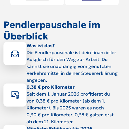
Pendlerpauschale im
Überblick
Was ist das?
Die Pendlerpauschale ist dein finanzieller
Ausgleich für den Weg zur Arbeit. Du
kannst sie unabhängig vom genutzten
Verkehrsmittel in deiner Steuererklärung
angeben.
0,38 € pro Kilometer
Seit dem 1. Januar 2026 profitierst du
von 0,38 € pro Kilometer (ab dem 1.
Kilometer). Bis 2025 waren es noch
0,30 € pro Kilometer, 0,38 € galten erst
ab dem 21. Kilometer.
Mögliche Erhöhung für 2026