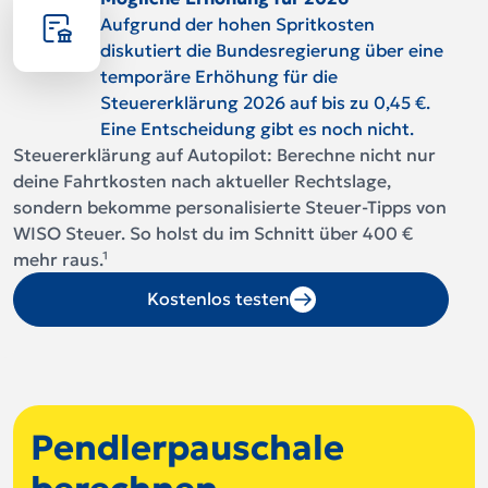
Aufgrund der hohen Spritkosten
diskutiert die Bundesregierung über eine
temporäre Erhöhung für die
Steuererklärung 2026 auf bis zu 0,45 €.
Eine Entscheidung gibt es noch nicht.
Steuererklärung auf Autopilot: Berechne nicht nur
deine Fahrtkosten nach aktueller Rechtslage,
sondern bekomme personalisierte Steuer-Tipps von
WISO Steuer. So holst du im Schnitt über 400 €
mehr raus.¹
Kostenlos testen
Pendlerpauschale