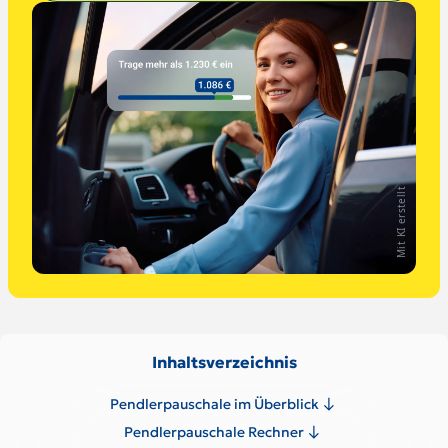
Mit KI erstellt
Inhaltsverzeichnis
Pendlerpauschale im Überblick
Pendlerpauschale Rechner