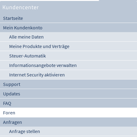
Kundencenter
Startseite
Mein Kundenkonto
Alle meine Daten
Meine Produkte und Verträge
Steuer-Automatik
Informationsangebote verwalten
Internet Security aktivieren
Support
Updates
FAQ
Foren
Anfragen
Anfrage stellen