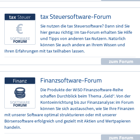
tax Professional
tax Steuersoftware-Forum
tax Business
Sie nutzen die tax Steuersoftware? Dann sind Sie
hier genau richtig: Im tax-Forum erhalten Sie Hilfe
und Tipps von anderen tax-Nutzern. Natürlich
können Sie auch andere an Ihrem Wissen und
Ihren Erfahrungen mit tax teilhaben lassen.
zum Forum
Finanzsoftware-Forum
Die Produkte der WISO Finanzsoftware-Reihe
schaffen Durchblick beim Thema „Geld“. Von der
Kontoeinrichtung bis zur Finanzanalyse: im Forum
können Sie sich austauschen, wie Sie Ihre Finanzen
mit unserer Software optimal strukturieren oder mit unserer
Börsensoftware erfolgreich und gezielt mit Aktien und Wertpapieren
handeln.
zum Forum