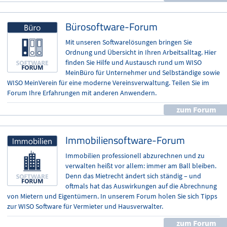
Bürosoftware-Forum
Mit unseren Softwarelösungen bringen Sie
Ordnung und Übersicht in Ihren Arbeitsalltag. Hier
finden Sie Hilfe und Austausch rund um WISO
MeinBüro für Unternehmer und Selbständige sowie
WISO MeinVerein für eine moderne Vereinsverwaltung. Teilen Sie im
Forum Ihre Erfahrungen mit anderen Anwendern.
zum Forum
Immobilien­software-Forum
Immobilien professionell abzurechnen und zu
verwalten heißt vor allem: immer am Ball bleiben.
Denn das Mietrecht ändert sich ständig – und
oftmals hat das Auswirkungen auf die Abrechnung
von Mietern und Eigentümern. In unserem Forum holen Sie sich Tipps
zur WISO Software für Vermieter und Hausverwalter.
zum Forum