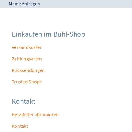
Meine Anfragen
Einkaufen im Buhl-Shop
Versandkosten
Zahlungsarten
Rücksendungen
Trusted Shops
Kontakt
Newsletter abonnieren
Kontakt