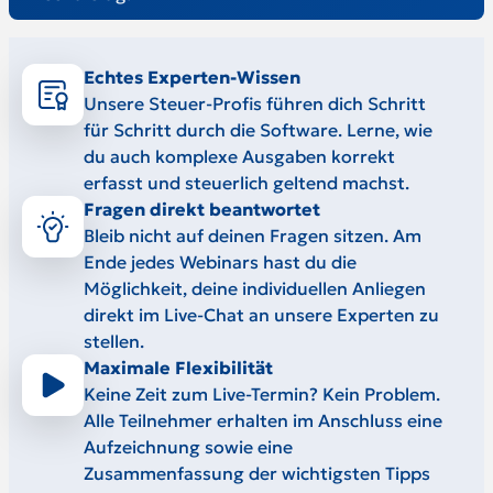
Echtes Experten-Wissen
Unsere Steuer-Profis führen dich Schritt
für Schritt durch die Software. Lerne, wie
du auch komplexe Ausgaben korrekt
erfasst und steuerlich geltend machst.
Fragen direkt beantwortet
Bleib nicht auf deinen Fragen sitzen. Am
Ende jedes Webinars hast du die
Möglichkeit, deine individuellen Anliegen
direkt im Live-Chat an unsere Experten zu
stellen.
Maximale Flexibilität
Keine Zeit zum Live-Termin? Kein Problem.
Alle Teilnehmer erhalten im Anschluss eine
Aufzeichnung sowie eine
Zusammenfassung der wichtigsten Tipps