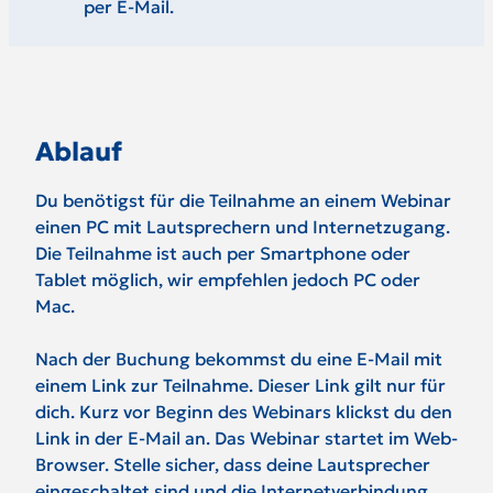
per E-Mail.
Ablauf
Du benötigst für die Teilnahme an einem Webinar
einen PC mit Lautsprechern und Internetzugang.
Die Teilnahme ist auch per Smartphone oder
Tablet möglich, wir empfehlen jedoch PC oder
Mac.
Nach der Buchung bekommst du eine E-Mail mit
einem Link zur Teilnahme. Dieser Link gilt nur für
dich. Kurz vor Beginn des Webinars klickst du den
Link in der E-Mail an. Das Webinar startet im Web-
Browser. Stelle sicher, dass deine Lautsprecher
eingeschaltet sind und die Internetverbindung