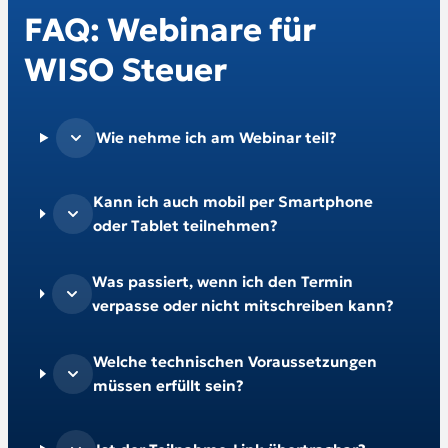
FAQ: Webinare für
WISO Steuer
Wie nehme ich am Webinar teil?
Kann ich auch mobil per Smartphone
oder Tablet teilnehmen?
Was passiert, wenn ich den Termin
verpasse oder nicht mitschreiben kann?
Welche technischen Voraussetzungen
müssen erfüllt sein?