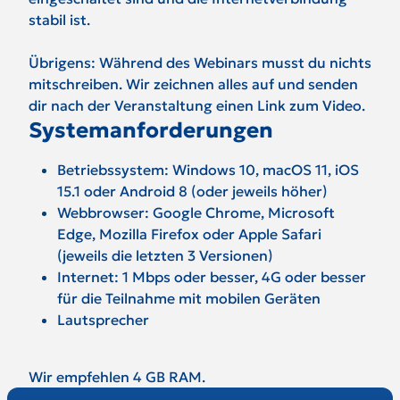
stabil ist.
Übrigens: Während des Webinars musst du nichts
mitschreiben. Wir zeichnen alles auf und senden
dir nach der Veranstaltung einen Link zum Video.
Systemanforderungen
Betriebssystem: Windows 10, macOS 11, iOS
15.1 oder Android 8 (oder jeweils höher)
Webbrowser: Google Chrome, Microsoft
Edge, Mozilla Firefox oder Apple Safari
(jeweils die letzten 3 Versionen)
Internet: 1 Mbps oder besser, 4G oder besser
für die Teilnahme mit mobilen Geräten
Lautsprecher
Wir empfehlen 4 GB RAM.