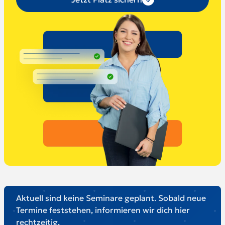
Aktuell sind keine Seminare geplant. Sobald neue
Termine feststehen, informieren wir dich hier
rechtzeitig.