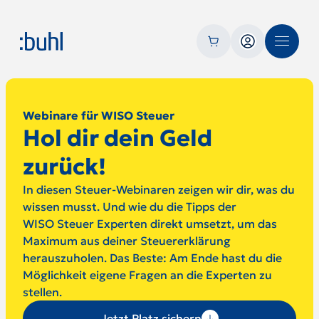
Webinare für WISO Steuer
Hol dir dein Geld
zurück!
In diesen Steuer-Webinaren zeigen wir dir, was du
wissen musst. Und wie du die Tipps der
WISO Steuer Experten direkt umsetzt, um das
Maximum aus deiner Steuererklärung
herauszuholen. Das Beste: Am Ende hast du die
Möglichkeit eigene Fragen an die Experten zu
stellen.
Jetzt Platz sichern