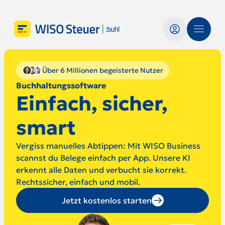
Über 6 Millionen begeisterte Nutzer
Buchhaltungssoftware
Einfach, sicher,
smart
Vergiss manuelles Abtippen: Mit WISO Business
scannst du Belege einfach per App. Unsere KI
erkennt alle Daten und verbucht sie korrekt.
Rechtssicher, einfach und mobil.
Jetzt kostenlos starten