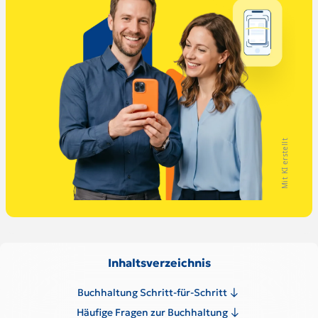
Mit KI erstellt
Inhaltsverzeichnis
Buchhaltung Schritt-für-Schritt
Häufige Fragen zur Buchhaltung