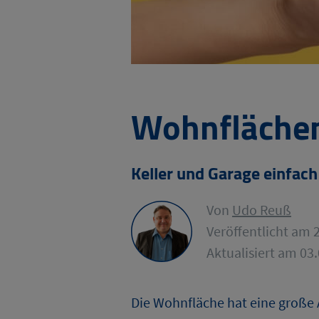
Wohnflächen
Keller und Garage einfac
Von
Udo Reuß
Veröffentlicht am 
Aktualisiert am 03
Die Wohnfläche hat eine große