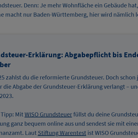
undsteuer. Denn: Je mehr Wohnfläche ein Gebäude hat,
 macht nur Baden-Württemberg, hier wird nämlich le
dsteuer-Erklärung: Abgabepflicht bis End
ber
5 zahlst du die reformierte Grundsteuer. Doch schon j
r die Abgabe der Grundsteuer-Erklärung verlangt – un
.2023.
 Tipp: Mit
WISO Grundsteuer
füllst du deine Grundsteu
rung ganz bequem online aus und sendest sie mit eine
inanzamt. Laut
Stiftung Warentest
ist WISO Grundsteu