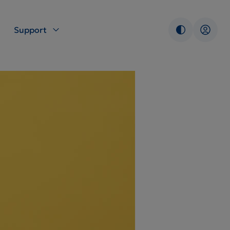
Support