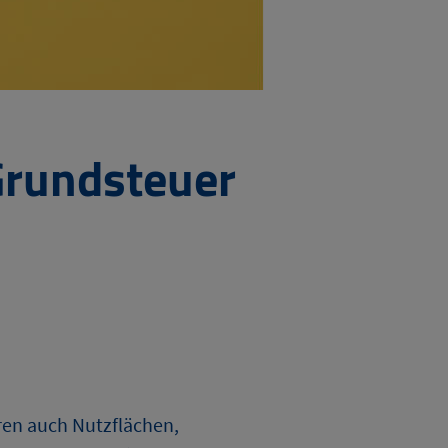
Grundsteuer
ren auch Nutzflächen,