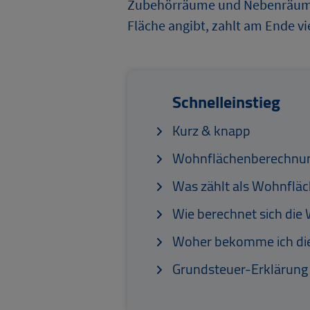
Zubehörräume und Nebenräume
Fläche angibt, zahlt am Ende vie
Schnelleinstieg
Kurz & knapp
Wohnflächenberechnung:
Was zählt als Wohnfläc
Wie berechnet sich die
Woher bekomme ich die
Grundsteuer-Erklärung