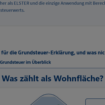
cher als ELSTER und die einzige Anwendung mit Bere
steuerwerts.
 für die Grundsteuer-Erklärung, und was nic
 Grundsteuer im Überblick