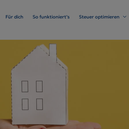
Für dich
So funktioniert’s
Steuer optimieren