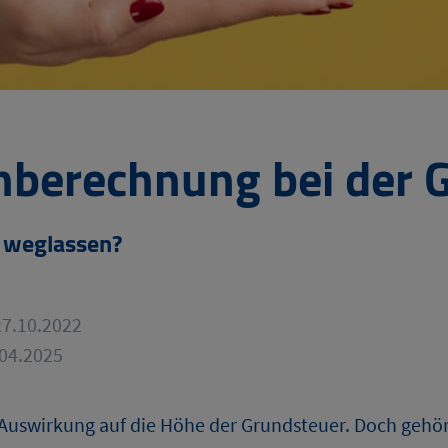
berechnung bei der 
h weglassen?
27.10.2022
.04.2025
 Auswirkung auf die Höhe der Grundsteuer. Doch gehö