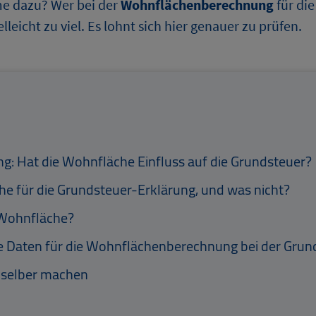
 dazu? Wer bei der
Wohnflächenberechnung
für di
lleicht zu viel. Es lohnt sich hier genauer zu prüfen.
 Hat die Wohnfläche Einfluss auf die Grundsteuer?
he für die Grundsteuer-Erklärung, und was nicht?
 Wohnfläche?
 Daten für die Wohnflächenberechnung bei der Grun
 selber machen