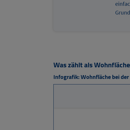
einfa
Grund
Was zählt als Wohnfläche
Infografik: Wohnfläche bei der