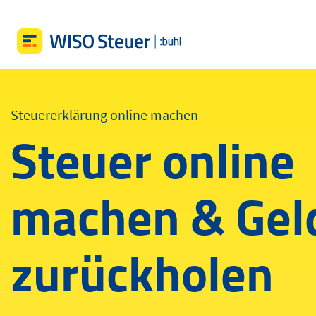
Steuererklärung online machen
Steuer online
machen & Gel
zurückholen