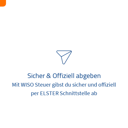
Sicher & Offiziell abgeben
Mit WISO Steuer gibst du sicher und offiziell
per ELSTER Schnittstelle ab