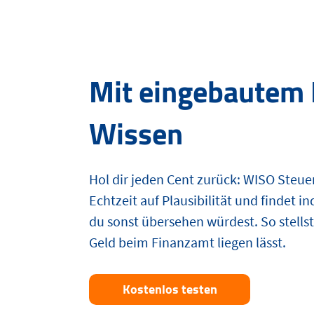
Mit eingebautem 
Wissen
Hol dir jeden Cent zurück: WISO Steue
Echtzeit auf Plausibilität und findet in
du sonst übersehen würdest. So stellst
Geld beim Finanzamt liegen lässt.
Kostenlos testen