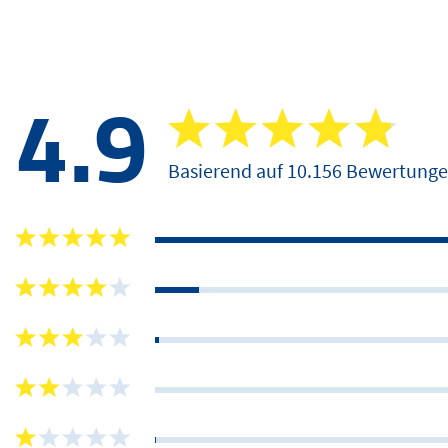
4.9
Basierend auf 10.156 Bewertung