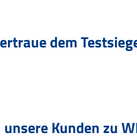
ertraue dem Testsieg
 unsere Kunden zu W