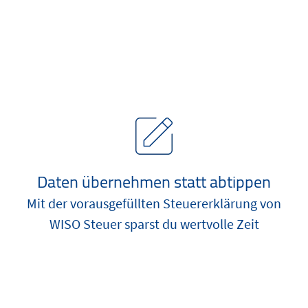
Daten übernehmen statt abtippen
Mit der vorausgefüllten Steuererklärung von
WISO Steuer sparst du wertvolle Zeit