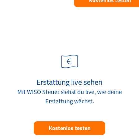
Kostenlos testen
Erstattung live sehen
Mit WISO Steuer siehst du live, wie deine
Erstattung wächst.
Kostenlos testen