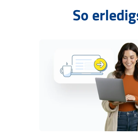
So erledig