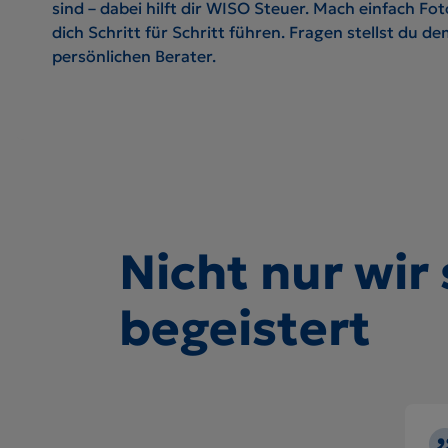
sind – dabei hilft dir WISO Steuer. Mach einfach Fot
dich Schritt für Schritt führen. Fragen stellst du de
persönlichen Berater.
Nicht nur wir 
begeistert