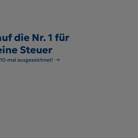
uf die Nr. 1 für
eine Steuer
 10-mal ausgezeichnet!