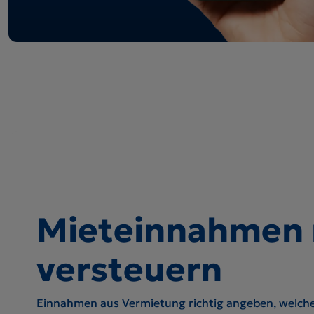
Mieteinnahmen r
versteuern
Einnahmen aus Vermietung richtig angeben, welche