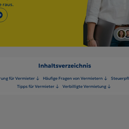
e raus.
Inhaltsverzeichnis
rung für Vermieter
Häufige Fragen von Vermietern
Steuerpfl
Tipps für Vermieter
Verbilligte Vermietung