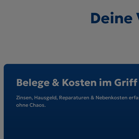
Deine 
Belege & Kosten im Griff
Zinsen, Hausgeld, Reparaturen & Nebenkosten erfas
ohne Chaos.