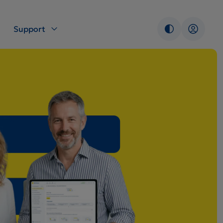
Support