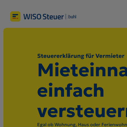
Steuererklärung für Vermieter
Mieteinn
einfach
versteuer
Egal ob Wohnung, Haus oder Ferienwohn