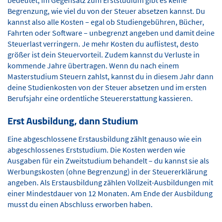
Begrenzung, wie viel du von der Steuer absetzen kannst. Du
kannst also alle Kosten – egal ob Studiengebühren, Bücher,
Fahrten oder Software – unbegrenzt angeben und damit deine
Steuerlast verringern. Je mehr Kosten du auflistest, desto
größer ist dein Steuervorteil. Zudem kannst du Verluste in
kommende Jahre übertragen. Wenn du nach einem
Masterstudium Steuern zahlst, kannst du in diesem Jahr dann
deine Studienkosten von der Steuer absetzen und im ersten
Berufsjahr eine ordentliche Steuererstattung kassieren.
Erst Ausbildung, dann Studium
Eine abgeschlossene Erstausbildung zählt genauso wie ein
abgeschlossenes Erststudium. Die Kosten werden wie
Ausgaben für ein Zweitstudium behandelt – du kannst sie als
Werbungskosten (ohne Begrenzung) in der Steuererklärung
angeben. Als Erstausbildung zählen Vollzeit-Ausbildungen mit
einer Mindestdauer von 12 Monaten. Am Ende der Ausbildung
musst du einen Abschluss erworben haben.