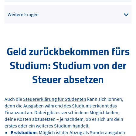
Weitere Fragen
Geld zurückbekommen fürs
Studium: Studium von der
Steuer absetzen
Auch die
Steuererklärung für Studenten
kann sich lohnen,
denn die Ausgaben während des Studiums erkennt das
Finanzamt an. Dabei gibt es verschiedene Möglichkeiten,
deine Kosten abzusetzen – je nachdem, ob es sich um dein
erstes oder ein weiteres Studium handelt:
Erststudium
: Möglich ist der Abzug als Sonderausgaben