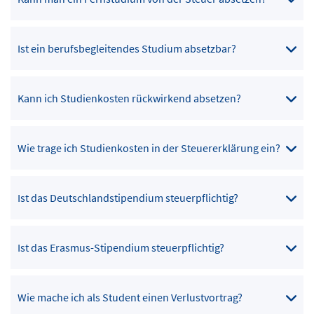
Ist ein berufsbegleitendes Studium absetzbar?
Kann ich Studienkosten rückwirkend absetzen?
Wie trage ich Studienkosten in der Steuererklärung ein?
Ist das Deutschlandstipendium steuerpflichtig?
Ist das Erasmus-Stipendium steuerpflichtig?
Wie mache ich als Student einen Verlustvortrag?