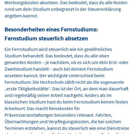
Werbungskosten absetzen. Das bedeutet, dass du alle Kosten
rund um dein Studium unbegrenzt in der Steuererklärung
angeben kannst.
Besonderheiten eines Fernstudiums:
Fernstudium steuerlich absetzen
Ein Fernstudium wird steuerlich wie ein gewöhnliches
Studium behandelt. Das bedeutet, dass du alle oben
genannten Kosten – je nachdem, ob es sich um dein Erst- oder
Zweitstudium handelt – auch bei deinem Fernstudium
ansetzen kannst. Der wichtigste Unterschied beim
Fernstudium: Die Hochschule zählt nicht als die sogenannte
„erste Tätigkeitsstätte“. Das ist der Ort, an dem man dauerhaft
und regelmäßig seiner Arbeit nachgeht. Anders als im
klassischen Studium hast du beim Fernstudium keinen festen
Arbeitsort. Das macht Reisekosten für
Präsenzveranstaltungen besonders relevant. Fahrten,
Übernachtungen und Verpflegungskosten, die bei solchen
Terminen entstehen, kannst du steuerlich wie eine Dienstreise