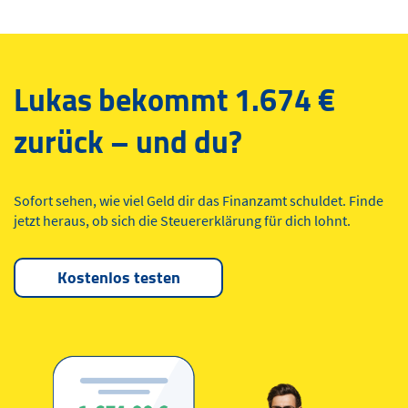
Lukas bekommt 1.674 €
zurück – und du?
Sofort sehen, wie viel Geld dir das Finanzamt schuldet. Finde
jetzt heraus, ob sich die Steuererklärung für dich lohnt.
Kostenlos testen