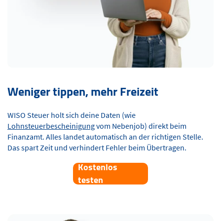
Weniger tippen, mehr Freizeit
WISO Steuer holt sich deine Daten (wie
Lohnsteuerbescheinigung
vom Nebenjob) direkt beim
Finanzamt. Alles landet automatisch an der richtigen Stelle.
Das spart Zeit und verhindert Fehler beim Übertragen.
Kostenlos
testen