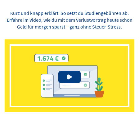
Kurz und knapp erklärt: So setzt du Studiengebühren ab.
Erfahre im Video, wie du mit dem Verlustvortrag heute schon
Geld für morgen sparst – ganz ohne Steuer-Stress.