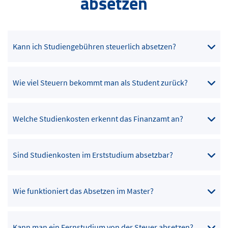
absetzen
Kann ich Studiengebühren steuerlich absetzen?
Wie viel Steuern bekommt man als Student zurück?
Welche Studienkosten erkennt das Finanzamt an?
Sind Studienkosten im Erststudium absetzbar?
Wie funktioniert das Absetzen im Master?
Kann man ein Fernstudium von der Steuer absetzen?