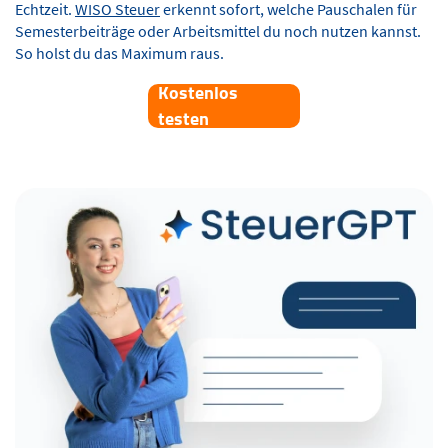
Echtzeit.
WISO Steuer
erkennt sofort, welche Pauschalen für
Semesterbeiträge oder Arbeitsmittel du noch nutzen kannst.
So holst du das Maximum raus.
Kostenlos
testen