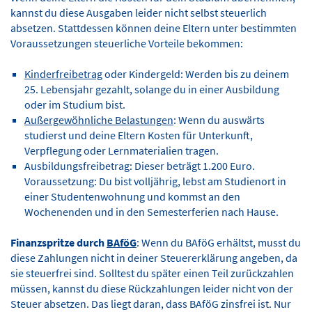
kannst du diese Ausgaben leider nicht selbst steuerlich
absetzen. Stattdessen können deine Eltern unter bestimmten
Voraussetzungen steuerliche Vorteile bekommen:
Kinderfreibetrag
oder Kindergeld: Werden bis zu deinem
25. Lebensjahr gezahlt, solange du in einer Ausbildung
oder im Studium bist.
Außergewöhnliche Belastungen
: Wenn du auswärts
studierst und deine Eltern Kosten für Unterkunft,
Verpflegung oder Lernmaterialien tragen.
Ausbildungsfreibetrag: Dieser beträgt 1.200 Euro.
Voraussetzung: Du bist volljährig, lebst am Studienort in
einer Studentenwohnung und kommst an den
Wochenenden und in den Semesterferien nach Hause.
Finanzspritze durch
BAföG
: Wenn du BAföG erhältst, musst du
diese Zahlungen nicht in deiner Steuererklärung angeben, da
sie steuerfrei sind. Solltest du später einen Teil zurückzahlen
müssen, kannst du diese Rückzahlungen leider nicht von der
Steuer absetzen. Das liegt daran, dass BAföG zinsfrei ist. Nur