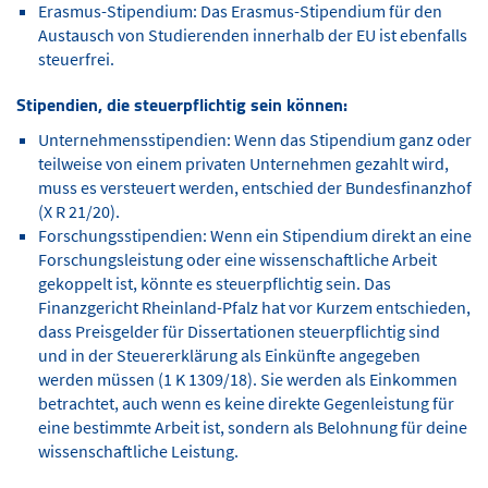
Erasmus-Stipendium: Das Erasmus-Stipendium für den
Austausch von Studierenden innerhalb der EU ist ebenfalls
steuerfrei.
Stipendien, die steuerpflichtig sein können:
Unternehmensstipendien: Wenn das Stipendium ganz oder
teilweise von einem privaten Unternehmen gezahlt wird,
muss es versteuert werden, entschied der Bundesfinanzhof
(X R 21/20).
Forschungsstipendien: Wenn ein Stipendium direkt an eine
Forschungsleistung oder eine wissenschaftliche Arbeit
gekoppelt ist, könnte es steuerpflichtig sein. Das
Finanzgericht Rheinland-Pfalz hat vor Kurzem entschieden,
dass Preisgelder für Dissertationen steuerpflichtig sind
und in der Steuererklärung als Einkünfte angegeben
werden müssen (1 K 1309/18). Sie werden als Einkommen
betrachtet, auch wenn es keine direkte Gegenleistung für
eine bestimmte Arbeit ist, sondern als Belohnung für deine
wissenschaftliche Leistung.