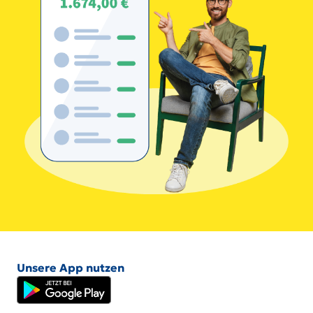
Unsere App nutzen