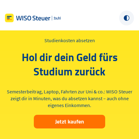
Studienkosten absetzen
Hol dir dein Geld fürs
Studium zurück
Semesterbeitrag, Laptop, Fahrten zur Uni & co.: WISO Steuer
zeigt dir in Minuten, was du absetzen kannst – auch ohne
eigenes Einkommen.
Jetzt kaufen