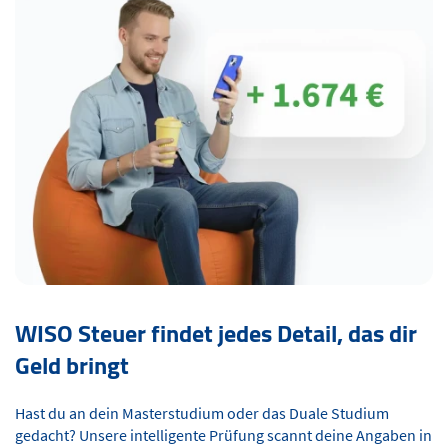
WISO Steuer findet jedes Detail, das dir
Geld bringt
Hast du an dein Masterstudium oder das Duale Studium
gedacht? Unsere intelligente Prüfung scannt deine Angaben in