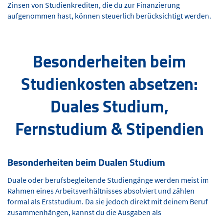
Zinsen von Studienkrediten, die du zur Finanzierung
aufgenommen hast, können steuerlich berücksichtigt werden.
Besonderheiten beim
Studienkosten absetzen:
Duales Studium,
Fernstudium & Stipendien
Besonderheiten beim Dualen Studium
Duale oder berufsbegleitende Studiengänge werden meist im
Rahmen eines Arbeitsverhältnisses absolviert und zählen
formal als Erststudium. Da sie jedoch direkt mit deinem Beruf
zusammenhängen, kannst du die Ausgaben als