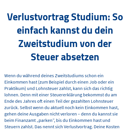
Verlustvortrag Studium: So
einfach kannst du dein
Zweitstudium von der
Steuer absetzen
Wenn du während deines Zweitstudiums schon ein
Einkommen hast (zum Beispiel durch einen Job oder ein
Praktikum) und Lohnsteuer zahlst, kann sich das richtig
lohnen. Denn mit einer Steuererklärung bekommst du am
Ende des Jahres oft einen Teil der gezahlten Lohnsteuer
zurück. Selbst wenn du aktuell noch kein Einkommen hast,
gehen deine Ausgaben nicht verloren – denn du kannst sie
beim Finanzamt „parken”, bis du Einkommen hast und
Steuern zahlst. Das nennt sich Verlustvortrag. Deine Kosten