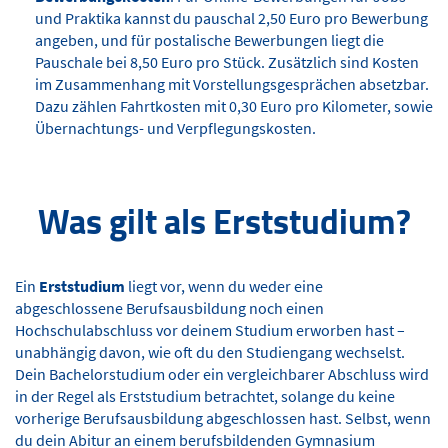
und Praktika kannst du pauschal 2,50 Euro pro Bewerbung
angeben, und für postalische Bewerbungen liegt die
Pauschale bei 8,50 Euro pro Stück. Zusätzlich sind Kosten
im Zusammenhang mit Vorstellungsgesprächen absetzbar.
Dazu zählen Fahrtkosten mit 0,30 Euro pro Kilometer, sowie
Übernachtungs- und Verpflegungskosten.
Was gilt als Erststudium?
Ein
Erststudium
liegt vor, wenn du weder eine
abgeschlossene Berufsausbildung noch einen
Hochschulabschluss vor deinem Studium erworben hast –
unabhängig davon, wie oft du den Studiengang wechselst.
Dein Bachelorstudium oder ein vergleichbarer Abschluss wird
in der Regel als Erststudium betrachtet, solange du keine
vorherige Berufsausbildung abgeschlossen hast. Selbst, wenn
du dein Abitur an einem berufsbildenden Gymnasium