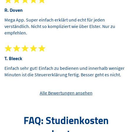
R. Doven
Mega App. Super einfach erklärt und echt für jeden
verständlich. Nicht so kompliziert wie über Elster. Nur zu
empfehlen.
T. Bleeck
Einfach sehr gut! Einfach zu bedienen und innerhalb weniger
Minuten ist die Steuererklärung fertig. Besser geht es nicht.
Alle Bewertungen ansehen
FAQ: Studienkosten