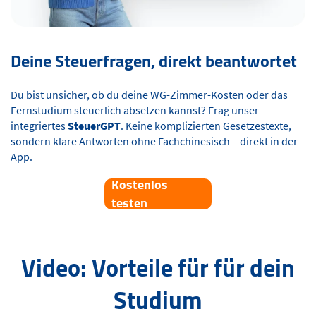
Deine Steuerfragen, direkt beantwortet
Du bist unsicher, ob du deine WG-Zimmer-Kosten oder das
Fernstudium steuerlich absetzen kannst? Frag unser
integriertes
SteuerGPT
. Keine komplizierten Gesetzestexte,
sondern klare Antworten ohne Fachchinesisch – direkt in der
App.
Kostenlos
testen
Video: Vorteile für für dein
Studium