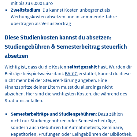
mit bis zu 6.000 Euro
Zweitstudium
: Du kannst Kosten unbegrenzt als
Werbungskosten absetzen und in kommende Jahre
übertragen als Verlustvortrag
Diese Studienkosten kannst du absetzen:
Studiengebühren & Semesterbeitrag steuerlich
absetzen
Wichtig ist, dass du die Kosten
selbst gezahlt
hast. Wurden dir
Beiträge beispielsweise dank
BAföG
erstattet, kannst du diese
nicht mehr bei der Steuererklärung angeben. Eine
Finanzspritze deiner Eltern musst du allerdings nicht
abziehen. Hier sind die wichtigsten Kosten, die während des
Studiums anfallen:
Semesterbeiträge und Studiengebühren
: Dazu zählen
nicht nur Studiengebühren oder Semesterbeiträge,
sondern auch Gebühren für Aufnahmetests, Seminare,
Repetitorien, Prüfungen oder Leihgebühren der Bibliothek.