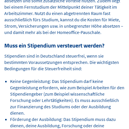
absetzen und somit zusätzliche Vorteile nutzen. Zudem liegt
bei einem Fernstudium der Mittelpunkt deiner Tätigkeit im
Arbeitszimmer. Nutzt du einen abgetrennten Raum fast
ausschließlich fürs Studium, kannst du die Kosten für Miete,
Strom, Versicherungen usw. in unbegrenzter Höhe absetzen –
und damit mehr als bei der Homeoffice-Pauschale.
Muss ein Stipendium versteuert werden?
Stipendien sind in Deutschland steuerfrei, wenn sie
bestimmten Voraussetzungen entsprechen. Die wichtigsten
Bedingungen für die Steuerfreiheit sind:
Keine Gegenleistung: Das Stipendium darf keine
Gegenleistung erfordern, wie zum Beispiel Arbeiten für den
Stipendiengeber (zum Beispiel wissenschaftliche
Forschung oder Lehrtätigkeiten). Es muss ausschließlich
zur Finanzierung des Studiums oder der Ausbildung
dienen.
Förderung der Ausbildung: Das Stipendium muss dazu
dienen, deine Ausbildung, Forschung oder deine