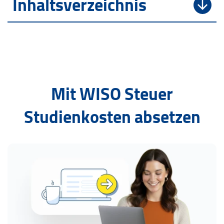
Inhaltsverzeichnis
Mit WISO Steuer
Studienkosten absetzen