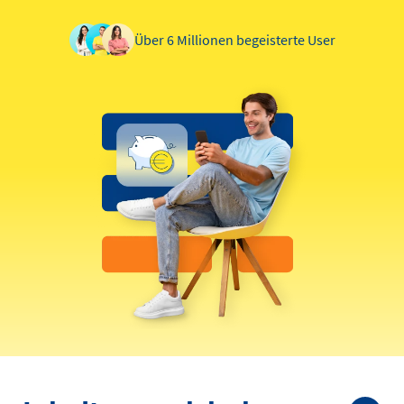
Über 6 Millionen begeisterte User