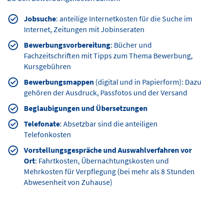
Jobsuche
: anteilige Internetkosten für die Suche im
Internet, Zeitungen mit Jobinseraten
Bewerbungsvorbereitung
: Bücher und
Fachzeitschriften mit Tipps zum Thema Bewerbung,
Kursgebühren
Bewerbungsmappen
(digital und in Papierform): Dazu
gehören der Ausdruck, Passfotos und der Versand
Beglaubigungen und Übersetzungen
Telefonate
: Absetzbar sind die anteiligen
Telefonkosten
Vorstellungsgespräche und Auswahlverfahren vor
Ort
: Fahrtkosten, Übernachtungskosten und
Mehrkosten für Verpflegung (bei mehr als 8 Stunden
Abwesenheit von Zuhause)