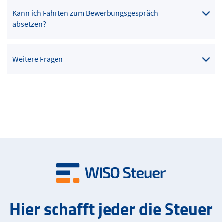
Kann ich Fahrten zum Bewerbungsgespräch
absetzen?
Weitere Fragen
Hier schafft jeder die Steuer