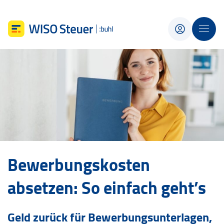
Bewerbungskosten
absetzen: So einfach geht’s
Geld zurück für Bewerbungsunterlagen,