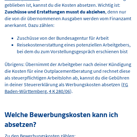
geblieben ist, kannst du die Kosten absetzen. Wichtig ist:
Zuschüsse und Erstattungen musst du abziehen
, denn nur
die von dir übernommenen Ausgaben werden vom Finanzamt
anerkannt. Dazu zählen:
Zuschüsse von der Bundesagentur für Arbeit
Reisekostenerstattung eines potenziellen Arbeitgebers,
bei dem du zum Vorstellungsgespräch erschienen bist
Übrigens: Übernimmt der Arbeitgeber nach deiner Kündigung
die Kosten für eine Outplacementberatung und rechnet diese
als steuerpflichtigen Arbeitslohn ab, kannst du die Gebühren
in deiner Steuererklärung als Werbungskosten absetzen (
FG
Baden-Württemberg, 4 K 280/06
).
Welche Bewerbungskosten kann ich
absetzen?
Zu den Bewerbungskosten zählen: