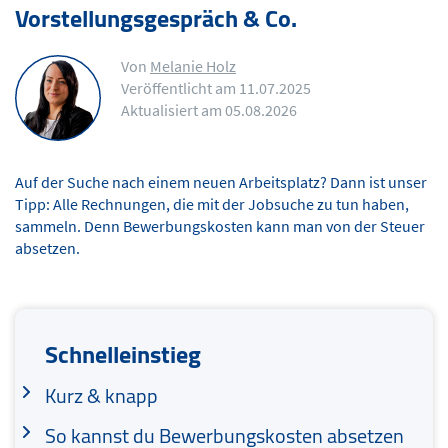
Vorstellungsgespräch & Co.
Von
Melanie Holz
Veröffentlicht am 11.07.2025
Aktualisiert am 05.08.2026
Auf der Suche nach einem neuen Arbeitsplatz? Dann ist unser
Tipp: Alle Rechnungen, die mit der Jobsuche zu tun haben,
sammeln. Denn Bewerbungskosten kann man von der Steuer
absetzen.
Schnelleinstieg
Kurz & knapp
So kannst du Bewerbungskosten absetzen