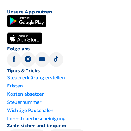
Unsere App nutzen
Folge uns
Tipps & Tricks
Steuererklärung erstellen
Fristen
Kosten absetzen
Steuernummer
Wichtige Pauschalen
Lohnsteuer­be­schei­ni­gung
Zahle sicher und bequem