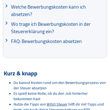
Welche Bewerbungskosten kann ich
absetzen?
Wo trage ich Bewerbungskosten in der
Steuererklärung ein?
FAQ: Bewerbungskosten absetzen
Kurz & knapp
Du kannst Kosten rund um den Bewerbungsprozess von
der Steuer absetzen
Es spielt keine Rolle, ob du den Job hinterher
bekommen hast
Nutze die Tipps von
WISO Steuer
hilft dir mit Tipps und
teste, wie hoch deine Steuererstattung ausfällt