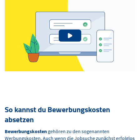
So kannst du Bewerbungskosten
absetzen
Bewerbungskosten
gehören zu den sogenannten
Werbungskosten
. Auch wenn die Jobsuche zunächst erfolglos