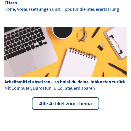
Eltern
Höhe, Voraussetzungen und Tipps für die Steuererklärung
Arbeitsmittel absetzen – so holst du deine Jobkosten zurück
Mit Computer, Bürostuhl & Co. Steuern sparen
Alle Artikel zum Thema