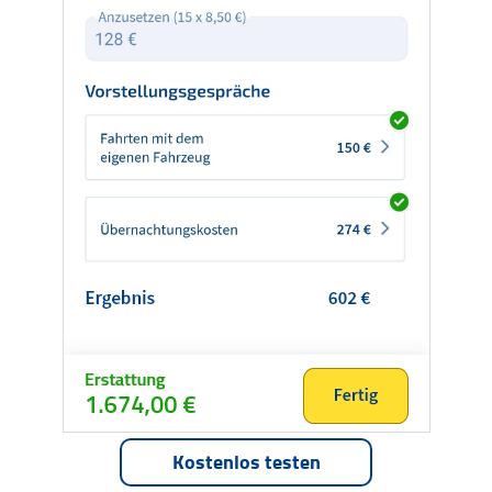
Kostenlos testen