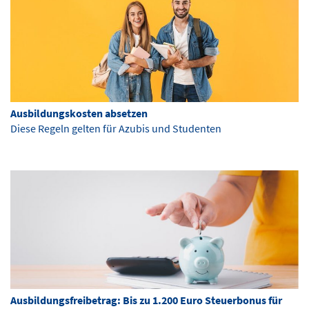
Ausbildungskosten absetzen
Diese Regeln gelten für Azubis und Studenten
Ausbildungsfreibetrag: Bis zu 1.200 Euro Steuerbonus für