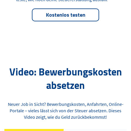
Kostenlos testen
Video: Bewerbungskosten
absetzen
Neuer Job in Sicht? Bewerbungskosten, Anfahrten, Online-
Portale – vieles lässt sich von der Steuer absetzen. Dieses
Video zeigt, wie du Geld zurückbekommst!