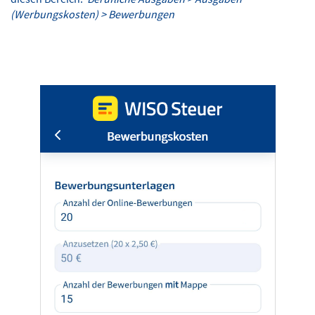
(Werbungskosten) > Bewerbungen