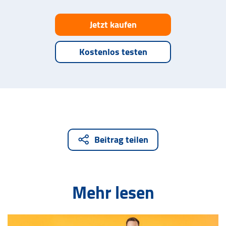
Jetzt kaufen
Kostenlos testen
Beitrag teilen
Mehr lesen