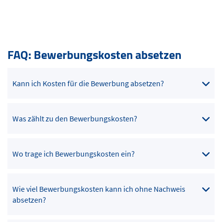
FAQ: Bewerbungskosten absetzen
Kann ich Kosten für die Bewerbung absetzen?
Was zählt zu den Bewerbungskosten?
Wo trage ich Bewerbungskosten ein?
Wie viel Bewerbungskosten kann ich ohne Nachweis
absetzen?