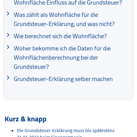
Wohnfläche Einfluss auf die Grundsteuer?
Was zählt als Wohnfläche für die
Grundsteuer-Erklärung, und was nicht?
Wie berechnet sich die Wohnfläche?
Woher bekomme ich die Daten für die
Wohnflächenberechnung bei der
Grundsteuer?
Grundsteuer-Erklärung selber machen
Kurz & knapp
Die Grundsteuer-Erklärung muss bis spätestens
31.01.2023 beim Finanzamt sein