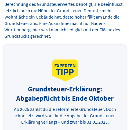
Berechnung des Grundsteuerwertes benötigt, sie beeinflusst
letztlich auch die Höhe der Grundsteuer. Denn: Je mehr
Wohnfläche ein Gebäude hat, desto höher fällt am Ende die
Grundsteuer aus. Eine Ausnahme macht nur Baden-
Württemberg, hier wird nämlich lediglich mit der Fläche des
Grundstücks gerechnet.
Grundsteuer-Erklärung:
Abgabepflicht bis Ende Oktober
Ab 2025 zahlst du die reformierte Grundsteuer. Doch
schon jetzt wird von dir die Abgabe der Grundsteuer-
Erklärung verlangt – und zwar bis 31.01.2023.