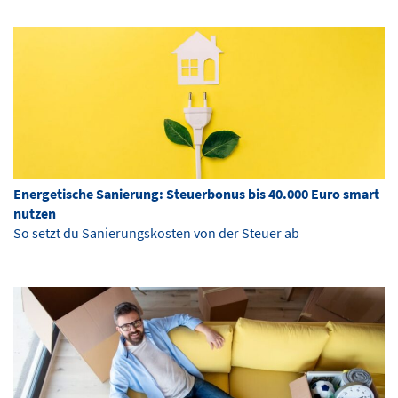
Energetische Sanierung: Steuerbonus bis 40.000 Euro smart
nutzen
So setzt du Sanierungskosten von der Steuer ab