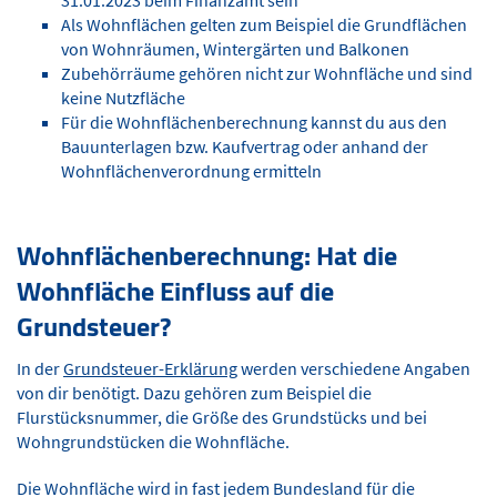
Als Wohnflächen gelten zum Beispiel die Grundflächen
von Wohnräumen, Wintergärten und Balkonen
Zubehörräume gehören nicht zur Wohnfläche und sind
keine Nutzfläche
Für die Wohnflächenberechnung kannst du aus den
Bauunterlagen bzw. Kaufvertrag oder anhand der
Wohnflächenverordnung ermitteln
Wohnflächenberechnung: Hat die
Wohnfläche Einfluss auf die
Grundsteuer?
In der
Grundsteuer-Erklärung
werden verschiedene Angaben
von dir benötigt. Dazu gehören zum Beispiel die
Flurstücksnummer, die Größe des Grundstücks und bei
Wohngrundstücken die Wohnfläche.
Die Wohnfläche wird in fast jedem Bundesland für die