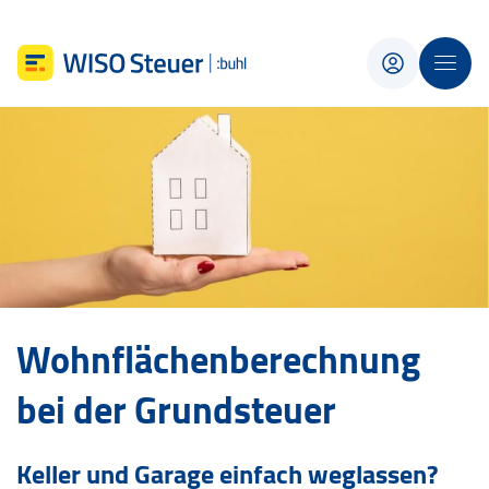
Wohnflächenberechnung
bei der Grundsteuer
Keller und Garage einfach weglassen?