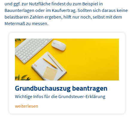
und ggf. zur Nutzfläche findest du zum Beispiel in
Bauunterlagen oder im Kaufvertrag. Sollten sich daraus keine
belastbaren Zahlen ergeben, hilft nur noch, selbst mit dem
Metermaß zu messen.
Grundbuchauszug beantragen
Wichtige Infos für die Grundsteuer-Erklärung
weiterlesen