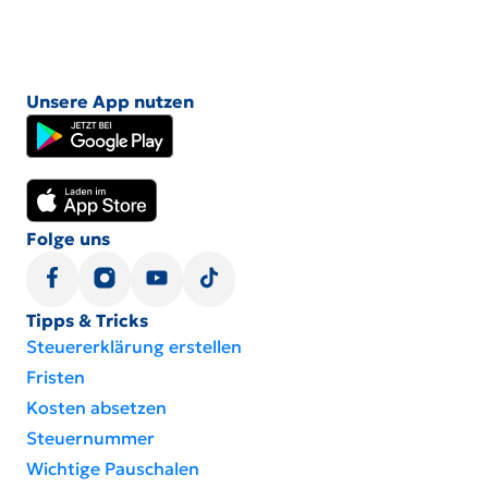
Unsere App nutzen
Folge uns
Tipps & Tricks
Steuererklärung erstellen
Fristen
Kosten absetzen
Steuernummer
Wichtige Pauschalen