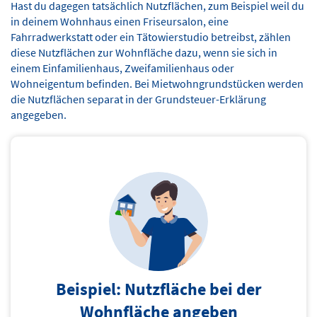
Hast du dagegen tatsächlich Nutzflächen, zum Beispiel weil du
in deinem Wohnhaus einen Friseursalon, eine
Fahrradwerkstatt oder ein Tätowierstudio betreibst, zählen
diese Nutzflächen zur Wohnfläche dazu, wenn sie sich in
einem Einfamilienhaus, Zweifamilienhaus oder
Wohneigentum befinden. Bei Mietwohngrundstücken werden
die Nutzflächen separat in der Grundsteuer-Erklärung
angegeben.
Beispiel: Nutzfläche bei der
Wohnfläche angeben