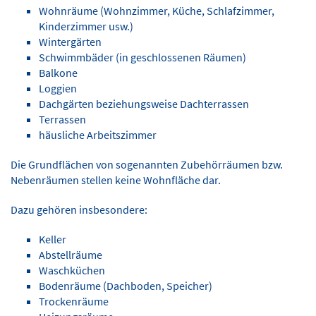
Wohnräume (Wohnzimmer, Küche, Schlafzimmer,
Kinderzimmer usw.)
Wintergärten
Schwimmbäder (in geschlossenen Räumen)
Balkone
Loggien
Dachgärten beziehungsweise Dachterrassen
Terrassen
häusliche Arbeitszimmer
Die Grundflächen von sogenannten Zubehörräumen bzw.
Nebenräumen stellen keine Wohnfläche dar.
Dazu gehören insbesondere:
Keller
Abstellräume
Waschküchen
Bodenräume (Dachboden, Speicher)
Trockenräume