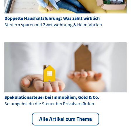
Doppelte Haushaltsführung: Was zählt wirklich
Steuern sparen mit Zweitwohnung & Heimfahrten
Spekulationssteuer bei Immobilien, Gold & Co.
So umgehst du die Steuer bei Privatverkäufen
Alle Artikel zum Thema