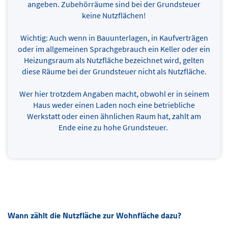
angeben. Zubehörräume sind bei der Grundsteuer
keine Nutzflächen!
Wichtig: Auch wenn in Bauunterlagen, in Kaufverträgen
oder im allgemeinen Sprachgebrauch ein Keller oder ein
Heizungsraum als Nutzfläche bezeichnet wird, gelten
diese Räume bei der Grundsteuer nicht als Nutzfläche.
Wer hier trotzdem Angaben macht, obwohl er in seinem
Haus weder einen Laden noch eine betriebliche
Werkstatt oder einen ähnlichen Raum hat, zahlt am
Ende eine zu hohe Grundsteuer.
Wann zählt die Nutzfläche zur Wohnfläche dazu?