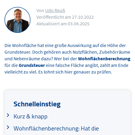
Von
Udo Reuß
Veröffentlicht am 27.10.2022
Aktualisiert am 03.04.2025
Die Wohnfläche hat eine große Auswirkung auf die Höhe der
Grundsteuer. Doch gehören auch Nutzflächen, Zubehörräume
und Nebenräume dazu? Wer bei der
Wohnflächenberechnung
für die
Grundsteuer
eine falsche Fläche angibt, zahlt am Ende
vielleicht zu viel. Es lohnt sich hier genauer zu prüfen.
Schnelleinstieg
Kurz & knapp
Wohnflächenberechnung: Hat die