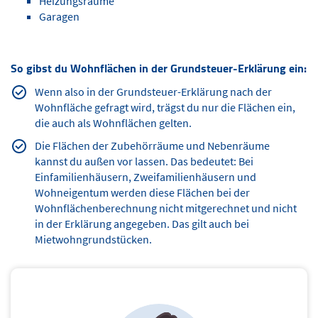
Heizungsräume
Garagen
So gibst du Wohnflächen in der Grundsteuer-Erklärung ein:
Wenn also in der Grundsteuer-Erklärung nach der
Wohnfläche gefragt wird, trägst du nur die Flächen ein,
die auch als Wohnflächen gelten.
Die Flächen der Zubehörräume und Nebenräume
kannst du außen vor lassen. Das bedeutet: Bei
Einfamilienhäusern, Zweifamilienhäusern und
Wohneigentum werden diese Flächen bei der
Wohnflächenberechnung nicht mitgerechnet und nicht
in der Erklärung angegeben. Das gilt auch bei
Mietwohngrundstücken.