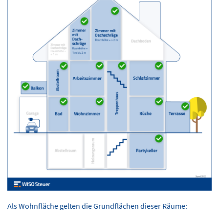
Als Wohnfläche gelten die Grundflächen dieser Räume: