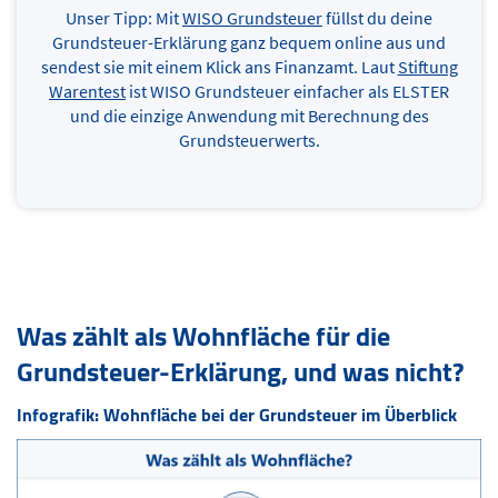
Unser Tipp: Mit
WISO Grundsteuer
füllst du deine
Grundsteuer-Erklärung ganz bequem online aus und
sendest sie mit einem Klick ans Finanzamt. Laut
Stiftung
Warentest
ist WISO Grundsteuer einfacher als ELSTER
und die einzige Anwendung mit Berechnung des
Grundsteuerwerts.
Was zählt als Wohnfläche für die
Grundsteuer-Erklärung, und was nicht?
Infografik: Wohnfläche bei der Grundsteuer im Überblick