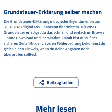
Grundsteuer-Erklärung selber machen
Die Grundsteuer-Erklärung muss jeder Eigentümer bis zum
31.01.2023 digital ans Finanzamt übermitteln. Mit WISO
Grundsteuer erledigst du das schnell und einfach im Browser
– ohne Download und Installation. Damit bist du auf der
sicheren Seite: Mit der cleveren Fehlerprüfung bekommst du
gleich einen Hinweis, wenn du deine Angaben noch
überprüfen solltest.
Beitrag teilen
Mehr lesen