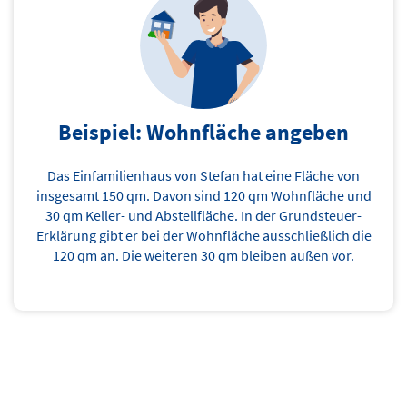
Beispiel: Wohnfläche angeben
Das
Einfamilienhaus
von Stefan
hat eine Fläche von
insgesamt 150 qm. Davon sind 120 qm Wohnfläche und
30 qm Keller- und Abstellfläche. In der Grundsteuer-
Erklärung gib
t
er
bei der Wohnfläche ausschließlich die
120 qm an. Die weiteren 30 qm bleiben außen vor.