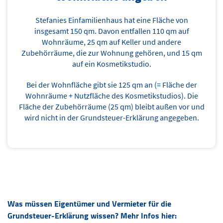
Stefanies Einfamilienhaus hat eine Fläche von
insgesamt 150 qm. Davon entfallen 110 qm auf
Wohnräume, 25 qm auf Keller und andere
Zubehörräume, die zur Wohnung gehören, und 15 qm
auf ein Kosmetikstudio.
Bei der Wohnfläche gibt sie 125 qm an (= Fläche der
Wohnräume + Nutzfläche des Kosmetikstudios). Die
Fläche der Zubehörräume (25 qm) bleibt außen vor und
wird nicht in der Grundsteuer-Erklärung angegeben.
Was müssen Eigentümer und Vermieter für die
Grundsteuer-Erklärung wissen? Mehr Infos hier: