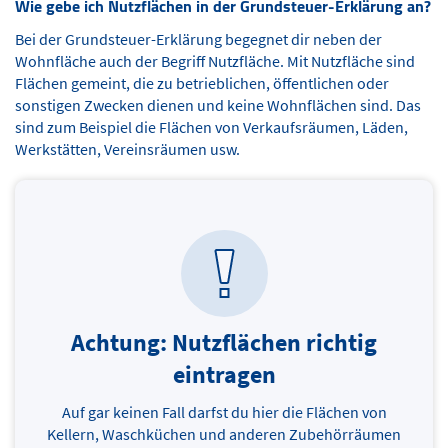
Wie gebe ich Nutzflächen in der Grundsteuer-Erklärung an?
Bei der Grundsteuer-Erklärung begegnet dir neben der
Wohnfläche auch der Begriff Nutzfläche. Mit Nutzfläche sind
Flächen gemeint, die zu betrieblichen, öffentlichen oder
sonstigen Zwecken dienen und keine Wohnflächen sind. Das
sind zum Beispiel die Flächen von Verkaufsräumen, Läden,
Werkstätten, Vereinsräumen usw.
Achtung: Nutzflächen richtig
eintragen
Auf gar keinen Fall darfst du hier die Flächen von
Kellern, Waschküchen und anderen Zubehörräumen