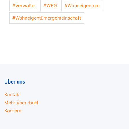
Verwalter
WEG
Wohneigentum
Wohneigentümergemeinschaft
Über uns
Kontakt
Mehr über :buhl
Karriere