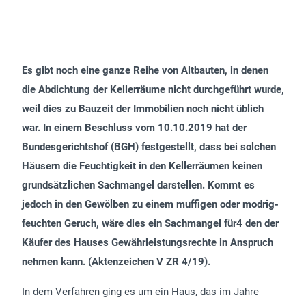
Es gibt noch eine ganze Reihe von Altbauten, in denen
die Abdichtung der Kellerräume nicht durchgeführt wurde,
weil dies zu Bauzeit der Immobilien noch nicht üblich
war. In einem Beschluss vom 10.10.2019 hat der
Bundesgerichtshof (BGH) festgestellt, dass bei solchen
Häusern die Feuchtigkeit in den Kellerräumen keinen
grundsätzlichen Sachmangel darstellen. Kommt es
jedoch in den Gewölben zu einem muffigen oder modrig-
feuchten Geruch, wäre dies ein Sachmangel für4 den der
Käufer des Hauses Gewährleistungsrechte in Anspruch
nehmen kann. (Aktenzeichen V ZR 4/19).
In dem Verfahren ging es um ein Haus, das im Jahre