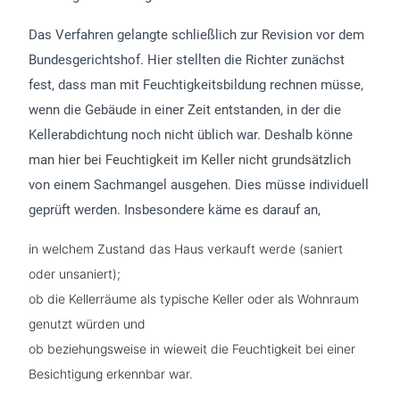
Das Verfahren gelangte schließlich zur Revision vor dem
Bundesgerichtshof. Hier stellten die Richter zunächst
fest, dass man mit Feuchtigkeitsbildung rechnen müsse,
wenn die Gebäude in einer Zeit entstanden, in der die
Kellerabdichtung noch nicht üblich war. Deshalb könne
man hier bei Feuchtigkeit im Keller nicht grundsätzlich
von einem Sachmangel ausgehen. Dies müsse individuell
geprüft werden. Insbesondere käme es darauf an,
in welchem Zustand das Haus verkauft werde (saniert
oder unsaniert);
ob die Kellerräume als typische Keller oder als Wohnraum
genutzt würden und
ob beziehungsweise in wieweit die Feuchtigkeit bei einer
Besichtigung erkennbar war.