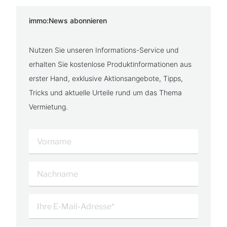
immo:News abonnieren
Nutzen Sie unseren Informations-Service und
erhalten Sie kostenlose Produktinformationen aus
erster Hand, exklusive Aktionsangebote, Tipps,
Tricks und aktuelle Urteile rund um das Thema
Vermietung.