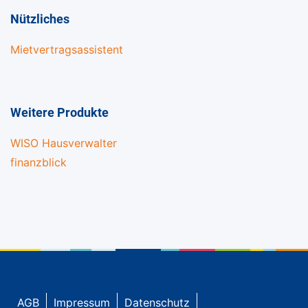
Nützliches
Mietvertragsassistent
Weitere Produkte
WISO Hausverwalter
finanzblick
AGB
Impressum
Datenschutz