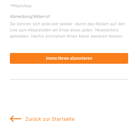
*Pflichtfeld
Abmeldung/Widerruf
Sie können sich jederzeit wieder durch das Klicken auf den
Link zum Abbestellen am Ende eines jeden Newsletters
abmelden. Hierfür entstehen Ihnen keine weiteren Kosten.
immo:News abonnieren
Zurück zur Startseite