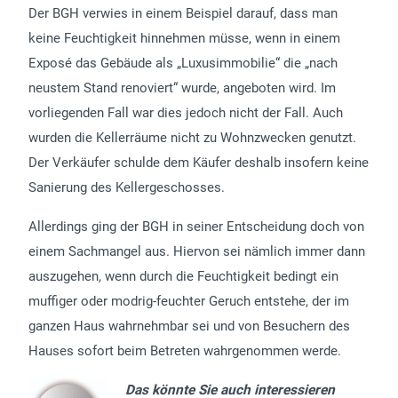
Der BGH verwies in einem Beispiel darauf, dass man
keine Feuchtigkeit hinnehmen müsse, wenn in einem
Exposé das Gebäude als „Luxusimmobilie“ die „nach
neustem Stand renoviert“ wurde, angeboten wird. Im
vorliegenden Fall war dies jedoch nicht der Fall. Auch
wurden die Kellerräume nicht zu Wohnzwecken genutzt.
Der Verkäufer schulde dem Käufer deshalb insofern keine
Sanierung des Kellergeschosses.
Allerdings ging der BGH in seiner Entscheidung doch von
einem Sachmangel aus. Hiervon sei nämlich immer dann
auszugehen, wenn durch die Feuchtigkeit bedingt ein
muffiger oder modrig-feuchter Geruch entstehe, der im
ganzen Haus wahrnehmbar sei und von Besuchern des
Hauses sofort beim Betreten wahrgenommen werde.
Das könnte Sie auch interessieren